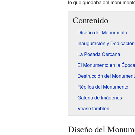
lo que quedaba del monumento,
Contenido
Diseño del Monumento
Inauguración y Dedicación
La Posada Cercana
El Monumento en la Época
Destrucción del Monument
Réplica del Monumento
Galería de imágenes
Véase también
Diseño del Monum