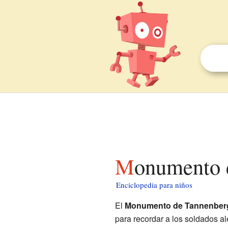
Monumento 
Enciclopedia para niños
El
Monumento de Tannenber
para recordar a los soldados a