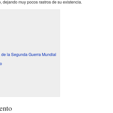
 dejando muy pocos rastros de su existencia.
 de la Segunda Guerra Mundial
o
ento