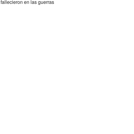
allecieron en las guerras