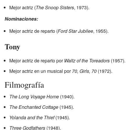
Mejor actriz (
The Snoop Sisters
, 1973).
Nominaciones:
Mejor actriz de reparto (
Ford Star Jubilee
, 1955).
Tony
Mejor actriz de reparto por
Waltz of the Toreadors
(1957).
Mejor actriz en un musical por
70, Girls, 70
(1972).
Filmografía
The Long Voyage Home
(1940).
The Enchanted Cottage
(1945).
Yolanda and the Thief
(1945).
Three Godfathers
(1948).