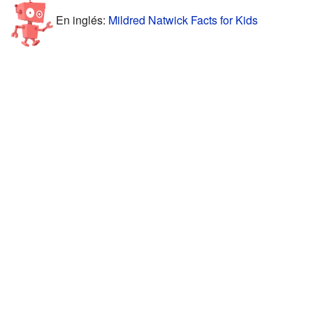
En inglés:
Mildred Natwick Facts for Kids