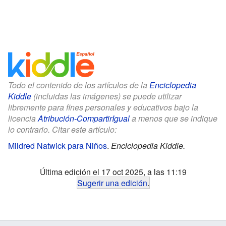
Todo el contenido de los artículos de la
Enciclopedia
Kiddle
(incluidas las imágenes) se puede utilizar
libremente para fines personales y educativos bajo la
licencia
Atribución-CompartirIgual
a menos que se indique
lo contrario. Citar este artículo:
Mildred Natwick para Niños
.
Enciclopedia Kiddle.
Última edición el 17 oct 2025, a las 11:19
Sugerir una edición
.