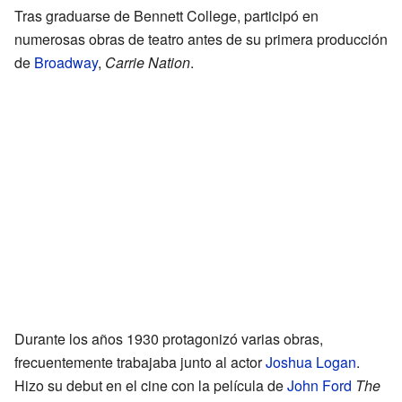
Tras graduarse de Bennett College, participó en
numerosas obras de teatro antes de su primera producción
de
Broadway
,
Carrie Nation
.
Durante los años 1930 protagonizó varias obras,
frecuentemente trabajaba junto al actor
Joshua Logan
.
Hizo su debut en el cine con la película de
John Ford
The