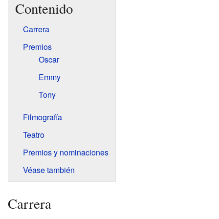
Contenido
Carrera
Premios
Oscar
Emmy
Tony
Filmografía
Teatro
Premios y nominaciones
Véase también
Carrera