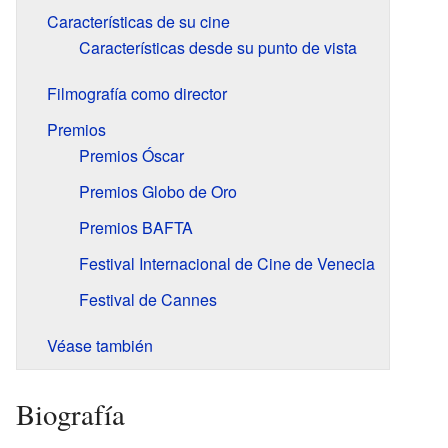
Características de su cine
Características desde su punto de vista
Filmografía como director
Premios
Premios Óscar
Premios Globo de Oro
Premios BAFTA
Festival Internacional de Cine de Venecia
Festival de Cannes
Véase también
Biografía