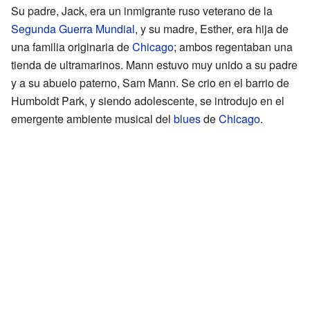
Su padre, Jack, era un inmigrante ruso veterano de la
Segunda Guerra Mundial
, y su madre, Esther, era hija de
una familia originaria de
Chicago
; ambos regentaban una
tienda de ultramarinos. Mann estuvo muy unido a su padre
y a su abuelo paterno, Sam Mann. Se crio en el barrio de
Humboldt Park, y siendo adolescente, se introdujo en el
emergente ambiente musical del
blues
de
Chicago
.