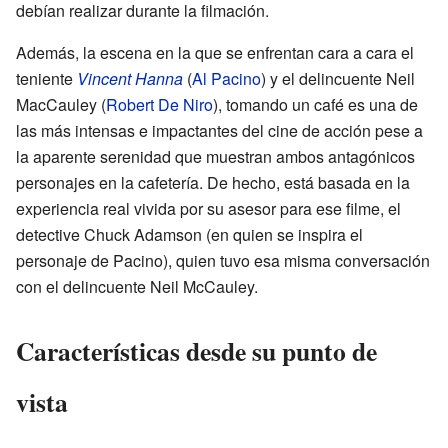
debían realizar durante la filmación.
Además, la escena en la que se enfrentan cara a cara el
teniente
Vincent Hanna
(
Al Pacino
) y el delincuente Neil
MacCauley (
Robert De Niro
), tomando un café es una de
las más intensas e impactantes del cine de acción pese a
la aparente serenidad que muestran ambos antagónicos
personajes en la cafetería. De hecho, está basada en la
experiencia real vivida por su asesor para ese filme, el
detective Chuck Adamson (en quien se inspira el
personaje de Pacino), quien tuvo esa misma conversación
con el delincuente Neil McCauley.
Características desde su punto de
vista