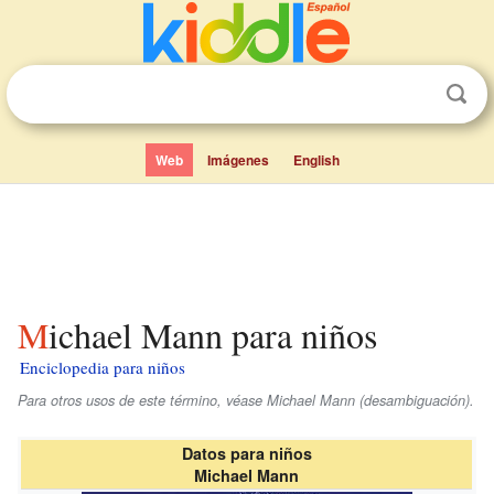
Web
Imágenes
English
Michael Mann para niños
Enciclopedia para niños
Para otros usos de este término, véase Michael Mann (desambiguación).
Datos para niños
Michael Mann