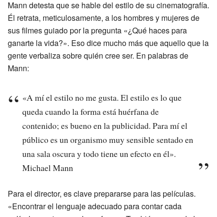
Mann detesta que se hable del estilo de su cinematografía.
Él retrata, meticulosamente, a los hombres y mujeres de
sus filmes guiado por la pregunta «¿Qué haces para
ganarte la vida?». Eso dice mucho más que aquello que la
gente verbaliza sobre quién cree ser. En palabras de
Mann:
«A mí el estilo no me gusta. El estilo es lo que
queda cuando la forma está huérfana de
contenido; es bueno en la publicidad. Para mí el
público es un organismo muy sensible sentado en
una sala oscura y todo tiene un efecto en él».
Michael Mann
Para el director, es clave prepararse para las películas.
«Encontrar el lenguaje adecuado para contar cada