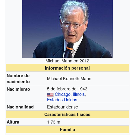
Michael Mann en 2012
Información personal
Nombre de
Michael Kenneth Mann
nacimiento
5 de febrero de 1943
Nacimiento
Chicago
,
Illinois
,
Estados Unidos
Estadounidense
Nacionalidad
Características físicas
1,73 m
Altura
Familia