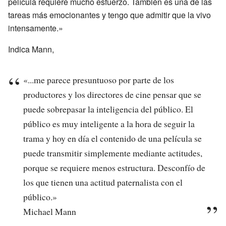
película requiere mucho esfuerzo. También es una de las
tareas más emocionantes y tengo que admitir que la vivo
intensamente.»
Indica Mann,
«...me parece presuntuoso por parte de los
productores y los directores de cine pensar que se
puede sobrepasar la inteligencia del público. El
público es muy inteligente a la hora de seguir la
trama y hoy en día el contenido de una película se
puede transmitir simplemente mediante actitudes,
porque se requiere menos estructura. Desconfío de
los que tienen una actitud paternalista con el
público.»
Michael Mann