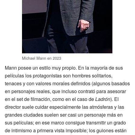
Michael Mann en 2023
Mann posee un estilo muy propio. En la mayoría de sus
películas los protagonistas son hombres solitarios,
tenaces y con valores morales definidos (algunos basados
en personajes reales, que incluso contrató para asesorar
en el set de filmación, como en el caso de
Ladrón
). El
director suele cuidar especialmente las atmósferas y las
grandes ciudades suelen ser casi un personaje más en
sus películas; en ese marco consigue transmitir un grado
de intimismo a primera vista imposible; los guiones están