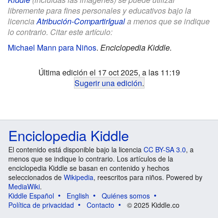
libremente para fines personales y educativos bajo la
licencia
Atribución-CompartirIgual
a menos que se indique
lo contrario. Citar este artículo:
Michael Mann para Niños
.
Enciclopedia Kiddle.
Última edición el 17 oct 2025, a las 11:19
Sugerir una edición
.
Enciclopedia Kiddle
El contenido está disponible bajo la licencia
CC BY-SA 3.0
, a
menos que se indique lo contrario. Los artículos de la
enciclopedia Kiddle se basan en contenido y hechos
seleccionados de
Wikipedia
, reescritos para niños. Powered by
MediaWiki
.
Kiddle Español
English
Quiénes somos
Política de privacidad
Contacto
© 2025 Kiddle.co