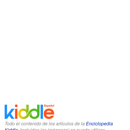
Todo el contenido de los artículos de la
Enciclopedia
Kiddle
(incluidas las imágenes) se puede utilizar