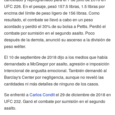
UFC 226. En el pesaje, pesó 157.5 libras, 1.5 libras por
encima del límite de peso ligero de 156 libras. Como
resultado, el combate se llevó a cabo en un peso
acordado y perdió el 30% de su bolsa a Pettis. Perdió el
combate por sumisión en el segundo asalto. Poco
después de la derrota, anunció su ascenso a la división de
peso wélter.
El 10 de septiembre de 2018 dijo a los medios que había
demandado a McGregor por asalto, agresión e imposición
intencional de angustia emocional. También demandó al
Barclay's Center por negligencia, aunque no reveló las
cantidades ni más detalles de ninguno de los casos.
Se enfrentó a
Carlos Condit
el 29 de diciembre de 2018 en
UFC 232. Ganó el combate por sumisión en el segundo
asalto.