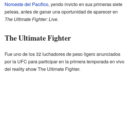
Noroeste del Pacífico
, yendo invicto en sus primeras siete
peleas, antes de ganar una oportunidad de aparecer en
The Ultimate Fighter: Live
.
The Ultimate Fighter
Fue uno de los 32 luchadores de peso ligero anunciados
por la UFC para participar en la primera temporada en vivo
del reality show The Ultimate Fighter.