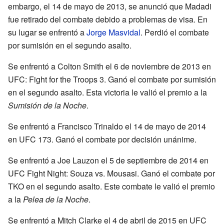
embargo, el 14 de mayo de 2013, se anunció que Madadi
fue retirado del combate debido a problemas de visa. En
su lugar se enfrentó a
Jorge Masvidal
. Perdió el combate
por sumisión en el segundo asalto.
Se enfrentó a Colton Smith el 6 de noviembre de 2013 en
UFC: Fight for the Troops 3. Ganó el combate por sumisión
en el segundo asalto. Esta victoria le valió el premio a la
Sumisión de la Noche
.
Se enfrentó a Francisco Trinaldo el 14 de mayo de 2014
en UFC 173. Ganó el combate por decisión unánime.
Se enfrentó a Joe Lauzon el 5 de septiembre de 2014 en
UFC Fight Night: Souza vs. Mousasi. Ganó el combate por
TKO en el segundo asalto. Este combate le valió el premio
a la
Pelea de la Noche
.
Se enfrentó a Mitch Clarke el 4 de abril de 2015 en UFC