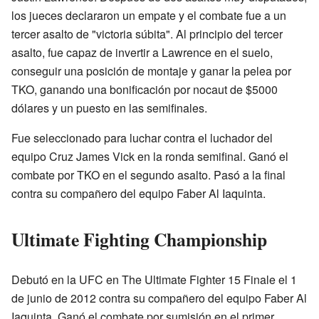
los jueces declararon un empate y el combate fue a un
tercer asalto de "victoria súbita". Al principio del tercer
asalto, fue capaz de invertir a Lawrence en el suelo,
conseguir una posición de montaje y ganar la pelea por
TKO, ganando una bonificación por nocaut de $5000
dólares y un puesto en las semifinales.
Fue seleccionado para luchar contra el luchador del
equipo Cruz James Vick en la ronda semifinal. Ganó el
combate por TKO en el segundo asalto. Pasó a la final
contra su compañero del equipo Faber Al Iaquinta.
Ultimate Fighting Championship
Debutó en la UFC en The Ultimate Fighter 15 Finale el 1
de junio de 2012 contra su compañero del equipo Faber Al
Iaquinta. Ganó el combate por sumisión en el primer