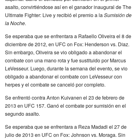
asalto, convirtiéndose así en el ganador inaugural de The
Ultimate Fighter: Live y recibió el premio a la
Sumisión de
la Noche
.
Se esperaba que se enfrentara a Rafaello Oliveira el 8 de
diciembre de 2012, en UFC on Fox: Henderson vs. Diaz.
Sin embargo, Oliveira se vio obligado a abandonar el
combate con una mano rota y fue sustituido por Marcus
LeVesseur. Luego, durante la semana del evento, se vio
obligado a abandonar el combate con LeVesseur con
herpes y el combate se canceló por completo.
Se enfrentó contra Anton Kuivanen el 23 de febrero de
2013 en UFC 157. Ganó el combate por sumisión en el
segundo asalto.
Se esperaba que se enfrentara a Reza Madadi el 27 de
julio de 2013 en UFC on Fox: Johnson vs. Moraga. Sin