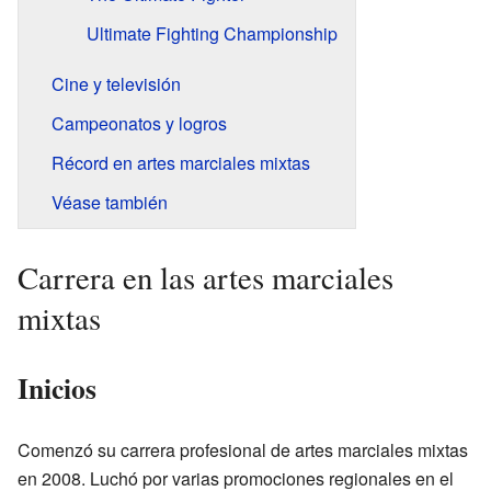
Ultimate Fighting Championship
Cine y televisión
Campeonatos y logros
Récord en artes marciales mixtas
Véase también
Carrera en las artes marciales
mixtas
Inicios
Comenzó su carrera profesional de artes marciales mixtas
en 2008. Luchó por varias promociones regionales en el