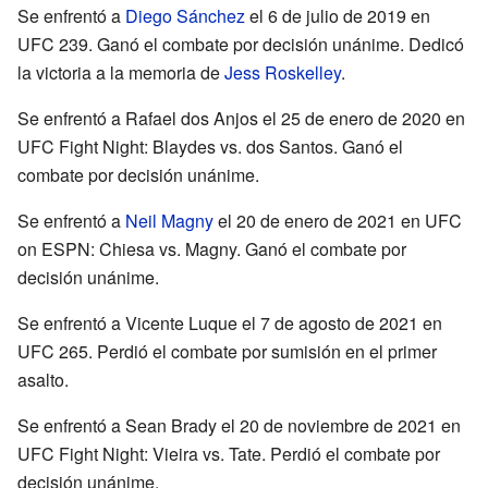
Se enfrentó a
Diego Sánchez
el 6 de julio de 2019 en
UFC 239. Ganó el combate por decisión unánime. Dedicó
la victoria a la memoria de
Jess Roskelley
.
Se enfrentó a Rafael dos Anjos el 25 de enero de 2020 en
UFC Fight Night: Blaydes vs. dos Santos. Ganó el
combate por decisión unánime.
Se enfrentó a
Neil Magny
el 20 de enero de 2021 en UFC
on ESPN: Chiesa vs. Magny. Ganó el combate por
decisión unánime.
Se enfrentó a Vicente Luque el 7 de agosto de 2021 en
UFC 265. Perdió el combate por sumisión en el primer
asalto.
Se enfrentó a Sean Brady el 20 de noviembre de 2021 en
UFC Fight Night: Vieira vs. Tate. Perdió el combate por
decisión unánime.