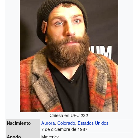
Chiesa en UFC 232
Aurora
,
Colorado
,
Estados Unidos
Nacimiento
7 de diciembre de 1987
Maverick
Apodo