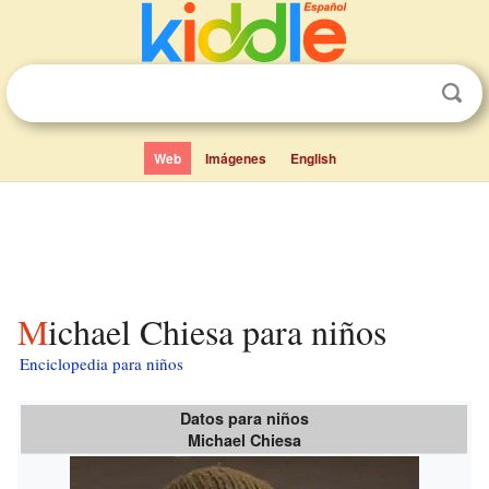
Web
Imágenes
English
Michael Chiesa para niños
Enciclopedia para niños
Datos para niños
Michael Chiesa