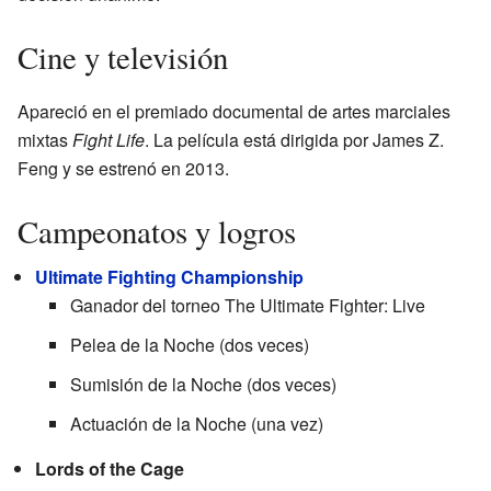
Cine y televisión
Apareció en el premiado documental de artes marciales
mixtas
Fight Life
. La película está dirigida por James Z.
Feng y se estrenó en 2013.
Campeonatos y logros
Ultimate Fighting Championship
Ganador del torneo The Ultimate Fighter: Live
Pelea de la Noche (dos veces)
Sumisión de la Noche (dos veces)
Actuación de la Noche (una vez)
Lords of the Cage