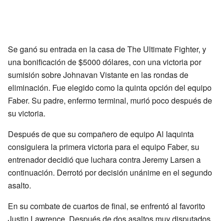
Se ganó su entrada en la casa de The Ultimate Fighter, y
una bonificación de $5000 dólares, con una victoria por
sumisión sobre Johnavan Vistante en las rondas de
eliminación. Fue elegido como la quinta opción del equipo
Faber. Su padre, enfermo terminal, murió poco después de
su victoria.
Después de que su compañero de equipo Al Iaquinta
consiguiera la primera victoria para el equipo Faber, su
entrenador decidió que luchara contra Jeremy Larsen a
continuación. Derrotó por decisión unánime en el segundo
asalto.
En su combate de cuartos de final, se enfrentó al favorito
Justin Lawrence. Después de dos asaltos muy disputados,