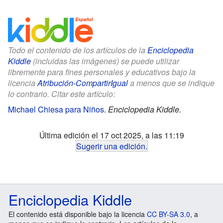
Todo el contenido de los artículos de la
Enciclopedia
Kiddle
(incluidas las imágenes) se puede utilizar
libremente para fines personales y educativos bajo la
licencia
Atribución-CompartirIgual
a menos que se indique
lo contrario. Citar este artículo:
Michael Chiesa para Niños
.
Enciclopedia Kiddle.
Última edición el 17 oct 2025, a las 11:19
Sugerir una edición
.
Enciclopedia Kiddle
El contenido está disponible bajo la licencia
CC BY-SA 3.0
, a