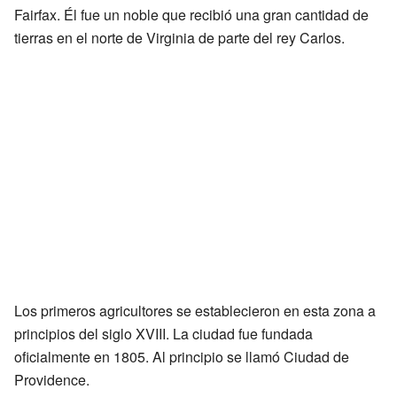
Fairfax. Él fue un noble que recibió una gran cantidad de
tierras en el norte de Virginia de parte del rey Carlos.
Los primeros agricultores se establecieron en esta zona a
principios del siglo XVIII. La ciudad fue fundada
oficialmente en 1805. Al principio se llamó Ciudad de
Providence.