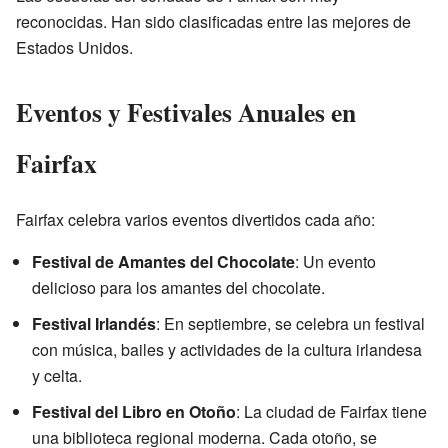
reconocidas. Han sido clasificadas entre las mejores de
Estados Unidos.
Eventos y Festivales Anuales en
Fairfax
Fairfax celebra varios eventos divertidos cada año:
Festival de Amantes del Chocolate
: Un evento
delicioso para los amantes del chocolate.
Festival Irlandés
: En septiembre, se celebra un festival
con música, bailes y actividades de la cultura irlandesa
y celta.
Festival del Libro en Otoño
: La ciudad de Fairfax tiene
una biblioteca regional moderna. Cada otoño, se