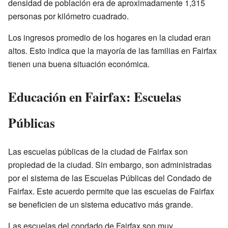
densidad de población era de aproximadamente 1,315
personas por kilómetro cuadrado.
Los ingresos promedio de los hogares en la ciudad eran
altos. Esto indica que la mayoría de las familias en Fairfax
tienen una buena situación económica.
Educación en Fairfax: Escuelas
Públicas
Las escuelas públicas de la ciudad de Fairfax son
propiedad de la ciudad. Sin embargo, son administradas
por el sistema de las Escuelas Públicas del Condado de
Fairfax. Este acuerdo permite que las escuelas de Fairfax
se beneficien de un sistema educativo más grande.
Las escuelas del condado de Fairfax son muy