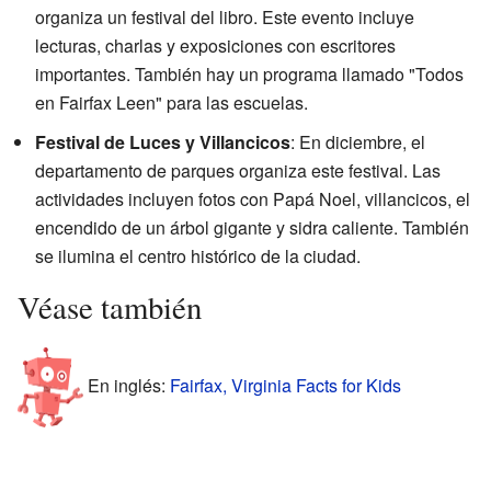
organiza un festival del libro. Este evento incluye
lecturas, charlas y exposiciones con escritores
importantes. También hay un programa llamado "Todos
en Fairfax Leen" para las escuelas.
Festival de Luces y Villancicos
: En diciembre, el
departamento de parques organiza este festival. Las
actividades incluyen fotos con Papá Noel, villancicos, el
encendido de un árbol gigante y sidra caliente. También
se ilumina el centro histórico de la ciudad.
Véase también
En inglés:
Fairfax, Virginia Facts for Kids