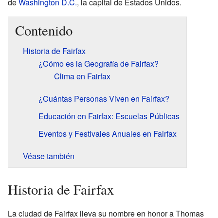
de
Washington D.C.
, la capital de Estados Unidos.
Contenido
Historia de Fairfax
¿Cómo es la Geografía de Fairfax?
Clima en Fairfax
¿Cuántas Personas Viven en Fairfax?
Educación en Fairfax: Escuelas Públicas
Eventos y Festivales Anuales en Fairfax
Véase también
Historia de Fairfax
La ciudad de Fairfax lleva su nombre en honor a Thomas