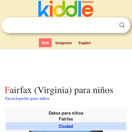
Web
Imágenes
English
Fairfax (Virginia) para niños
Enciclopedia para niños
Datos para niños
Fairfax
Ciudad