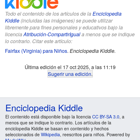
Todo el contenido de los artículos de la
Enciclopedia
Kiddle
(incluidas las imágenes) se puede utilizar
libremente para fines personales y educativos bajo la
licencia
Atribución-CompartirIgual
a menos que se indique
lo contrario. Citar este artículo:
Fairfax (Virginia) para Niños
.
Enciclopedia Kiddle.
Última edición el 17 oct 2025, a las 11:19
Sugerir una edición
.
Enciclopedia Kiddle
El contenido está disponible bajo la licencia
CC BY-SA 3.0
, a
menos que se indique lo contrario. Los artículos de la
enciclopedia Kiddle se basan en contenido y hechos
seleccionados de
Wikipedia
, reescritos para niños. Powered by