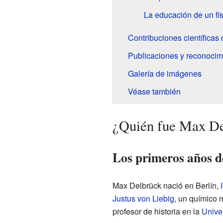
La educación de un fís
Contribuciones científicas
Publicaciones y reconocim
Galería de imágenes
Véase también
¿Quién fue Max D
Los primeros años de
Max Delbrück nació en Berlín,
Justus von Liebig
, un químico 
profesor de historia en la
Unive