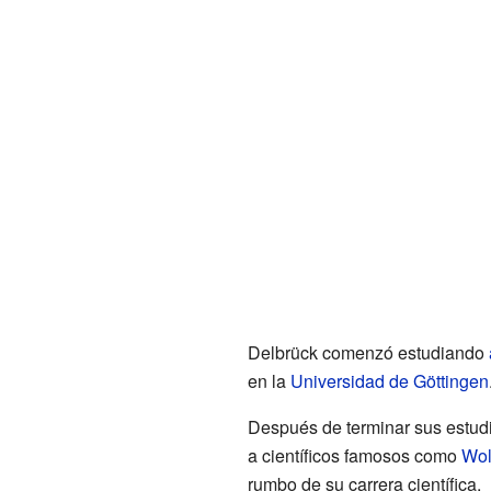
Delbrück comenzó estudiando
en la
Universidad de Göttingen
Después de terminar sus estudio
a científicos famosos como
Wol
rumbo de su carrera científica.