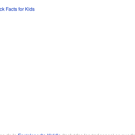
k Facts for Kids