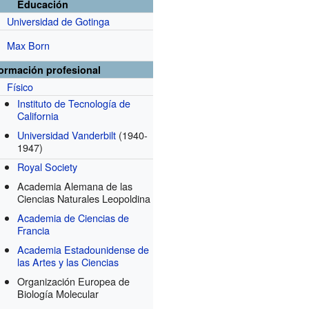
Educación
Universidad de Gotinga
Max Born
formación profesional
Físico
Instituto de Tecnología de
California
Universidad Vanderbilt
(1940-
1947)
Royal Society
Academia Alemana de las
Ciencias Naturales Leopoldina
Academia de Ciencias de
Francia
Academia Estadounidense de
las Artes y las Ciencias
Organización Europea de
Biología Molecular