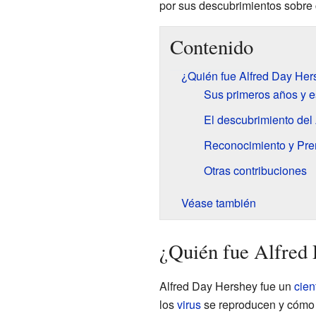
por sus descubrimientos sobre 
Contenido
¿Quién fue Alfred Day He
Sus primeros años y e
El descubrimiento del
Reconocimiento y Pre
Otras contribuciones
Véase también
¿Quién fue Alfred
Alfred Day Hershey fue un
cien
los
virus
se reproducen y cómo 