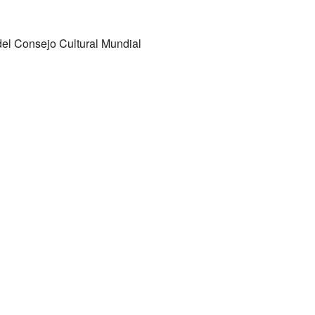
del Consejo Cultural Mundial