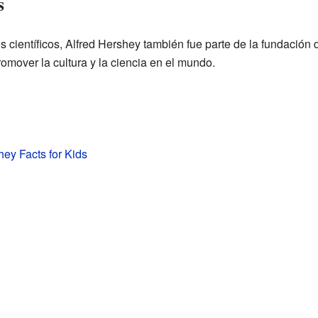
s
científicos, Alfred Hershey también fue parte de la fundación 
omover la cultura y la ciencia en el mundo.
hey Facts for Kids