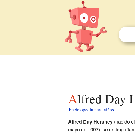
Alfred Day 
Enciclopedia para niños
Alfred Day Hershey
(nacido el
mayo de 1997) fue un important