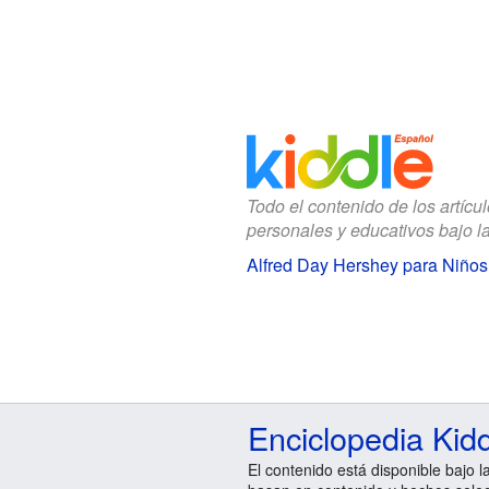
Todo el contenido de los artícu
personales y educativos bajo l
Alfred Day Hershey para Niños
Enciclopedia Kid
El contenido está disponible bajo l