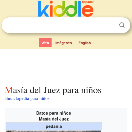
Web
Imágenes
English
Masía del Juez para niños
Enciclopedia para niños
Datos para niños
Masía del Juez
pedanía