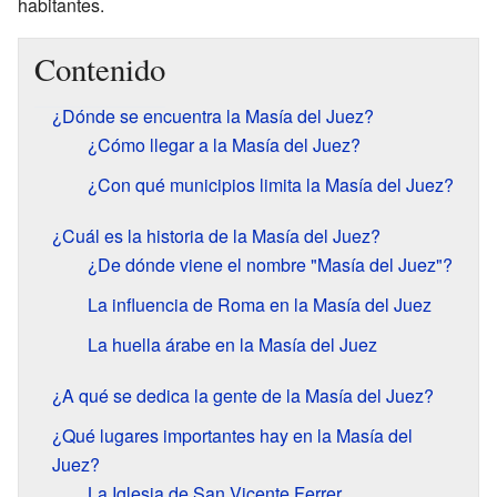
habitantes.
Contenido
¿Dónde se encuentra la Masía del Juez?
¿Cómo llegar a la Masía del Juez?
¿Con qué municipios limita la Masía del Juez?
¿Cuál es la historia de la Masía del Juez?
¿De dónde viene el nombre "Masía del Juez"?
La influencia de Roma en la Masía del Juez
La huella árabe en la Masía del Juez
¿A qué se dedica la gente de la Masía del Juez?
¿Qué lugares importantes hay en la Masía del
Juez?
La Iglesia de San Vicente Ferrer