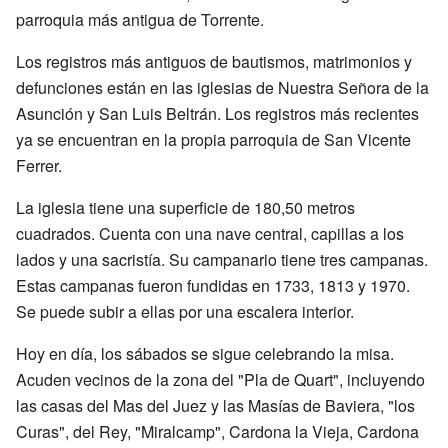
parroquia más antigua de Torrente.
Los registros más antiguos de bautismos, matrimonios y
defunciones están en las iglesias de Nuestra Señora de la
Asunción y San Luis Beltrán. Los registros más recientes
ya se encuentran en la propia parroquia de San Vicente
Ferrer.
La iglesia tiene una superficie de 180,50 metros
cuadrados. Cuenta con una nave central, capillas a los
lados y una sacristía. Su campanario tiene tres campanas.
Estas campanas fueron fundidas en 1733, 1813 y 1970.
Se puede subir a ellas por una escalera interior.
Hoy en día, los sábados se sigue celebrando la misa.
Acuden vecinos de la zona del "Pla de Quart", incluyendo
las casas del Mas del Juez y las Masías de Baviera, "los
Curas", del Rey, "Miralcamp", Cardona la Vieja, Cardona