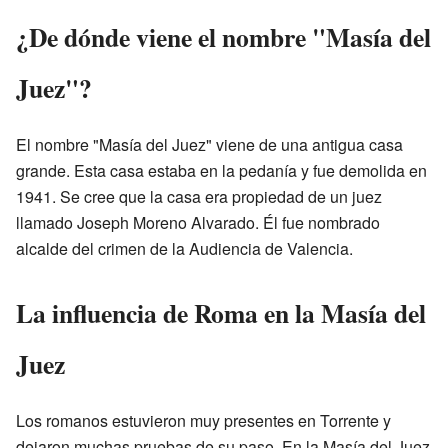
¿De dónde viene el nombre "Masía del
Juez"?
El nombre "Masía del Juez" viene de una antigua casa
grande. Esta casa estaba en la pedanía y fue demolida en
1941. Se cree que la casa era propiedad de un juez
llamado Joseph Moreno Alvarado. Él fue nombrado
alcalde del crimen de la Audiencia de Valencia.
La influencia de Roma en la Masía del
Juez
Los romanos estuvieron muy presentes en Torrente y
dejaron muchas pruebas de su paso. En la Masía del Juez