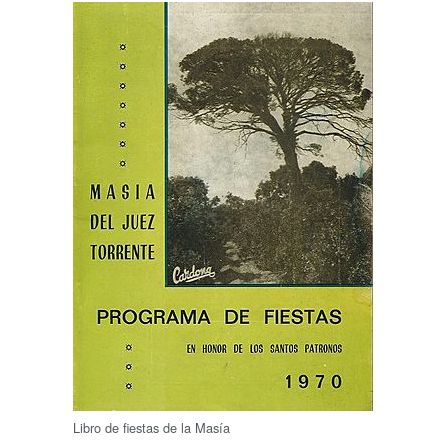
Libro de fiestas de la Masía