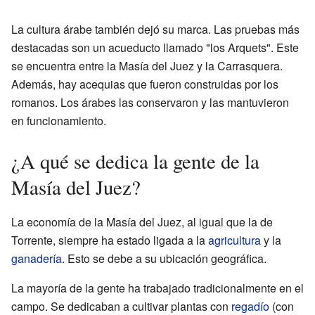
La cultura árabe también dejó su marca. Las pruebas más
destacadas son un acueducto llamado "los Arquets". Este
se encuentra entre la Masía del Juez y la Carrasquera.
Además, hay acequias que fueron construidas por los
romanos. Los árabes las conservaron y las mantuvieron
en funcionamiento.
¿A qué se dedica la gente de la
Masía del Juez?
La economía de la Masía del Juez, al igual que la de
Torrente, siempre ha estado ligada a la
agricultura
y la
ganadería
. Esto se debe a su ubicación geográfica.
La mayoría de la gente ha trabajado tradicionalmente en el
campo. Se dedicaban a cultivar plantas con
regadío
(con