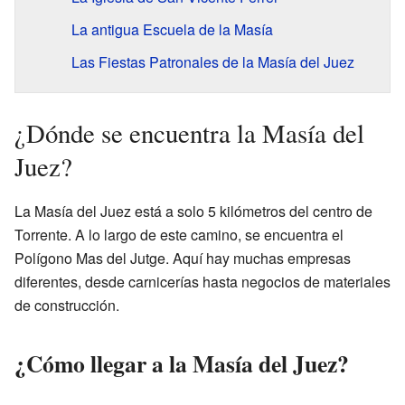
La antigua Escuela de la Masía
Las Fiestas Patronales de la Masía del Juez
¿Dónde se encuentra la Masía del
Juez?
La Masía del Juez está a solo 5 kilómetros del centro de
Torrente. A lo largo de este camino, se encuentra el
Polígono Mas del Jutge. Aquí hay muchas empresas
diferentes, desde carnicerías hasta negocios de materiales
de construcción.
¿Cómo llegar a la Masía del Juez?