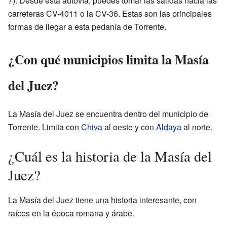
7). Desde esta autovía, puedes tomar las salidas hacia las
carreteras CV-4011 o la CV-36. Estas son las principales
formas de llegar a esta pedanía de Torrente.
¿Con qué municipios limita la Masía
del Juez?
La Masía del Juez se encuentra dentro del municipio de
Torrente. Limita con
Chiva
al oeste y con
Aldaya
al norte.
¿Cuál es la historia de la Masía del
Juez?
La Masía del Juez tiene una historia interesante, con
raíces en la época romana y árabe.