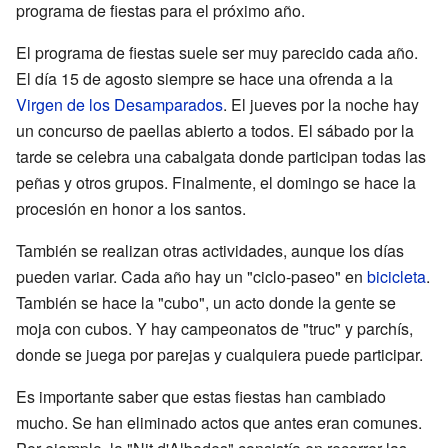
programa de fiestas para el próximo año.
El programa de fiestas suele ser muy parecido cada año.
El día 15 de agosto siempre se hace una ofrenda a la
Virgen de los Desamparados
. El jueves por la noche hay
un concurso de paellas abierto a todos. El sábado por la
tarde se celebra una cabalgata donde participan todas las
peñas y otros grupos. Finalmente, el domingo se hace la
procesión en honor a los santos.
También se realizan otras actividades, aunque los días
pueden variar. Cada año hay un "ciclo-paseo" en
bicicleta
.
También se hace la "cubo", un acto donde la gente se
moja con cubos. Y hay campeonatos de "truc" y parchís,
donde se juega por parejas y cualquiera puede participar.
Es importante saber que estas fiestas han cambiado
mucho. Se han eliminado actos que antes eran comunes.