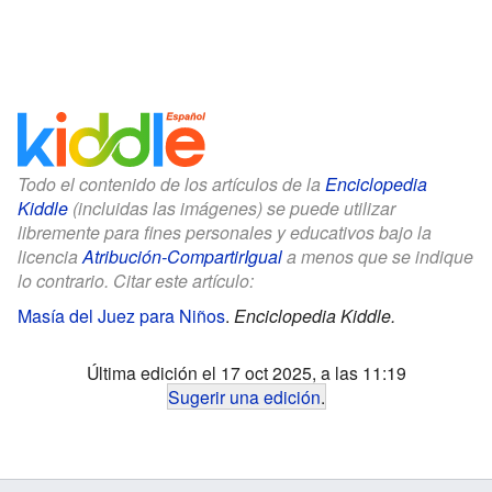
Todo el contenido de los artículos de la
Enciclopedia
Kiddle
(incluidas las imágenes) se puede utilizar
libremente para fines personales y educativos bajo la
licencia
Atribución-CompartirIgual
a menos que se indique
lo contrario. Citar este artículo:
Masía del Juez para Niños
.
Enciclopedia Kiddle.
Última edición el 17 oct 2025, a las 11:19
Sugerir una edición
.