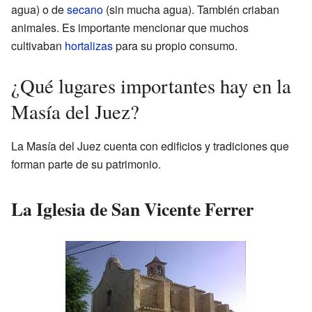
agua) o de
secano
(sin mucha agua). También criaban
animales. Es importante mencionar que muchos
cultivaban
hortalizas
para su propio consumo.
¿Qué lugares importantes hay en la
Masía del Juez?
La Masía del Juez cuenta con edificios y tradiciones que
forman parte de su patrimonio.
La Iglesia de San Vicente Ferrer