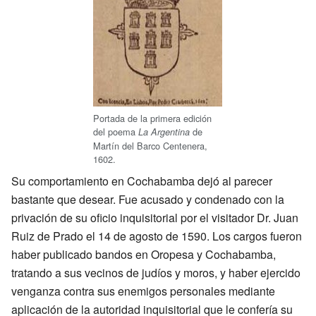
Portada de la primera edición
del poema
de
La Argentina
Martín del Barco Centenera,
1602.
Su comportamiento en Cochabamba dejó al parecer
bastante que desear. Fue acusado y condenado con la
privación de su oficio inquisitorial por el visitador Dr. Juan
Ruiz de Prado el 14 de agosto de 1590. Los cargos fueron
haber publicado bandos en Oropesa y Cochabamba,
tratando a sus vecinos de judíos y moros, y haber ejercido
venganza contra sus enemigos personales mediante
aplicación de la autoridad inquisitorial que le confería su