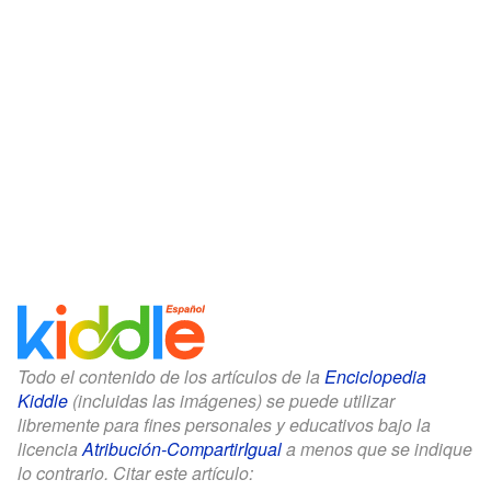
Todo el contenido de los artículos de la
Enciclopedia
Kiddle
(incluidas las imágenes) se puede utilizar
libremente para fines personales y educativos bajo la
licencia
Atribución-CompartirIgual
a menos que se indique
lo contrario. Citar este artículo: