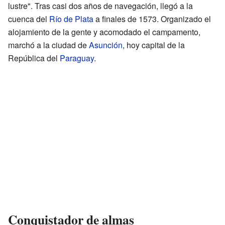
lustre". Tras casi dos años de navegación, llegó a la
cuenca del
Río de Plata
a finales de 1573. Organizado el
alojamiento de la gente y acomodado el campamento,
marchó a la ciudad de
Asunción
, hoy capital de la
República del
Paraguay
.
Conquistador de almas