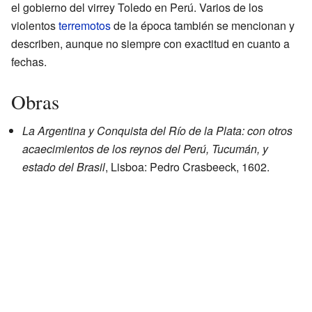
el gobierno del virrey Toledo en Perú. Varios de los
violentos
terremotos
de la época también se mencionan y
describen, aunque no siempre con exactitud en cuanto a
fechas.
Obras
La Argentina y Conquista del Río de la Plata: con otros
acaecimientos de los reynos del Perú, Tucumán, y
estado del Brasil
, Lisboa: Pedro Crasbeeck, 1602.