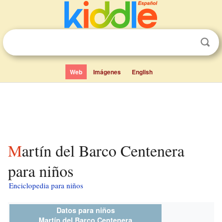
Web
Imágenes
English
Martín del Barco Centenera
para niños
Enciclopedia para niños
Datos para niños
Martín del Barco Centenera