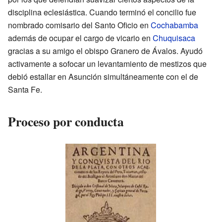
disciplina eclesiástica. Cuando terminó el concilio fue
nombrado comisario del Santo Oficio en
Cochabamba
además de ocupar el cargo de vicario en
Chuquisaca
gracias a su amigo el obispo Granero de Ávalos. Ayudó
activamente a sofocar un levantamiento de mestizos que
debió estallar en Asunción simultáneamente con el de
Santa Fe.
Proceso por conducta