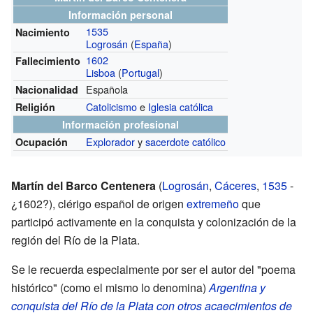
Información personal
1535
Nacimiento
Logrosán
(
España
)
1602
Fallecimiento
Lisboa
(
Portugal
)
Española
Nacionalidad
Catolicismo
e
Iglesia católica
Religión
Información profesional
Explorador
y
sacerdote católico
Ocupación
Martín del Barco Centenera
(
Logrosán
,
Cáceres
,
1535
-
¿1602?), clérigo español de origen
extremeño
que
participó activamente en la conquista y colonización de la
región del Río de la Plata.
Se le recuerda especialmente por ser el autor del "poema
histórico" (como el mismo lo denomina)
Argentina y
conquista del Río de la Plata con otros acaecimientos de