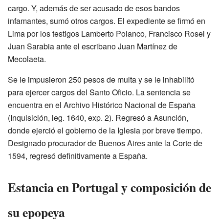
cargo. Y, además de ser acusado de esos bandos
infamantes, sumó otros cargos. El expediente se firmó en
Lima por los testigos Lamberto Polanco, Francisco Rosel y
Juan Sarabia ante el escribano Juan Martínez de
Mecolaeta.
Se le impusieron 250 pesos de multa y se le inhabilitó
para ejercer cargos del Santo Oficio. La sentencia se
encuentra en el Archivo Histórico Nacional de España
(Inquisición, leg. 1640, exp. 2). Regresó a Asunción,
donde ejerció el gobierno de la Iglesia por breve tiempo.
Designado procurador de Buenos Aires ante la Corte de
1594, regresó definitivamente a España.
Estancia en Portugal y composición de
su epopeya