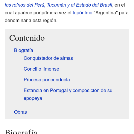
los reinos del Perú, Tucumán y el Estado del Brasil
, en el
cual aparece por primera vez el
topónimo
"Argentina" para
denominar a esta región.
Contenido
Biografía
Conquistador de almas
Concilio limense
Proceso por conducta
Estancia en Portugal y composición de su
epopeya
Obras
Biografía