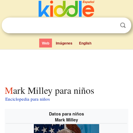
Web
Imágenes
English
Mark Milley para niños
Enciclopedia para niños
Datos para niños
Mark Milley