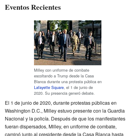
Eventos Recientes
Milley con uniforme de combate
escoltando a Trump desde la Casa
Blanca durante una protesta pública en
Lafayette Square
, el 1 de junio de
2020. Su presencia generó debate.
El 1 de junio de 2020, durante protestas públicas en
Washington D.C., Milley estuvo presente con la Guardia
Nacional y la policía. Después de que los manifestantes
fueran dispersados, Milley, en uniforme de combate,
caminó junto al presidente desde la Casa Blanca hasta