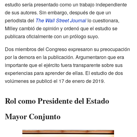
estudio sería presentado como un trabajo independiente
de sus autores. Sin embargo, después de que un
periodista del
The Wall Street Journal
lo cuestionara,
Milley cambió de opinión y ordenó que el estudio se
publicara oficialmente con un prólogo suyo.
Dos miembros del Congreso expresaron su preocupación
por la demora en la publicación. Argumentaron que era
importante que el ejército fuera transparente sobre sus
experiencias para aprender de ellas. El estudio de dos
volúmenes se publicó el 17 de enero de 2019.
Rol como Presidente del Estado
Mayor Conjunto