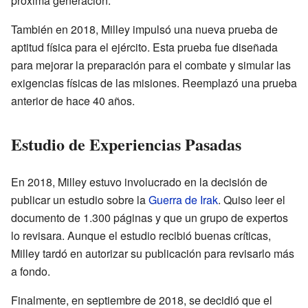
próxima generación.
También en 2018, Milley impulsó una nueva prueba de
aptitud física para el ejército. Esta prueba fue diseñada
para mejorar la preparación para el combate y simular las
exigencias físicas de las misiones. Reemplazó una prueba
anterior de hace 40 años.
Estudio de Experiencias Pasadas
En 2018, Milley estuvo involucrado en la decisión de
publicar un estudio sobre la
Guerra de Irak
. Quiso leer el
documento de 1.300 páginas y que un grupo de expertos
lo revisara. Aunque el estudio recibió buenas críticas,
Milley tardó en autorizar su publicación para revisarlo más
a fondo.
Finalmente, en septiembre de 2018, se decidió que el