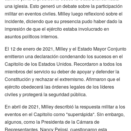
una iglesia. Esto generó un debate sobre la participación
militar en eventos civiles. Milley luego reflexionó sobre el
incidente, diciendo que su presencia pudo haber dado la
impresión de que el ejército estaba involucrado en
asuntos políticos internos.
El 12 de enero de 2021, Milley y el Estado Mayor Conjunto
emitieron una declaración condenando los sucesos en el
Capitolio de los Estados Unidos. Recordaron a todos los
miembros del servicio su deber de apoyar y defender la
Constitución y rechazar el extremismo. Afirmaron que el
ejército obedecerá las órdenes legales de los líderes
civiles y protegerá la seguridad pública.
En abril de 2021, Milley describió la respuesta militar a los
eventos en el Capitolio como "superrápida". Sin embargo,
algunos, como la Presidenta de la Cámara de
Representantes, Nancy Pelosi, cuestionaron esta