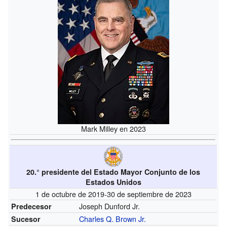
Mark Milley en 2023
20.° presidente del Estado Mayor Conjunto de los
Estados Unidos
1 de octubre de 2019-30 de septiembre de 2023
Joseph Dunford Jr.
Predecesor
Charles Q. Brown Jr.
Sucesor