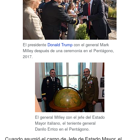
El presidente
Donald Trump
con el general Mark
Milley después de una ceremonia en el Pentágono,
2017.
El general Milley con el jefe del Estado
Mayor italiano, el teniente general
Danilo Errico en el Pentágono.
Cuando asumió el cargo de Jefe de Estado Mayor, el