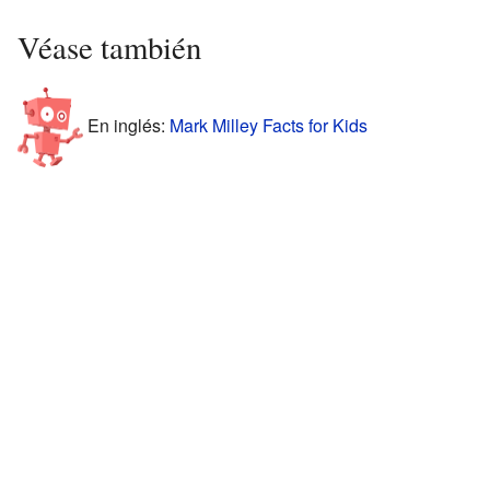
Véase también
En inglés:
Mark Milley Facts for Kids