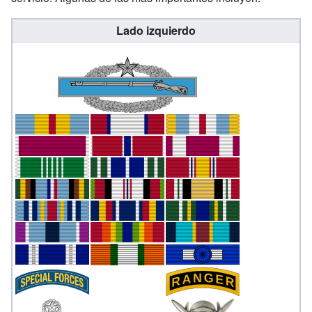
Lado izquierdo