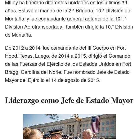
Milley ha liderado diferentes unidades en los últimos 39
años. Estuvo al mando de la 2.ª Brigada, 10.ª División de
Montaña, y fue comandante general adjunto de la 101.ª
División Aerotransportada. También dirigió la 10.ª División
de Montaña.
De 2012 a 2014, fue comandante del III Cuerpo en Fort
Hood, Texas. Luego, de 2014 a 2015, dirigió el Comando
de las Fuerzas del Ejército de los Estados Unidos en Fort
Bragg, Carolina del Norte. Fue nombrado Jefe de Estado
Mayor del Ejército el 14 de agosto de 2015.
Liderazgo como Jefe de Estado Mayor