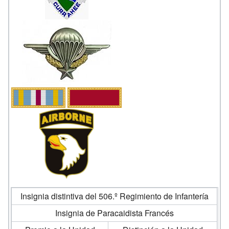
Insignia distintiva del 506.º Regimiento de Infantería
Insignia de Paracaidista Francés