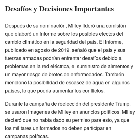
Desafíos y Decisiones Importantes
Después de su nominación, Milley lideró una comisión
que elaboró un informe sobre los posibles efectos del
cambio climático en la seguridad del país. El informe,
publicado en agosto de 2019, señaló que el país y sus
fuerzas armadas podrían enfrentar desafíos debido a
problemas en la red eléctrica, el suministro de alimentos y
un mayor riesgo de brotes de enfermedades. También
mencionó la posibilidad de escasez de agua en algunos
países, lo que podría aumentar los conflictos.
Durante la campaña de reelección del presidente Trump,
se usaron imágenes de Milley en anuncios políticos. Milley
declaró que no había dado su permiso para esto, ya que
los militares uniformados no deben participar en
campañas políticas.