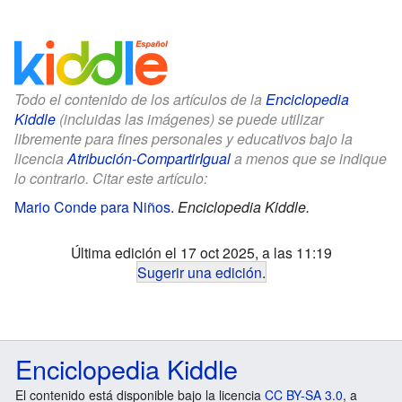
Todo el contenido de los artículos de la
Enciclopedia
Kiddle
(incluidas las imágenes) se puede utilizar
libremente para fines personales y educativos bajo la
licencia
Atribución-CompartirIgual
a menos que se indique
lo contrario. Citar este artículo:
Mario Conde para Niños
.
Enciclopedia Kiddle.
Última edición el 17 oct 2025, a las 11:19
Sugerir una edición
.
Enciclopedia Kiddle
El contenido está disponible bajo la licencia
CC BY-SA 3.0
, a