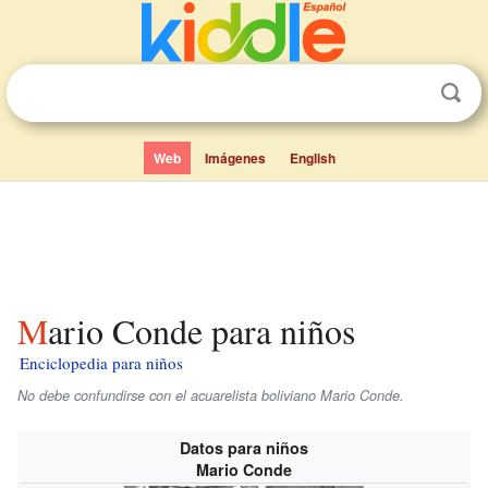
Web
Imágenes
English
Mario Conde para niños
Enciclopedia para niños
No debe confundirse con el acuarelista boliviano Mario Conde.
Datos para niños
Mario Conde