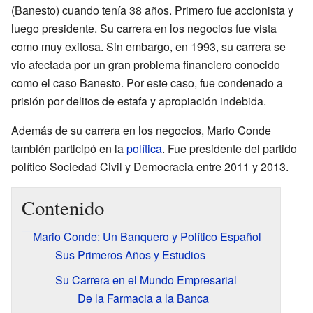
(Banesto) cuando tenía 38 años. Primero fue accionista y
luego presidente. Su carrera en los negocios fue vista
como muy exitosa. Sin embargo, en 1993, su carrera se
vio afectada por un gran problema financiero conocido
como el caso Banesto. Por este caso, fue condenado a
prisión por delitos de estafa y apropiación indebida.
Además de su carrera en los negocios, Mario Conde
también participó en la
política
. Fue presidente del partido
político Sociedad Civil y Democracia entre 2011 y 2013.
Contenido
Mario Conde: Un Banquero y Político Español
Sus Primeros Años y Estudios
Su Carrera en el Mundo Empresarial
De la Farmacia a la Banca