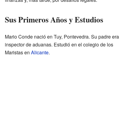
Sus Primeros Años y Estudios
Mario Conde nació en Tuy, Pontevedra. Su padre era
inspector de aduanas. Estudió en el colegio de los
Maristas en
Alicante
.