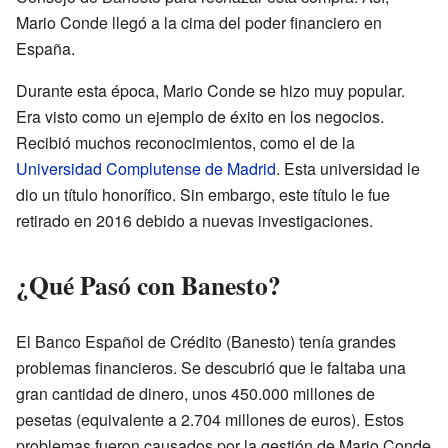
Mario Conde llegó a la cima del poder financiero en
España.
Durante esta época, Mario Conde se hizo muy popular.
Era visto como un ejemplo de éxito en los negocios.
Recibió muchos reconocimientos, como el de la
Universidad Complutense de Madrid
. Esta universidad le
dio un título honorífico. Sin embargo, este título le fue
retirado en 2016 debido a nuevas investigaciones.
¿Qué Pasó con Banesto?
El Banco Español de Crédito (Banesto) tenía grandes
problemas financieros. Se descubrió que le faltaba una
gran cantidad de dinero, unos 450.000 millones de
pesetas (equivalente a 2.704 millones de euros). Estos
problemas fueron causados por la gestión de Mario Conde