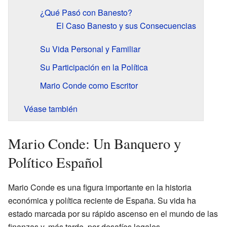
¿Qué Pasó con Banesto?
El Caso Banesto y sus Consecuencias
Su Vida Personal y Familiar
Su Participación en la Política
Mario Conde como Escritor
Véase también
Mario Conde: Un Banquero y
Político Español
Mario Conde es una figura importante en la historia
económica y política reciente de España. Su vida ha
estado marcada por su rápido ascenso en el mundo de las
finanzas y, más tarde, por desafíos legales.