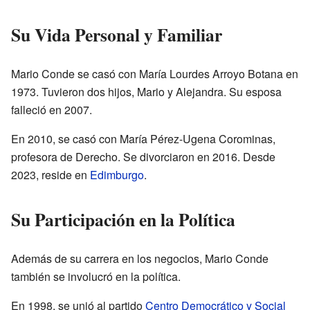
Su Vida Personal y Familiar
Mario Conde se casó con María Lourdes Arroyo Botana en
1973. Tuvieron dos hijos, Mario y Alejandra. Su esposa
falleció en 2007.
En 2010, se casó con María Pérez-Ugena Corominas,
profesora de Derecho. Se divorciaron en 2016. Desde
2023, reside en
Edimburgo
.
Su Participación en la Política
Además de su carrera en los negocios, Mario Conde
también se involucró en la política.
En 1998, se unió al partido
Centro Democrático y Social