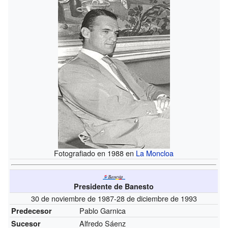
Fotografiado en 1988 en
La Moncloa
Presidente de Banesto
30 de noviembre de 1987-28 de diciembre de 1993
Pablo Garnica
Predecesor
Alfredo Sáenz
Sucesor