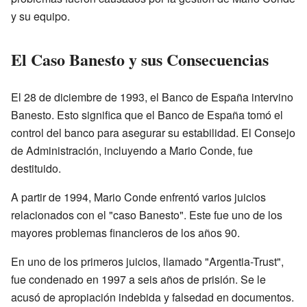
y su equipo.
El Caso Banesto y sus Consecuencias
El 28 de diciembre de 1993, el Banco de España intervino
Banesto. Esto significa que el Banco de España tomó el
control del banco para asegurar su estabilidad. El Consejo
de Administración, incluyendo a Mario Conde, fue
destituido.
A partir de 1994, Mario Conde enfrentó varios juicios
relacionados con el "caso Banesto". Este fue uno de los
mayores problemas financieros de los años 90.
En uno de los primeros juicios, llamado "Argentia-Trust",
fue condenado en 1997 a seis años de prisión. Se le
acusó de apropiación indebida y falsedad en documentos.