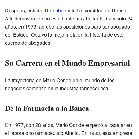
Después, estudió
Derecho
en la Universidad de Deusto.
Allí, demostró ser un estudiante muy brillante. Con solo 24
años, en 1973, aprobó las oposiciones para ser abogado
del Estado. Obtuvo la mejor nota en la historia de este
cuerpo de abogados.
Su Carrera en el Mundo Empresarial
La trayectoria de Mario Conde en el mundo de los
negocios comenzó en la industria farmacéutica.
De la Farmacia a la Banca
En 1977, con 28 años, Mario Conde empezó a trabajar en
el laboratorio farmacéutico Abelló. En 1983, esta empresa