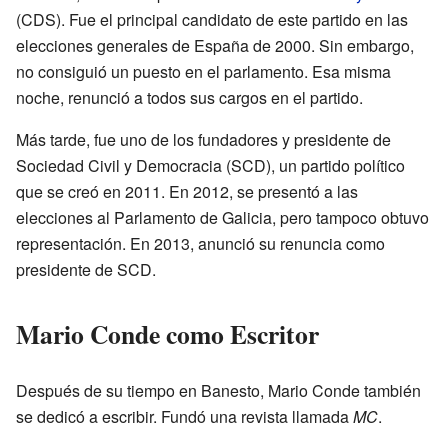
(CDS). Fue el principal candidato de este partido en las
elecciones generales de España de 2000. Sin embargo,
no consiguió un puesto en el parlamento. Esa misma
noche, renunció a todos sus cargos en el partido.
Más tarde, fue uno de los fundadores y presidente de
Sociedad Civil y Democracia (SCD), un partido político
que se creó en 2011. En 2012, se presentó a las
elecciones al Parlamento de Galicia, pero tampoco obtuvo
representación. En 2013, anunció su renuncia como
presidente de SCD.
Mario Conde como Escritor
Después de su tiempo en Banesto, Mario Conde también
se dedicó a escribir. Fundó una revista llamada
MC
.