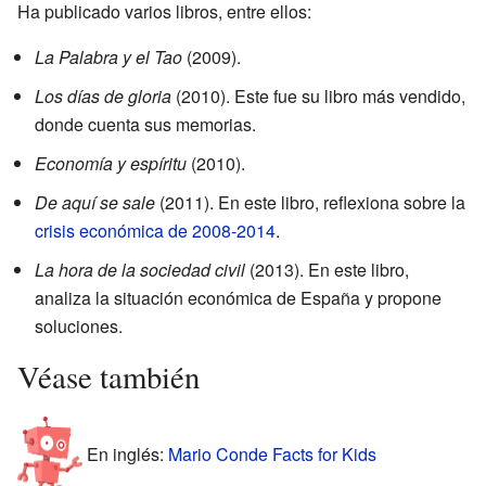
Ha publicado varios libros, entre ellos:
La Palabra y el Tao
(2009).
Los días de gloria
(2010). Este fue su libro más vendido,
donde cuenta sus memorias.
Economía y espíritu
(2010).
De aquí se sale
(2011). En este libro, reflexiona sobre la
crisis económica de 2008-2014
.
La hora de la sociedad civil
(2013). En este libro,
analiza la situación económica de España y propone
soluciones.
Véase también
En inglés:
Mario Conde Facts for Kids