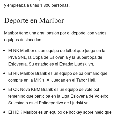
y empleaba a unas 1.800 personas.
Deporte en Maribor
Maribor tiene una gran pasión por el deporte, con varios
equipos destacados:
El NK Maribor es un equipo de fútbol que juega en la
Prva SNL, la Copa de Eslovenia y la Supercopa de
Eslovenia. Su estadio es el Estadio Ljudski vrt.
El RK Maribor Branik es un equipo de balonmano que
compite en la MIK 1. A. Juegan en el Tabor Hall.
El OK Nova KBM Branik es un equipo de voleibol
femenino que participa en la Liga Eslovena de Voleibol.
Su estadio es el Polideportivo de Ljudski vrt.
El HDK Maribor es un equipo de hockey sobre hielo que