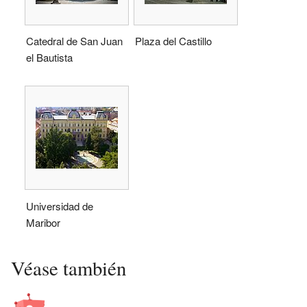
Catedral de San Juan
Plaza del Castillo
el Bautista
Universidad de
Maribor
Véase también