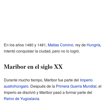
En los años 1480 y 1481,
Matías Corvino
, rey de
Hungría
,
intentó conquistar la ciudad, pero no lo logró.
Maribor en el siglo XX
Durante mucho tiempo, Maribor fue parte del
Imperio
austrohúngaro
. Después de la
Primera Guerra Mundial
, el
Imperio se disolvió y Maribor pasó a formar parte del
Reino de Yugoslavia
.