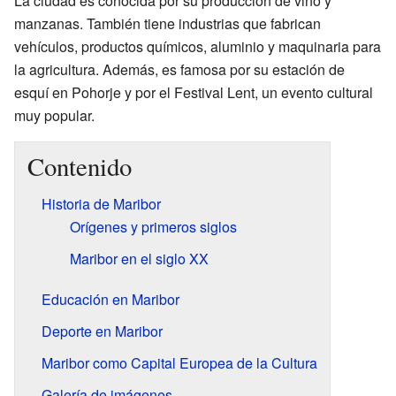
La ciudad es conocida por su producción de vino y
manzanas. También tiene industrias que fabrican
vehículos, productos químicos, aluminio y maquinaria para
la agricultura. Además, es famosa por su estación de
esquí en Pohorje y por el Festival Lent, un evento cultural
muy popular.
Contenido
Historia de Maribor
Orígenes y primeros siglos
Maribor en el siglo XX
Educación en Maribor
Deporte en Maribor
Maribor como Capital Europea de la Cultura
Galería de imágenes