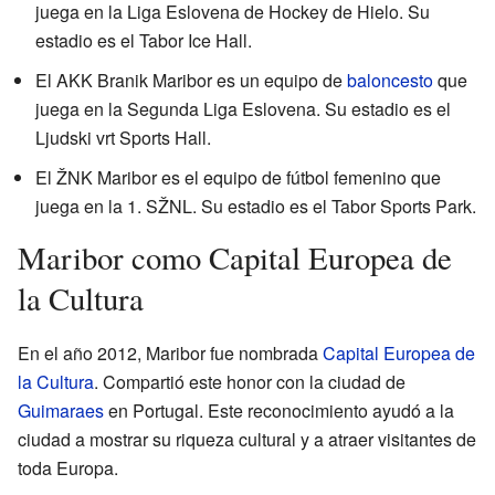
juega en la Liga Eslovena de Hockey de Hielo. Su
estadio es el Tabor Ice Hall.
El AKK Branik Maribor es un equipo de
baloncesto
que
juega en la Segunda Liga Eslovena. Su estadio es el
Ljudski vrt Sports Hall.
El ŽNK Maribor es el equipo de fútbol femenino que
juega en la 1. SŽNL. Su estadio es el Tabor Sports Park.
Maribor como Capital Europea de
la Cultura
En el año 2012, Maribor fue nombrada
Capital Europea de
la Cultura
. Compartió este honor con la ciudad de
Guimaraes
en Portugal. Este reconocimiento ayudó a la
ciudad a mostrar su riqueza cultural y a atraer visitantes de
toda Europa.