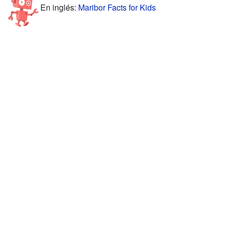
En inglés:
Maribor Facts for Kids