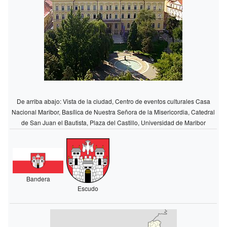
De arriba abajo: Vista de la ciudad, Centro de eventos culturales Casa
Nacional Maribor, Basílica de Nuestra Señora de la Misericordia, Catedral
de San Juan el Bautista, Plaza del Castillo, Universidad de Maribor
Bandera
Escudo