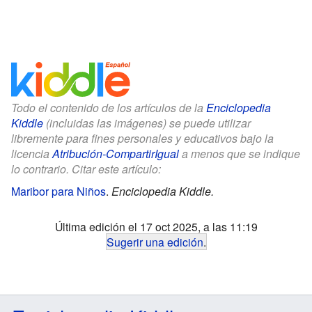
Todo el contenido de los artículos de la
Enciclopedia
Kiddle
(incluidas las imágenes) se puede utilizar
libremente para fines personales y educativos bajo la
licencia
Atribución-CompartirIgual
a menos que se indique
lo contrario. Citar este artículo:
Maribor para Niños
.
Enciclopedia Kiddle.
Última edición el 17 oct 2025, a las 11:19
Sugerir una edición
.