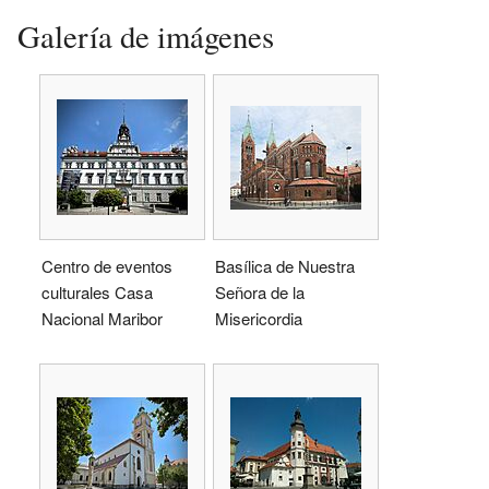
Galería de imágenes
Centro de eventos
Basílica de Nuestra
culturales Casa
Señora de la
Nacional Maribor
Misericordia