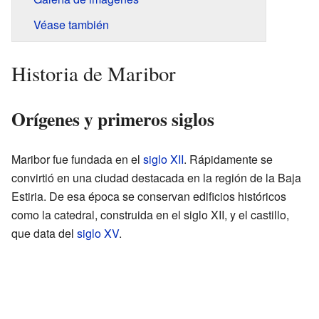
Véase también
Historia de Maribor
Orígenes y primeros siglos
Maribor fue fundada en el
siglo XII
. Rápidamente se
convirtió en una ciudad destacada en la región de la Baja
Estiria. De esa época se conservan edificios históricos
como la catedral, construida en el siglo XII, y el castillo,
que data del
siglo XV
.