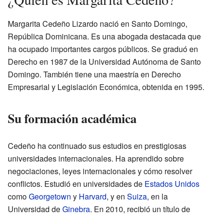
Margarita Cedeño Lizardo nació en Santo Domingo,
República Dominicana. Es una abogada destacada que
ha ocupado importantes cargos públicos. Se graduó en
Derecho en 1987 de la Universidad Autónoma de Santo
Domingo. También tiene una maestría en Derecho
Empresarial y Legislación Económica, obtenida en 1995.
Su formación académica
Cedeño ha continuado sus estudios en prestigiosas
universidades internacionales. Ha aprendido sobre
negociaciones, leyes internacionales y cómo resolver
conflictos. Estudió en universidades de
Estados Unidos
como
Georgetown
y
Harvard
, y en
Suiza
, en la
Universidad de
Ginebra
. En 2010, recibió un título de