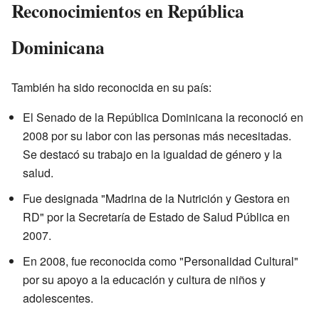
Reconocimientos en República
Dominicana
También ha sido reconocida en su país:
El Senado de la República Dominicana la reconoció en
2008 por su labor con las personas más necesitadas.
Se destacó su trabajo en la igualdad de género y la
salud.
Fue designada "Madrina de la Nutrición y Gestora en
RD" por la Secretaría de Estado de Salud Pública en
2007.
En 2008, fue reconocida como "Personalidad Cultural"
por su apoyo a la educación y cultura de niños y
adolescentes.