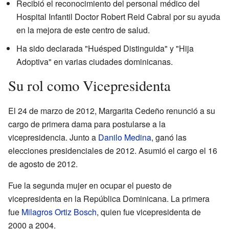
Recibió el reconocimiento del personal médico del
Hospital Infantil Doctor Robert Reid Cabral por su ayuda
en la mejora de este centro de salud.
Ha sido declarada "Huésped Distinguida" y "Hija
Adoptiva" en varias ciudades dominicanas.
Su rol como Vicepresidenta
El 24 de marzo de 2012, Margarita Cedeño renunció a su
cargo de primera dama para postularse a la
vicepresidencia. Junto a
Danilo Medina
, ganó las
elecciones presidenciales de 2012. Asumió el cargo el 16
de agosto de 2012.
Fue la segunda mujer en ocupar el puesto de
vicepresidenta en la República Dominicana. La primera
fue
Milagros Ortiz Bosch
, quien fue vicepresidenta de
2000 a 2004.