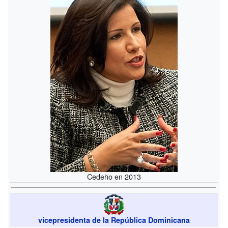
Cedeño en 2013
vicepresidenta de la República Dominicana