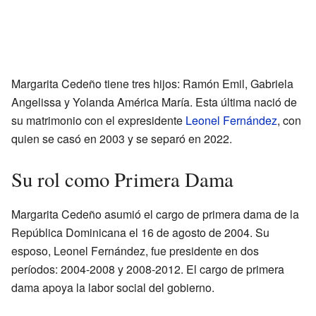
Margarita Cedeño tiene tres hijos: Ramón Emil, Gabriela
Angelissa y Yolanda América María. Esta última nació de
su matrimonio con el expresidente
Leonel Fernández
, con
quien se casó en 2003 y se separó en 2022.
Su rol como Primera Dama
Margarita Cedeño asumió el cargo de primera dama de la
República Dominicana el 16 de agosto de 2004. Su
esposo, Leonel Fernández, fue presidente en dos
períodos: 2004-2008 y 2008-2012. El cargo de primera
dama apoya la labor social del gobierno.