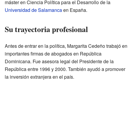
máster en Ciencia Política para el Desarrollo de la
Universidad de Salamanca
en España.
Su trayectoria profesional
Antes de entrar en la política, Margarita Cedeño trabajó en
importantes firmas de abogados en República
Dominicana. Fue asesora legal del Presidente de la
República entre 1996 y 2000. También ayudó a promover
la inversión extranjera en el país.