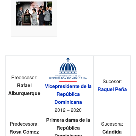
Predecesor:
Sucesor:
Rafael
Vicepresidente de la
Raquel Peña
Alburquerque
República
Dominicana
2012 – 2020
Primera dama de la
Predecesora:
Sucesora:
República
Rosa Gómez
Cándida
Dominicana