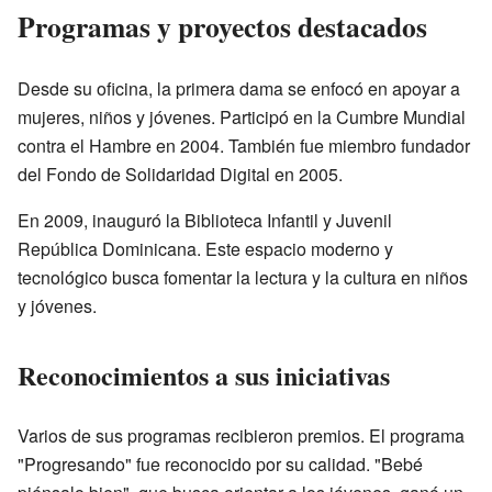
Programas y proyectos destacados
Desde su oficina, la primera dama se enfocó en apoyar a
mujeres, niños y jóvenes. Participó en la Cumbre Mundial
contra el Hambre en 2004. También fue miembro fundador
del Fondo de Solidaridad Digital en 2005.
En 2009, inauguró la Biblioteca Infantil y Juvenil
República Dominicana. Este espacio moderno y
tecnológico busca fomentar la lectura y la cultura en niños
y jóvenes.
Reconocimientos a sus iniciativas
Varios de sus programas recibieron premios. El programa
"Progresando" fue reconocido por su calidad. "Bebé