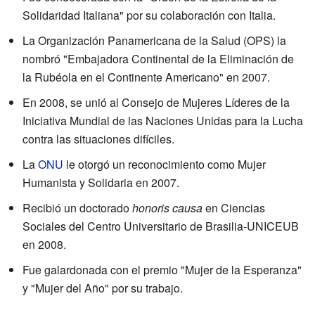
Solidaridad Italiana" por su colaboración con Italia.
La Organización Panamericana de la Salud (OPS) la
nombró "Embajadora Continental de la Eliminación de
la Rubéola en el Continente Americano" en 2007.
En 2008, se unió al Consejo de Mujeres Líderes de la
Iniciativa Mundial de las Naciones Unidas para la Lucha
contra las situaciones difíciles.
La
ONU
le otorgó un reconocimiento como Mujer
Humanista y Solidaria en 2007.
Recibió un doctorado
honoris causa
en Ciencias
Sociales del Centro Universitario de Brasilia-UNICEUB
en 2008.
Fue galardonada con el premio "Mujer de la Esperanza"
y "Mujer del Año" por su trabajo.