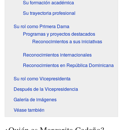
Su formación académica
Su trayectoria profesional
Su rol como Primera Dama
Programas y proyectos destacados
Reconocimientos a sus iniciativas
Reconocimientos internacionales
Reconocimientos en República Dominicana
Su rol como Vicepresidenta
Después de la Vicepresidencia
Galería de imágenes
Véase también
¿Quién es Margarita Cedeño?