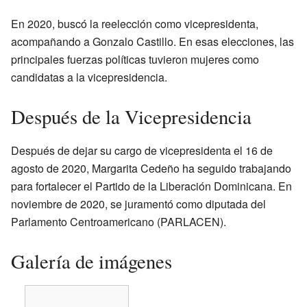
En 2020, buscó la reelección como vicepresidenta,
acompañando a Gonzalo Castillo. En esas elecciones, las
principales fuerzas políticas tuvieron mujeres como
candidatas a la vicepresidencia.
Después de la Vicepresidencia
Después de dejar su cargo de vicepresidenta el 16 de
agosto de 2020, Margarita Cedeño ha seguido trabajando
para fortalecer el Partido de la Liberación Dominicana. En
noviembre de 2020, se juramentó como diputada del
Parlamento Centroamericano (PARLACEN).
Galería de imágenes