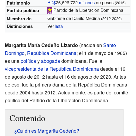
RD$
26,626,722
millones
de pesos
Patrimonio
(2016)
Partido de la Liberación Dominicana
Partido político
Gabinete de Danilo Medina
Miembro de
(2012-2020)
Ver
lista
Distinciones
Margarita María Cedeño Lizardo
(nacida en
Santo
Domingo
,
República Dominicana
; el 1 de mayo de 1965)
es una
política
y
abogada
dominicana. Fue la
vicepresidenta de la República Dominicana
desde el 16
de agosto de 2012 hasta el 16 de agosto de 2020. Antes
de eso, fue la primera dama de la República Dominicana
desde 2004 hasta 2012. Actualmente, es parte del comité
político del Partido de la Liberación Dominicana.
Contenido
¿Quién es Margarita Cedeño?