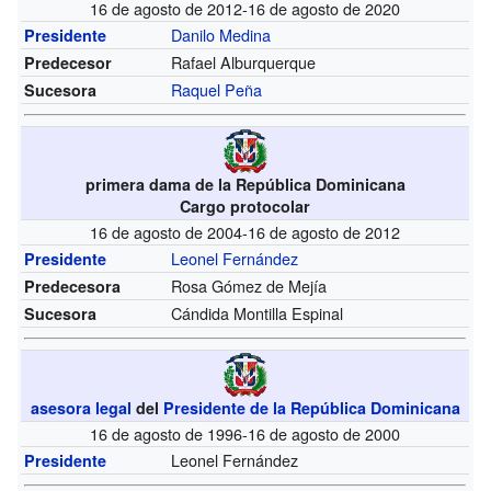
16 de agosto de 2012-16 de agosto de 2020
Danilo Medina
Presidente
Rafael Alburquerque
Predecesor
Raquel Peña
Sucesora
primera dama de la República Dominicana
Cargo protocolar
16 de agosto de 2004-16 de agosto de 2012
Leonel Fernández
Presidente
Rosa Gómez de Mejía
Predecesora
Cándida Montilla Espinal
Sucesora
asesora
legal
del
Presidente de la República Dominicana
16 de agosto de 1996-16 de agosto de 2000
Leonel Fernández
Presidente