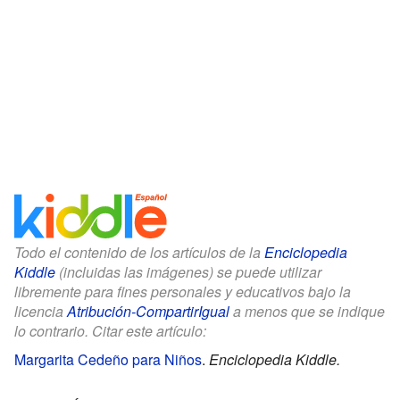
Todo el contenido de los artículos de la
Enciclopedia
Kiddle
(incluidas las imágenes) se puede utilizar
libremente para fines personales y educativos bajo la
licencia
Atribución-CompartirIgual
a menos que se indique
lo contrario. Citar este artículo:
Margarita Cedeño para Niños
.
Enciclopedia Kiddle.