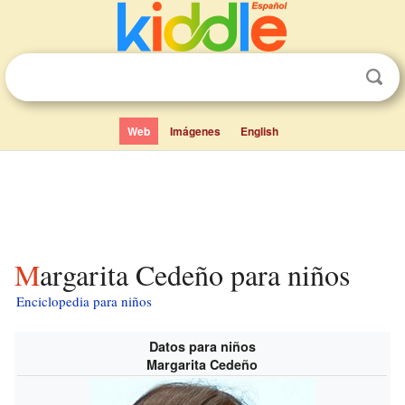
Web
Imágenes
English
Margarita Cedeño para niños
Enciclopedia para niños
Datos para niños
Margarita Cedeño