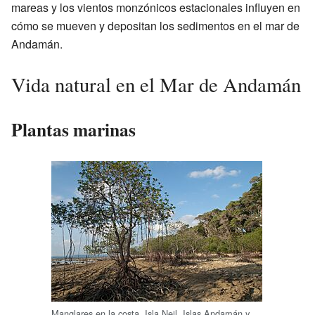
mareas y los vientos monzónicos estacionales influyen en
cómo se mueven y depositan los sedimentos en el mar de
Andamán.
Vida natural en el Mar de Andamán
Plantas marinas
Manglares en la costa, Isla Neil, Islas Andamán y