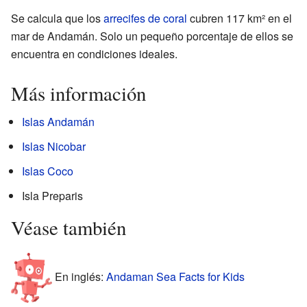
Se calcula que los
arrecifes de coral
cubren 117 km² en el
mar de Andamán. Solo un pequeño porcentaje de ellos se
encuentra en condiciones ideales.
Más información
Islas Andamán
Islas Nicobar
Islas Coco
Isla Preparis
Véase también
En inglés:
Andaman Sea Facts for Kids