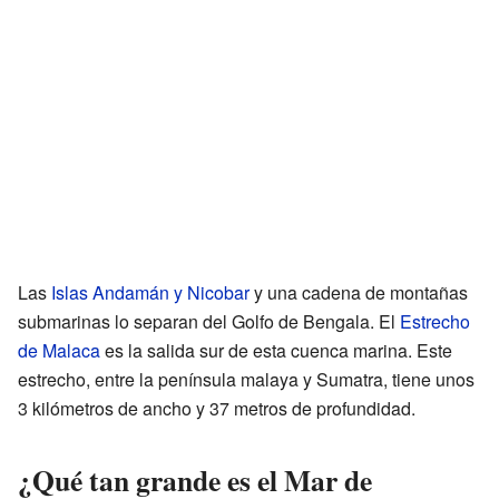
Las
Islas Andamán y Nicobar
y una cadena de montañas
submarinas lo separan del Golfo de Bengala. El
Estrecho
de Malaca
es la salida sur de esta cuenca marina. Este
estrecho, entre la península malaya y Sumatra, tiene unos
3 kilómetros de ancho y 37 metros de profundidad.
¿Qué tan grande es el Mar de