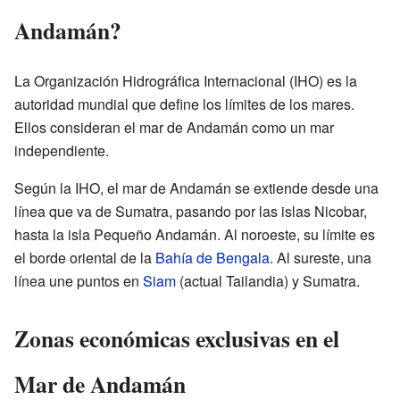
Andamán?
La Organización Hidrográfica Internacional (IHO) es la
autoridad mundial que define los límites de los mares.
Ellos consideran el mar de Andamán como un mar
independiente.
Según la IHO, el mar de Andamán se extiende desde una
línea que va de Sumatra, pasando por las islas Nicobar,
hasta la isla Pequeño Andamán. Al noroeste, su límite es
el borde oriental de la
Bahía de Bengala
. Al sureste, una
línea une puntos en
Siam
(actual Tailandia) y Sumatra.
Zonas económicas exclusivas en el
Mar de Andamán