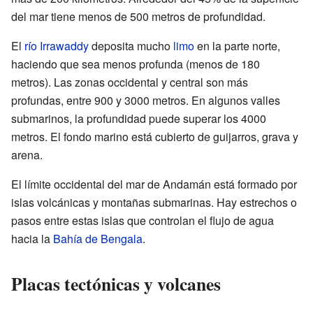
del mar tiene menos de 500 metros de profundidad.
El
río Irrawaddy
deposita mucho
limo
en la parte norte,
haciendo que sea menos profunda (menos de 180
metros). Las zonas occidental y central son más
profundas, entre 900 y 3000 metros. En algunos valles
submarinos, la profundidad puede superar los 4000
metros. El fondo marino está cubierto de guijarros, grava y
arena.
El límite occidental del mar de Andamán está formado por
islas volcánicas y montañas submarinas. Hay estrechos o
pasos entre estas islas que controlan el flujo de agua
hacia la
Bahía de Bengala
.
Placas tectónicas y volcanes