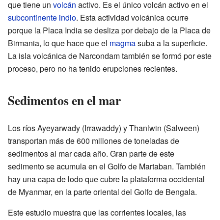
que tiene un
volcán
activo. Es el único volcán activo en el
subcontinente indio
. Esta actividad volcánica ocurre
porque la Placa India se desliza por debajo de la Placa de
Birmania, lo que hace que el
magma
suba a la superficie.
La isla volcánica de Narcondam también se formó por este
proceso, pero no ha tenido erupciones recientes.
Sedimentos en el mar
Los ríos Ayeyarwady (Irrawaddy) y Thanlwin (Salween)
transportan más de 600 millones de toneladas de
sedimentos al mar cada año. Gran parte de este
sedimento se acumula en el Golfo de Martaban. También
hay una capa de lodo que cubre la plataforma occidental
de Myanmar, en la parte oriental del Golfo de Bengala.
Este estudio muestra que las corrientes locales, las