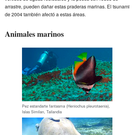
arrastre, pueden dañar estas praderas marinas. El tsunami
de 2004 también afectó a estas áreas.
Animales marinos
Pez estandarte fantasma (Heniochus pleurotaenia),
Islas Similan, Tailandia