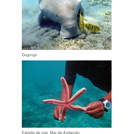
Dugongo
Estrella de mar, Mar de Andamán