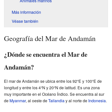
Animales marinos
Más información
Véase también
Geografía del Mar de Andamán
¿Dónde se encuentra el Mar de
Andamán?
El mar de Andamán se ubica entre los 92°E y 100°E de
longitud y entre los 4°N y 20°N de latitud. Es una zona
muy importante en el Océano Índico. Se encuentra al sur
de
Myanmar
, al oeste de
Tailandia
y al norte de
Indonesia
.