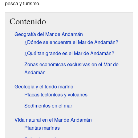
pesca y turismo.
Contenido
Geografía del Mar de Andamán
¿Dónde se encuentra el Mar de Andamán?
¿Qué tan grande es el Mar de Andamán?
Zonas económicas exclusivas en el Mar de
Andamán
Geología y el fondo marino
Placas tectónicas y volcanes
Sedimentos en el mar
Vida natural en el Mar de Andamán
Plantas marinas