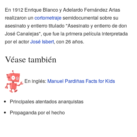
En 1912 Enrique Blanco y Adelardo Fernández Arias
realizaron un
cortometraje
semidocumental sobre su
asesinato y entierro titulado "Asesinato y entierro de don
José Canalejas", que fue la primera película interpretada
por el actor
José Isbert
, con 26 años.
Véase también
En inglés:
Manuel Pardiñas Facts for Kids
Principales atentados anarquistas
Propaganda por el hecho