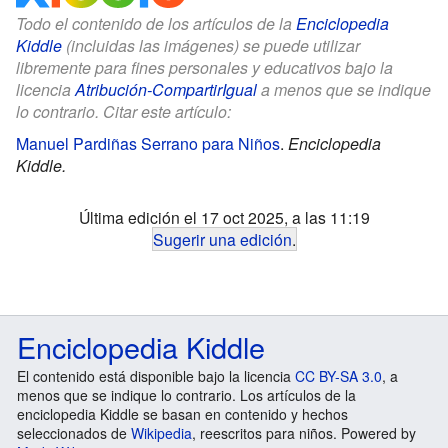
Todo el contenido de los artículos de la
Enciclopedia
Kiddle
(incluidas las imágenes) se puede utilizar
libremente para fines personales y educativos bajo la
licencia
Atribución-CompartirIgual
a menos que se indique
lo contrario. Citar este artículo:
Manuel Pardiñas Serrano para Niños
.
Enciclopedia
Kiddle.
Última edición el 17 oct 2025, a las 11:19
Sugerir una edición
.
Enciclopedia Kiddle
El contenido está disponible bajo la licencia
CC BY-SA 3.0
, a
menos que se indique lo contrario. Los artículos de la
enciclopedia Kiddle se basan en contenido y hechos
seleccionados de
Wikipedia
, reescritos para niños. Powered by