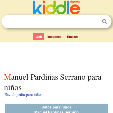
Web
Imágenes
English
Manuel Pardiñas Serrano para
niños
Enciclopedia para niños
Datos para niños
Manuel Pardiñas Serrano