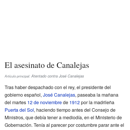
El asesinato de Canalejas
Atentado contra José Canalejas
Artículo principal:
Tras haber despachado con el rey, el presidente del
gobierno español,
José Canalejas
, paseaba la mañana
del martes
12 de noviembre
de
1912
por la madrileña
Puerta del Sol
, haciendo tiempo antes del Consejo de
Ministros, que debía tener a mediodía, en el Ministerio de
Gobernación. Tenía al parecer por costumbre parar ante el