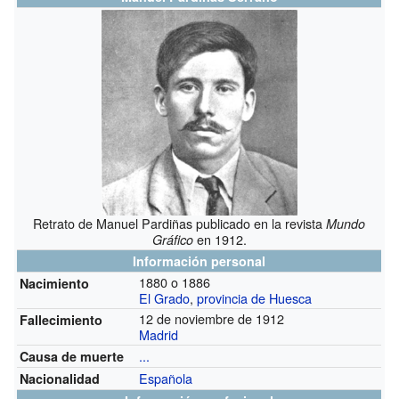
Retrato de Manuel Pardiñas publicado en la revista
Mundo
en 1912.
Gráfico
Información personal
1880 o 1886
Nacimiento
El Grado
,
provincia de Huesca
12 de noviembre de 1912
Fallecimiento
Madrid
...
Causa de muerte
Española
Nacionalidad