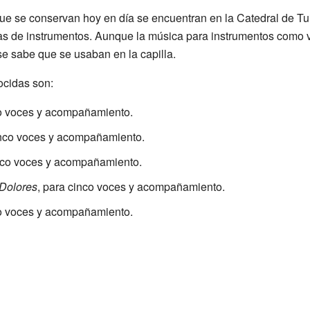
ue se conservan hoy en día se encuentran en la Catedral de T
 de instrumentos. Aunque la música para instrumentos como vio
e sabe que se usaban en la capilla.
cidas son:
co voces y acompañamiento.
cinco voces y acompañamiento.
inco voces y acompañamiento.
 Dolores
, para cinco voces y acompañamiento.
co voces y acompañamiento.