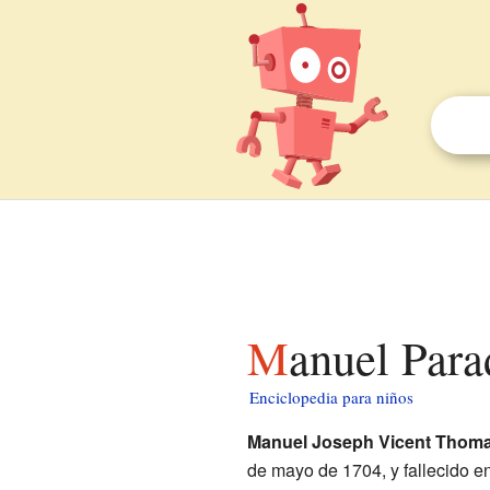
Manuel Para
Enciclopedia para niños
Manuel Joseph Vicent Thoma
de mayo de 1704, y fallecido e