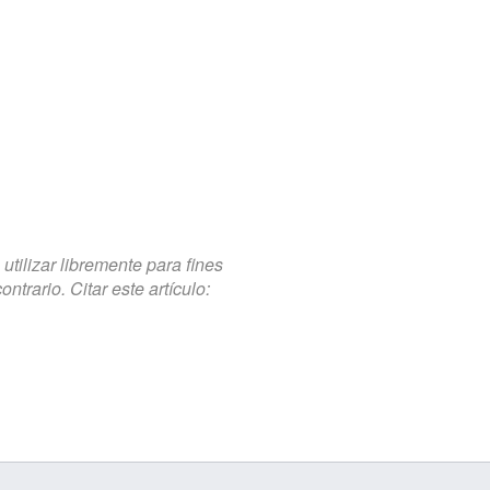
tilizar libremente para fines
trario. Citar este artículo: