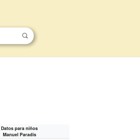
Datos para niños
Manuel Paradís