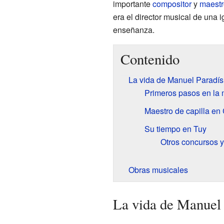
importante
compositor
y
maestr
era el director musical de una i
enseñanza.
Contenido
La vida de Manuel Paradís
Primeros pasos en la
Maestro de capilla en 
Su tiempo en Tuy
Otros concursos y
Obras musicales
La vida de Manuel 