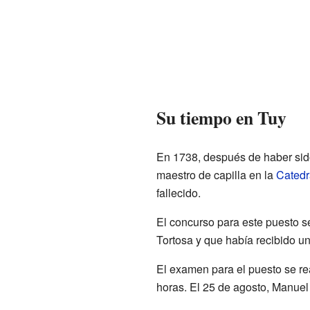
Su tiempo en Tuy
En 1738, después de haber sido
maestro de capilla en la
Catedr
fallecido.
El concurso para este puesto s
Tortosa y que había recibido un
El examen para el puesto se re
horas. El 25 de agosto, Manuel