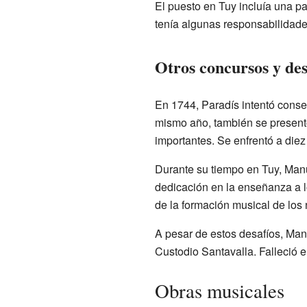
El puesto en Tuy incluía una pa
tenía algunas responsabilidade
Otros concursos y des
En 1744, Paradís intentó conse
mismo año, también se present
importantes. Se enfrentó a die
Durante su tiempo en Tuy, Manu
dedicación en la enseñanza a l
de la formación musical de los 
A pesar de estos desafíos, Man
Custodio Santavalla. Falleció 
Obras musicales