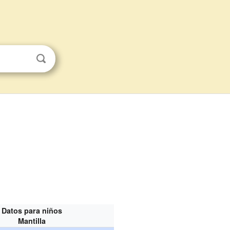
Datos para niños
Mantilla