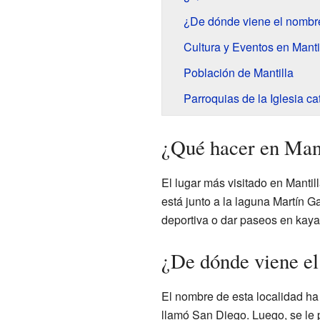
¿De dónde viene el nombre
Cultura y Eventos en Manti
Población de Mantilla
Parroquias de la Iglesia ca
¿Qué hacer en Mant
El lugar más visitado en Mantill
está junto a la laguna Martín G
deportiva o dar paseos en kayak
¿De dónde viene el
El nombre de esta localidad ha
llamó San Diego. Luego, se le 