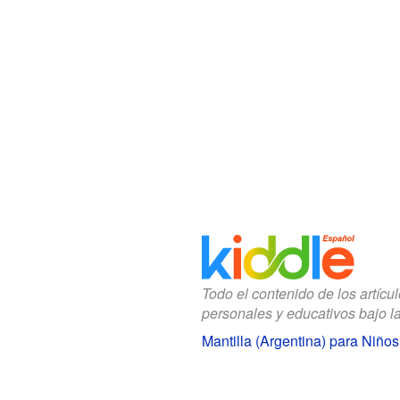
Todo el contenido de los artícu
personales y educativos bajo l
Mantilla (Argentina) para Niños