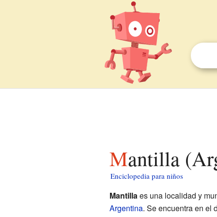
Mantilla (A
Enciclopedia para niños
Mantilla
es una localidad y mun
Argentina
. Se encuentra en el