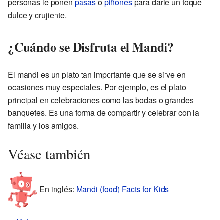
personas le ponen
pasas
o
piñones
para darle un toque
dulce y crujiente.
¿Cuándo se Disfruta el Mandi?
El mandi es un plato tan importante que se sirve en
ocasiones muy especiales. Por ejemplo, es el plato
principal en celebraciones como las bodas o grandes
banquetes. Es una forma de compartir y celebrar con la
familia y los amigos.
Véase también
En inglés:
Mandi (food) Facts for Kids