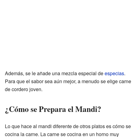
Además, se le añade una mezcla especial de
especias
.
Para que el sabor sea aún mejor, a menudo se elige carne
de cordero joven.
¿Cómo se Prepara el Mandi?
Lo que hace al mandi diferente de otros platos es cómo se
cocina la carne. La carne se cocina en un horno muy