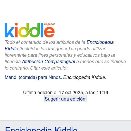
Todo el contenido de los artículos de la
Enciclopedia
Kiddle
(incluidas las imágenes) se puede utilizar
libremente para fines personales y educativos bajo la
licencia
Atribución-CompartirIgual
a menos que se indique
lo contrario. Citar este artículo:
Mandi (comida) para Niños
.
Enciclopedia Kiddle.
Última edición el 17 oct 2025, a las 11:19
Sugerir una edición
.
Enciclopedia Kiddle