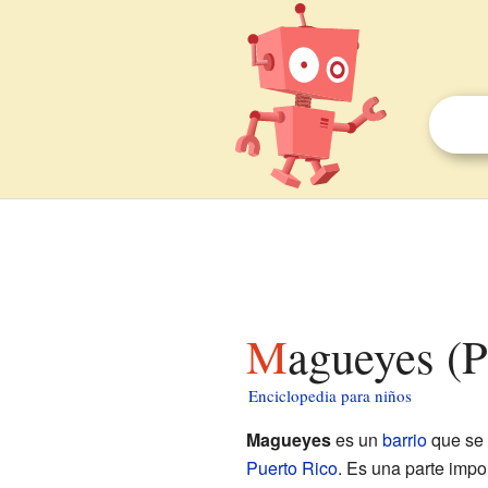
Magueyes (
Enciclopedia para niños
Magueyes
es un
barrio
que se 
Puerto Rico
. Es una parte impo