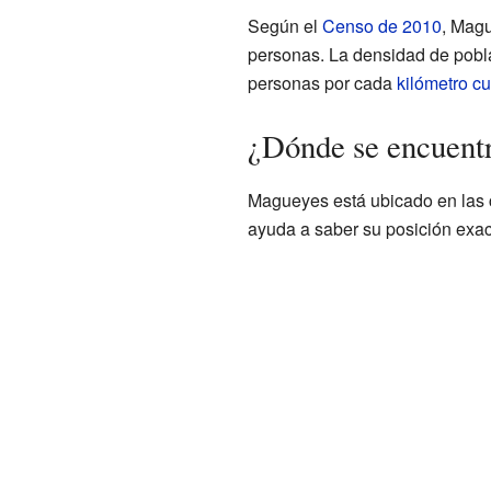
Según el
Censo de 2010
, Mag
personas. La densidad de pob
personas por cada
kilómetro c
¿Dónde se encuent
Magueyes está ubicado en las
ayuda a saber su posición exac