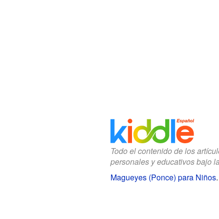
Todo el contenido de los artícu
personales y educativos bajo l
Magueyes (Ponce) para Niños