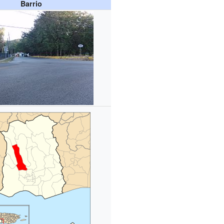
Barrio