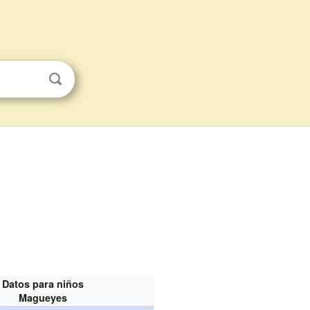
Datos para niños
Magueyes