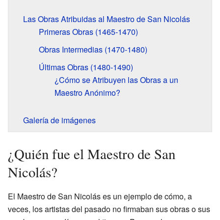
Las Obras Atribuidas al Maestro de San Nicolás
Primeras Obras (1465-1470)
Obras Intermedias (1470-1480)
Últimas Obras (1480-1490)
¿Cómo se Atribuyen las Obras a un
Maestro Anónimo?
Galería de imágenes
¿Quién fue el Maestro de San
Nicolás?
El Maestro de San Nicolás es un ejemplo de cómo, a
veces, los artistas del pasado no firmaban sus obras o sus