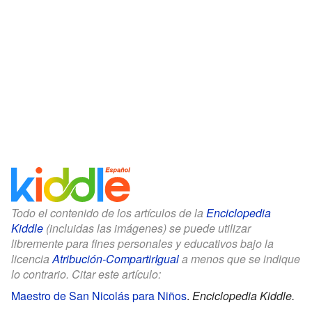
Todo el contenido de los artículos de la
Enciclopedia
Kiddle
(incluidas las imágenes) se puede utilizar
libremente para fines personales y educativos bajo la
licencia
Atribución-CompartirIgual
a menos que se indique
lo contrario. Citar este artículo:
Maestro de San Nicolás para Niños
.
Enciclopedia Kiddle.