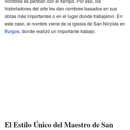
nombres se perdían con el tiempo. Por eso, los
historiadores del arte les dan nombres basados en sus
obras más importantes o en el lugar donde trabajaron. En
este caso, el nombre viene de la iglesia de San Nicolás en
Burgos
, donde realizó un importante trabajo.
El Estilo Único del Maestro de San