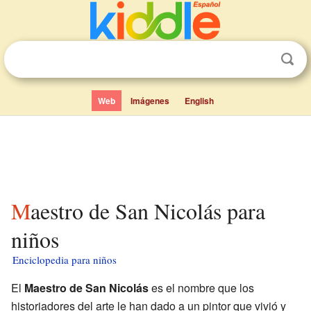
Web
Imágenes
English
Maestro de San Nicolás para
niños
Enciclopedia para niños
El
Maestro de San Nicolás
es el nombre que los
historiadores del arte le han dado a un pintor que vivió y