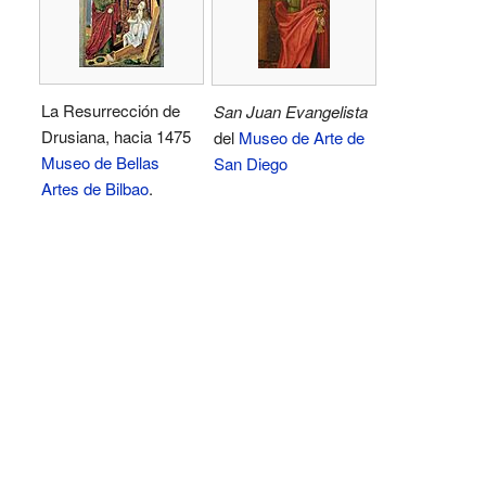
La Resurrección de
San Juan Evangelista
Drusiana, hacia 1475
del
Museo de Arte de
Museo de Bellas
San Diego
Artes de Bilbao
.