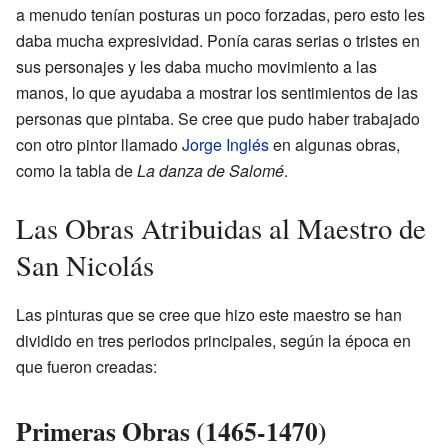
a menudo tenían posturas un poco forzadas, pero esto les
daba mucha expresividad. Ponía caras serias o tristes en
sus personajes y les daba mucho movimiento a las
manos, lo que ayudaba a mostrar los sentimientos de las
personas que pintaba. Se cree que pudo haber trabajado
con otro pintor llamado
Jorge Inglés
en algunas obras,
como la tabla de
La danza de Salomé
.
Las Obras Atribuidas al Maestro de
San Nicolás
Las pinturas que se cree que hizo este maestro se han
dividido en tres periodos principales, según la época en
que fueron creadas:
Primeras Obras (1465-1470)