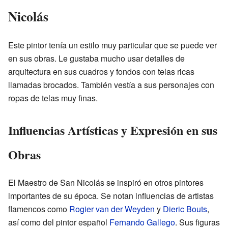
Nicolás
Este pintor tenía un estilo muy particular que se puede ver
en sus obras. Le gustaba mucho usar detalles de
arquitectura en sus cuadros y fondos con telas ricas
llamadas brocados. También vestía a sus personajes con
ropas de telas muy finas.
Influencias Artísticas y Expresión en sus
Obras
El Maestro de San Nicolás se inspiró en otros pintores
importantes de su época. Se notan influencias de artistas
flamencos como
Rogier van der Weyden
y
Dieric Bouts
,
así como del pintor español
Fernando Gallego
. Sus figuras