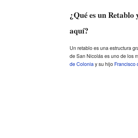
¿Qué es un Retablo 
aquí?
Un retablo es una estructura gra
de San Nicolás es uno de los m
de Colonia
y su hijo
Francisco 