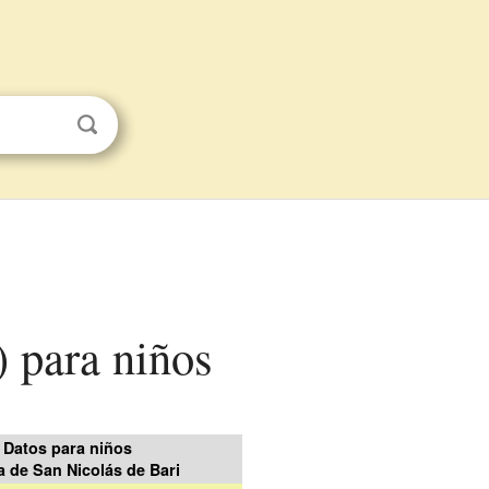
) para niños
Datos para niños
ia de San Nicolás de Bari