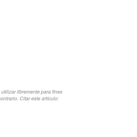
tilizar libremente para fines
trario. Citar este artículo: