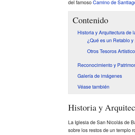
del famoso
Camino de Santiag
Contenido
Historia y Arquitectura de l
¿Qué es un Retablo y 
Otros Tesoros Artístic
Reconocimiento y Patrimo
Galería de imágenes
Véase también
Historia y Arquitec
La Iglesia de San Nicolás de Ba
sobre los restos de un templo r