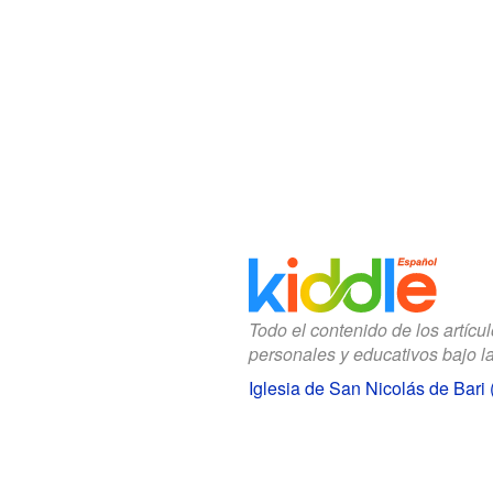
Todo el contenido de los artícu
personales y educativos bajo l
Iglesia de San Nicolás de Bari