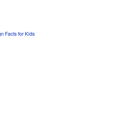
gn Facts for Kids