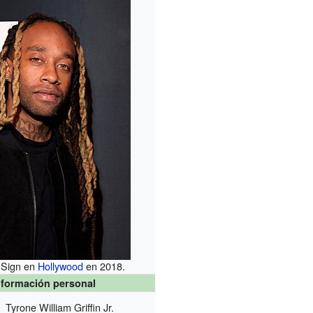
 Sign en
Hollywood
en 2018.
nformación personal
Tyrone William Griffin Jr.