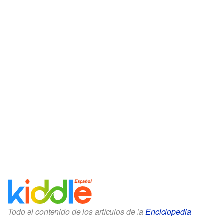
Todo el contenido de los artículos de la
Enciclopedia