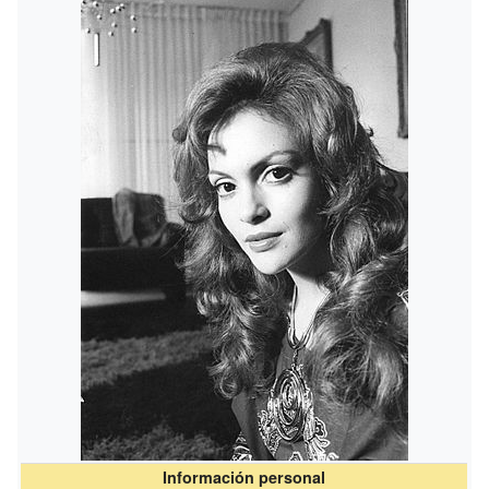
Información personal