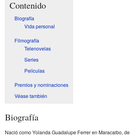
Contenido
Biografía
Vida personal
Filmografía
Telenovelas
Series
Películas
Premios y nominaciones
Véase también
Biografía
Nació como Yolanda Guadalupe Ferrer en Maracaibo, de