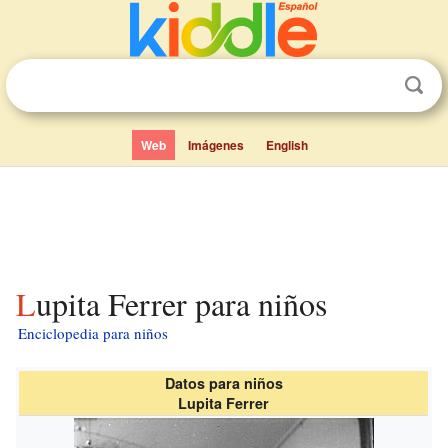
Web
Imágenes
English
Lupita Ferrer para niños
Enciclopedia para niños
Datos para niños
Lupita Ferrer