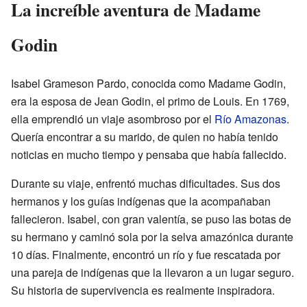
La increíble aventura de Madame
Godin
Isabel Grameson Pardo, conocida como Madame Godin,
era la esposa de Jean Godin, el primo de Louis. En 1769,
ella emprendió un viaje asombroso por el
Río Amazonas
.
Quería encontrar a su marido, de quien no había tenido
noticias en mucho tiempo y pensaba que había fallecido.
Durante su viaje, enfrentó muchas dificultades. Sus dos
hermanos y los guías indígenas que la acompañaban
fallecieron. Isabel, con gran valentía, se puso las botas de
su hermano y caminó sola por la selva amazónica durante
10 días. Finalmente, encontró un río y fue rescatada por
una pareja de indígenas que la llevaron a un lugar seguro.
Su historia de supervivencia es realmente inspiradora.