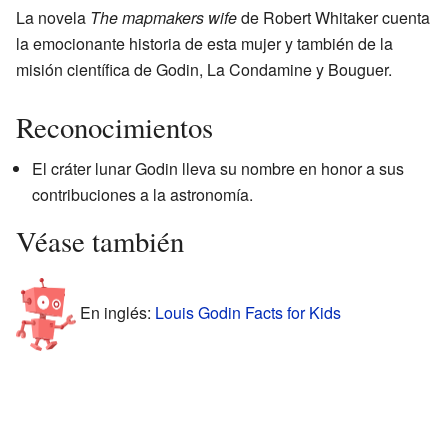
La novela
The mapmakers wife
de Robert Whitaker cuenta
la emocionante historia de esta mujer y también de la
misión científica de Godin, La Condamine y Bouguer.
Reconocimientos
El cráter lunar Godin lleva su nombre en honor a sus
contribuciones a la astronomía.
Véase también
En inglés:
Louis Godin Facts for Kids