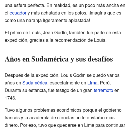
una esfera perfecta. En realidad, es un poco más ancha en
el
ecuador
y más achatada en los polos. ¡Imagina que es
como una naranja ligeramente aplastada!
El primo de Louis, Jean Godin, también fue parte de esta
expedición, gracias a la recomendación de Louis.
Años en Sudamérica y sus desafíos
Después de la expedición, Louis Godin se quedó varios
años en
Sudamérica
, especialmente en
Lima
, Perú.
Durante su estancia, fue testigo de un gran
terremoto
en
1746.
Tuvo algunos problemas económicos porque el gobierno
francés y la academia de ciencias no le enviaron más
dinero. Por eso, tuvo que quedarse en Lima para continuar