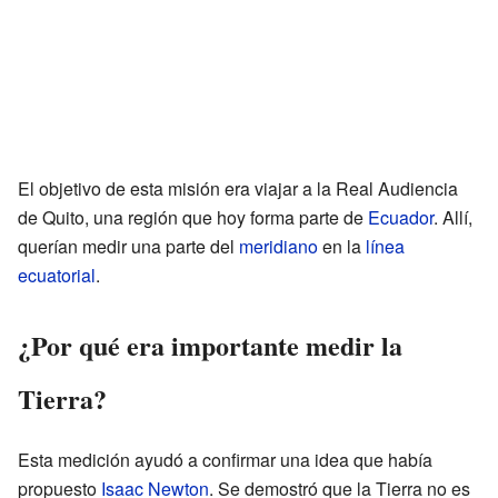
El objetivo de esta misión era viajar a la Real Audiencia
de Quito, una región que hoy forma parte de
Ecuador
. Allí,
querían medir una parte del
meridiano
en la
línea
ecuatorial
.
¿Por qué era importante medir la
Tierra?
Esta medición ayudó a confirmar una idea que había
propuesto
Isaac Newton
. Se demostró que la Tierra no es