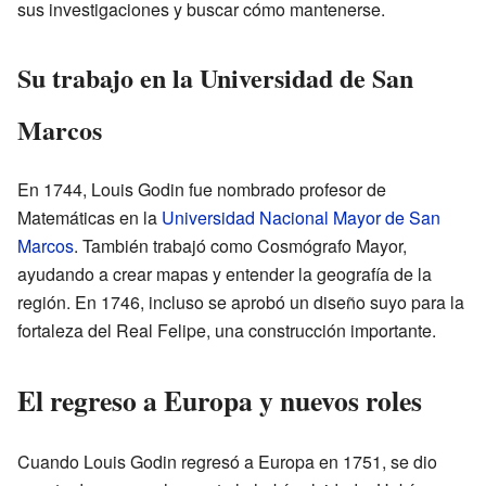
sus investigaciones y buscar cómo mantenerse.
Su trabajo en la Universidad de San
Marcos
En 1744, Louis Godin fue nombrado profesor de
Matemáticas en la
Universidad Nacional Mayor de San
Marcos
. También trabajó como Cosmógrafo Mayor,
ayudando a crear mapas y entender la geografía de la
región. En 1746, incluso se aprobó un diseño suyo para la
fortaleza del Real Felipe, una construcción importante.
El regreso a Europa y nuevos roles
Cuando Louis Godin regresó a Europa en 1751, se dio