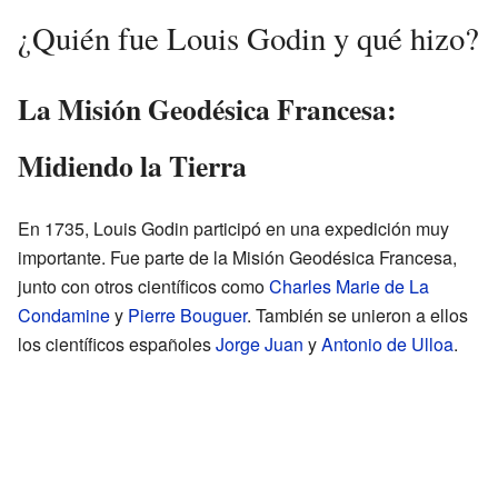
¿Quién fue Louis Godin y qué hizo?
La Misión Geodésica Francesa:
Midiendo la Tierra
En 1735, Louis Godin participó en una expedición muy
importante. Fue parte de la Misión Geodésica Francesa,
junto con otros científicos como
Charles Marie de La
Condamine
y
Pierre Bouguer
. También se unieron a ellos
los científicos españoles
Jorge Juan
y
Antonio de Ulloa
.