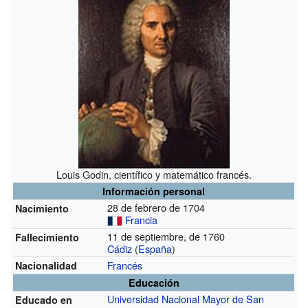
Louis Godin, científico y matemático francés.
Información personal
28 de febrero de 1704
Nacimiento
Francia
11 de septiembre, de 1760
Fallecimiento
Cádiz
(
España
)
Francés
Nacionalidad
Educación
Universidad Nacional Mayor de San
Educado en