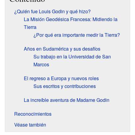
¿Quién fue Louis Godin y qué hizo?
La Misión Geodésica Francesa: Midiendo la
Tierra
¿Por qué era importante medir la Tierra?
Años en Sudamérica y sus desafíos
Su trabajo en la Universidad de San
Marcos
El regreso a Europa y nuevos roles
Sus escritos y contribuciones
La increíble aventura de Madame Godin
Reconocimientos
Véase también