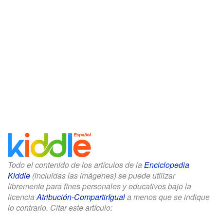
Todo el contenido de los artículos de la
Enciclopedia
Kiddle
(incluidas las imágenes) se puede utilizar
libremente para fines personales y educativos bajo la
licencia
Atribución-CompartirIgual
a menos que se indique
lo contrario. Citar este artículo: