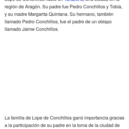
región de Aragón. Su padre fue Pedro Conchillos y Tobía,
y su madre Margarita Quintana. Su hermano, también
llamado Pedro Conchillos, fue el padre de un obispo
llamado Jaime Conchillos.
La familia de Lope de Conchillos ganó importancia gracias
a la participación de su padre en la toma de la ciudad de