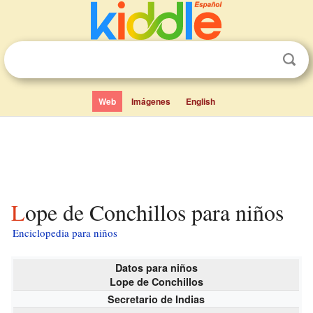
Web
Imágenes
English
Lope de Conchillos para niños
Enciclopedia para niños
Datos para niños
Lope de Conchillos
Secretario de Indias