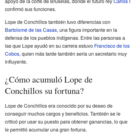
apoyo de la corte de Bruselas, donde el futuro rey
Carlos I
confirmó sus funciones.
Lope de Conchillos también tuvo diferencias con
Bartolomé de las Casas
, una figura importante en la
defensa de los pueblos indígenas. Entre las personas a
las que Lope ayudó en su carrera estuvo
Francisco de los
Cobos
, quien más tarde también sería un secretario muy
influyente.
¿Cómo acumuló Lope de
Conchillos su fortuna?
Lope de Conchillos era conocido por su deseo de
conseguir muchos cargos y beneficios. También se le
criticó por usar su puesto para obtener ganancias, lo que
le permitió acumular una gran fortuna.