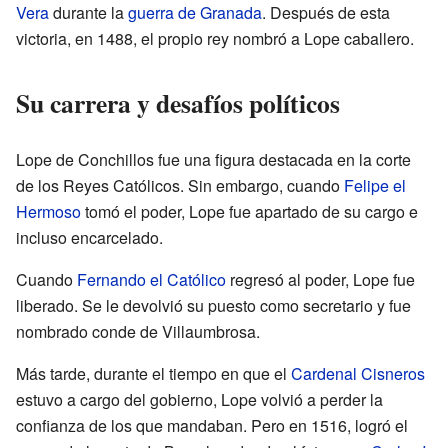
Vera
durante la
guerra de Granada
. Después de esta
victoria, en 1488, el propio rey nombró a Lope caballero.
Su carrera y desafíos políticos
Lope de Conchillos fue una figura destacada en la corte
de los Reyes Católicos. Sin embargo, cuando
Felipe el
Hermoso
tomó el poder, Lope fue apartado de su cargo e
incluso encarcelado.
Cuando
Fernando el Católico
regresó al poder, Lope fue
liberado. Se le devolvió su puesto como secretario y fue
nombrado conde de Villaumbrosa.
Más tarde, durante el tiempo en que el
Cardenal Cisneros
estuvo a cargo del gobierno, Lope volvió a perder la
confianza de los que mandaban. Pero en 1516, logró el