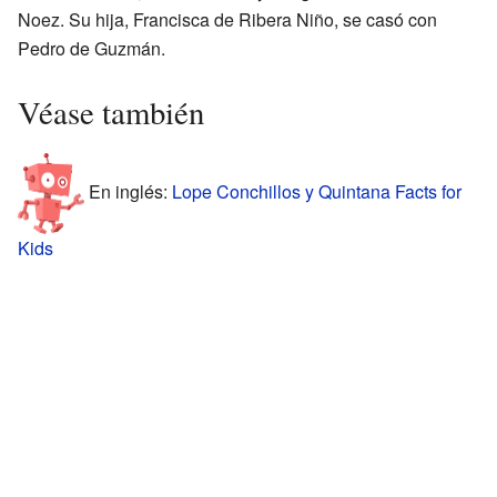
Noez. Su hija, Francisca de Ribera Niño, se casó con
Pedro de Guzmán.
Véase también
En inglés:
Lope Conchillos y Quintana Facts for
Kids