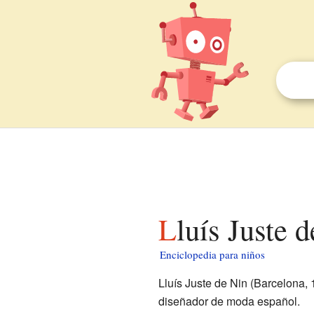
Lluís Juste 
Enciclopedia para niños
Lluís Juste de Nin (Barcelona, 
diseñador de moda español.