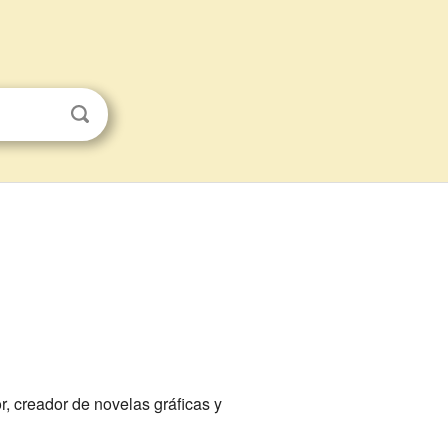
r, creador de novelas gráficas y