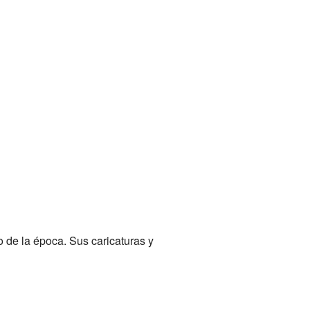
 de la época. Sus caricaturas y