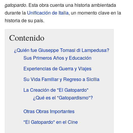
gatopardo
. Esta obra cuenta una historia ambientada
durante la
Unificación de Italia
, un momento clave en la
historia de su país.
Contenido
¿Quién fue Giuseppe Tomasi di Lampedusa?
Sus Primeros Años y Educación
Experiencias de Guerra y Viajes
Su Vida Familiar y Regreso a Sicilia
La Creación de "El Gatopardo"
¿Qué es el "Gatopardismo"?
Otras Obras Importantes
"El Gatopardo" en el Cine