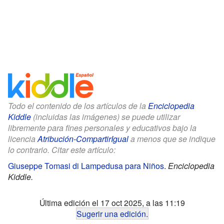
Todo el contenido de los artículos de la
Enciclopedia
Kiddle
(incluidas las imágenes) se puede utilizar
libremente para fines personales y educativos bajo la
licencia
Atribución-CompartirIgual
a menos que se indique
lo contrario. Citar este artículo:
Giuseppe Tomasi di Lampedusa para Niños
.
Enciclopedia
Kiddle.
Última edición el 17 oct 2025, a las 11:19
Sugerir una edición
.