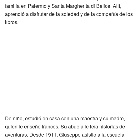
familia en Palermo y Santa Margherita di Belice. Allí,
aprendió a disfrutar de la soledad y de la compañía de los
libros.
De niño, estudió en casa con una maestra y su madre,
quien le enseñó francés. Su abuela le leía historias de
aventuras. Desde 1911, Giuseppe asistió a la escuela