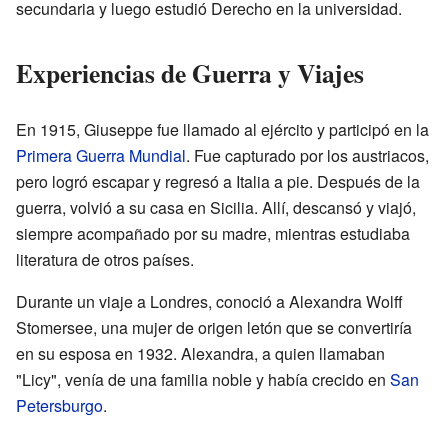
secundaria y luego estudió Derecho en la universidad.
Experiencias de Guerra y Viajes
En 1915, Giuseppe fue llamado al ejército y participó en la
Primera Guerra Mundial
. Fue capturado por los austriacos,
pero logró escapar y regresó a Italia a pie. Después de la
guerra, volvió a su casa en Sicilia. Allí, descansó y viajó,
siempre acompañado por su madre, mientras estudiaba
literatura de otros países.
Durante un viaje a Londres, conoció a Alexandra Wolff
Stomersee, una mujer de origen letón que se convertiría
en su esposa en 1932. Alexandra, a quien llamaban
"Licy", venía de una familia noble y había crecido en
San
Petersburgo
.