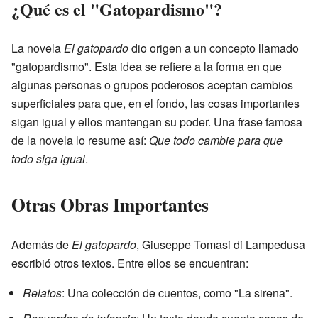
¿Qué es el "Gatopardismo"?
La novela
El gatopardo
dio origen a un concepto llamado
"gatopardismo". Esta idea se refiere a la forma en que
algunas personas o grupos poderosos aceptan cambios
superficiales para que, en el fondo, las cosas importantes
sigan igual y ellos mantengan su poder. Una frase famosa
de la novela lo resume así:
Que todo cambie para que
todo siga igual
.
Otras Obras Importantes
Además de
El gatopardo
, Giuseppe Tomasi di Lampedusa
escribió otros textos. Entre ellos se encuentran:
Relatos
: Una colección de cuentos, como "La sirena".