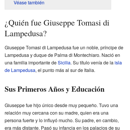
Véase también
¿Quién fue Giuseppe Tomasi di
Lampedusa?
Giuseppe Tomasi di Lampedusa fue un noble, príncipe de
Lampedusa y duque de Palma di Montechiaro. Nació en
una familia importante de
Sicilia
. Su título venía de la
isla
de Lampedusa
, el punto más al sur de Italia.
Sus Primeros Años y Educación
Giuseppe fue hijo único desde muy pequeño. Tuvo una
relación muy cercana con su madre, quien era una
persona fuerte y lo influyó mucho. Su padre, en cambio,
era más distante. Pasó su infancia en los palacios de su