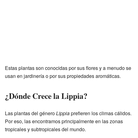
Estas plantas son conocidas por sus flores y a menudo se
usan en jardinería o por sus propiedades aromáticas.
¿Dónde Crece la Lippia?
Las plantas del género
Lippia
prefieren los climas cálidos.
Por eso, las encontramos principalmente en las zonas
tropicales y subtropicales del mundo.