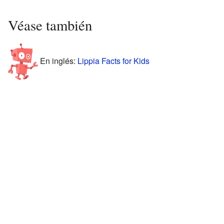
Véase también
En inglés:
Lippia Facts for Kids