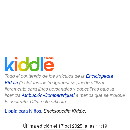
Todo el contenido de los artículos de la
Enciclopedia
Kiddle
(incluidas las imágenes) se puede utilizar
libremente para fines personales y educativos bajo la
licencia
Atribución-CompartirIgual
a menos que se indique
lo contrario. Citar este artículo:
Lippia para Niños
.
Enciclopedia Kiddle.
Última edición el 17 oct 2025, a las 11:19