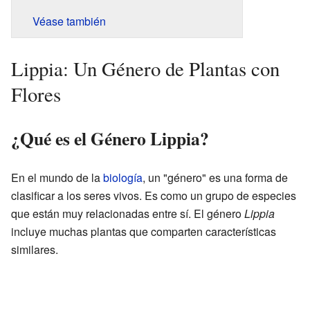
Véase también
Lippia: Un Género de Plantas con
Flores
¿Qué es el Género Lippia?
En el mundo de la
biología
, un "género" es una forma de
clasificar a los seres vivos. Es como un grupo de especies
que están muy relacionadas entre sí. El género
Lippia
incluye muchas plantas que comparten características
similares.