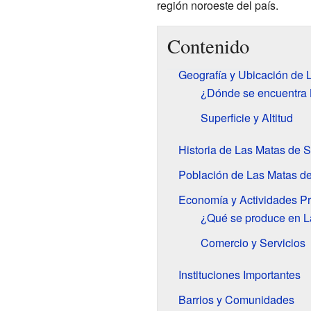
región noroeste del país.
Contenido
Geografía y Ubicación de 
¿Dónde se encuentra 
Superficie y Altitud
Historia de Las Matas de 
Población de Las Matas d
Economía y Actividades Pr
¿Qué se produce en L
Comercio y Servicios
Instituciones Importantes
Barrios y Comunidades