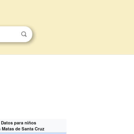
Datos para niños
 Matas de Santa Cruz