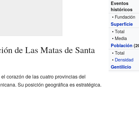
Eventos
históricos
• Fundación
Superficie
• Total
• Media
Población
(2
ión de Las Matas de Santa
• Total
•
Densidad
Gentilicio
el corazón de las cuatro provincias del
icana. Su posición geográfica es estratégica.