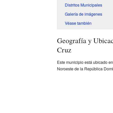
Distritos Municipales
Galería de imágenes
Véase también
Geografía y Ubicac
Cruz
Este municipio está ubicado en 
Noroeste de la República Domin