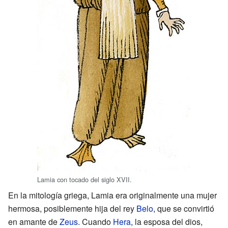
Lamia con tocado del siglo XVII.
En la mitología griega, Lamia era originalmente una mujer
hermosa, posiblemente hija del rey
Belo
, que se convirtió
en amante de
Zeus
. Cuando
Hera
, la esposa del dios,