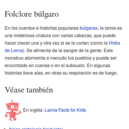
Folclore búlgaro
En los cuentos e historias populares
búlgaras
, la lamia es
una misteriosa criatura con varias cabezas, que puede
hacer crecer una y otra vez si se le cortan (como la
Hidra
de Lerna
). Se alimenta de la sangre de la gente. Este
monstruo atormenta a menudo los pueblos y puede ser
encontrado en cuevas o en el subsuelo. En algunas
historias tiene alas, en otras su respiración es de fuego.
Véase también
En inglés:
Lamia Facts for Kids