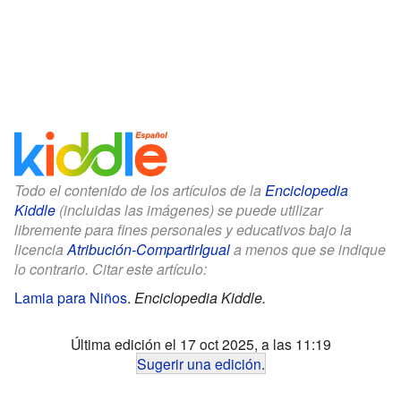
Todo el contenido de los artículos de la
Enciclopedia
Kiddle
(incluidas las imágenes) se puede utilizar
libremente para fines personales y educativos bajo la
licencia
Atribución-CompartirIgual
a menos que se indique
lo contrario. Citar este artículo:
Lamia para Niños
.
Enciclopedia Kiddle.
Última edición el 17 oct 2025, a las 11:19
Sugerir una edición
.