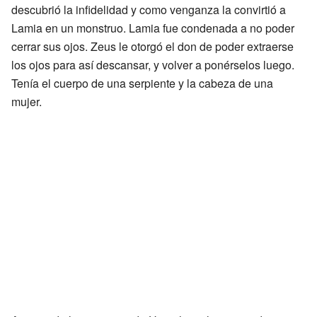
descubrió la infidelidad y como venganza la convirtió a
Lamia en un monstruo. Lamia fue condenada a no poder
cerrar sus ojos. Zeus le otorgó el don de poder extraerse
los ojos para así descansar, y volver a ponérselos luego.
Tenía el cuerpo de una serpiente y la cabeza de una
mujer.