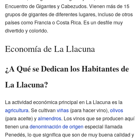
Encuentro de Gigantes y Cabezudos. Vienen más de 15
grupos de gigantes de diferentes lugares, incluso de otros
países como Francia o Costa Rica. Es un desfile muy
divertido y colorido.
Economía de La Llacuna
¿A Qué se Dedican los Habitantes de
La Llacuna?
La actividad económica principal en La Llacuna es la
agricultura
. Se cultivan
viñas
(para hacer vino),
olivos
(para aceite) y
almendros
. Los vinos que se producen aquí
tienen una
denominación de origen
especial llamada
Penedés, lo que significa que son de muy buena calidad y