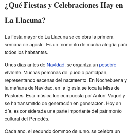
¿Qué Fiestas y Celebraciones Hay en
La Llacuna?
La fiesta mayor de La Llacuna se celebra la primera
semana de agosto. Es un momento de mucha alegría para
todos los habitantes.
Unos días antes de
Navidad
, se organiza un
pesebre
viviente. Muchas personas del pueblo participan,
representando escenas del nacimiento. En Nochebuena y
la mañana de Navidad, en la iglesia se toca la Misa de
Pastores. Esta música fue compuesta por Antoni Vaqué y
se ha transmitido de generación en generación. Hoy en
día, es considerada una parte importante del patrimonio
cultural del Penedès.
Cada año, el segundo domingo de junio, se celebra un