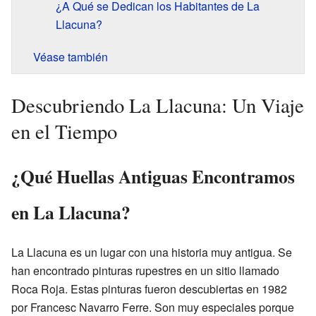
¿A Qué se Dedican los Habitantes de La
Llacuna?
Véase también
Descubriendo La Llacuna: Un Viaje
en el Tiempo
¿Qué Huellas Antiguas Encontramos
en La Llacuna?
La Llacuna es un lugar con una historia muy antigua. Se
han encontrado pinturas rupestres en un sitio llamado
Roca Roja. Estas pinturas fueron descubiertas en 1982
por Francesc Navarro Ferre. Son muy especiales porque