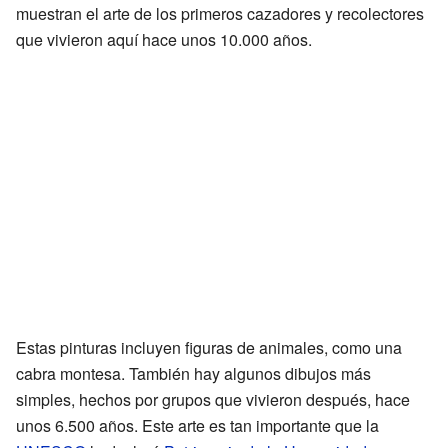
muestran el arte de los primeros cazadores y recolectores
que vivieron aquí hace unos 10.000 años.
Estas pinturas incluyen figuras de animales, como una
cabra montesa. También hay algunos dibujos más
simples, hechos por grupos que vivieron después, hace
unos 6.500 años. Este arte es tan importante que la