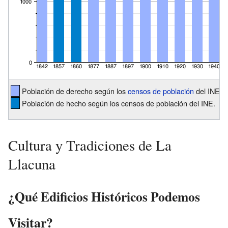
Población de derecho según los
censos de población
del INE.
Población de hecho según los censos de población del INE.
Cultura y Tradiciones de La
Llacuna
¿Qué Edificios Históricos Podemos
Visitar?