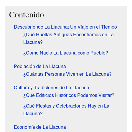
Contenido
Descubriendo La Llacuna: Un Viaje en el Tiempo
¿Qué Huellas Antiguas Encontramos en La
Llacuna?
¿Cómo Nació La Llacuna como Pueblo?
Población de La Llacuna
¿Cuántas Personas Viven en La Llacuna?
Cultura y Tradiciones de La Llacuna
¿Qué Edificios Históricos Podemos Visitar?
¿Qué Fiestas y Celebraciones Hay en La
Llacuna?
Economía de La Llacuna