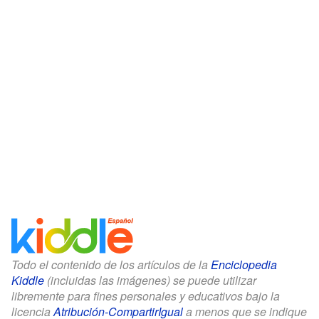
Todo el contenido de los artículos de la
Enciclopedia
Kiddle
(incluidas las imágenes) se puede utilizar
libremente para fines personales y educativos bajo la
licencia
Atribución-CompartirIgual
a menos que se indique