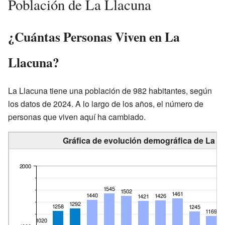
Población de La Llacuna
¿Cuántas Personas Viven en La
Llacuna?
La Llacuna tiene una población de 982 habitantes, según
los datos de 2024. A lo largo de los años, el número de
personas que viven aquí ha cambiado.
Gráfica de evolución demográfica de La Ll