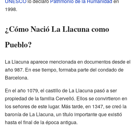
UNESCO
lo declaró
Patrimonio de la Humanidad
en
1998.
¿Cómo Nació La Llacuna como
Pueblo?
La Llacuna aparece mencionada en documentos desde el
año 987. En ese tiempo, formaba parte del condado de
Barcelona.
En el año 1079, el castillo de La Llacuna pasó a ser
propiedad de la familia Cervelló. Ellos se convirtieron en
los señores de este lugar. Más tarde, en 1347, se creó la
baronía de La Llacuna, un título importante que existió
hasta el final de la época antigua.