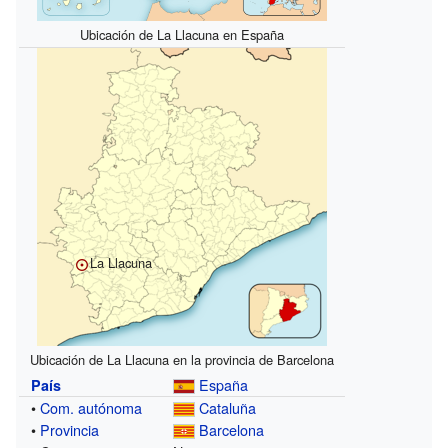
Ubicación de La Llacuna en España
La Llacuna
Ubicación de La Llacuna en la provincia de Barcelona
España
País
•
Com. autónoma
Cataluña
•
Provincia
Barcelona