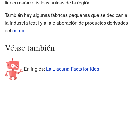
tienen características únicas de la región.
También hay algunas fábricas pequeñas que se dedican a
la industria textil y a la elaboración de productos derivados
del
cerdo
.
Véase también
En inglés:
La Llacuna Facts for Kids