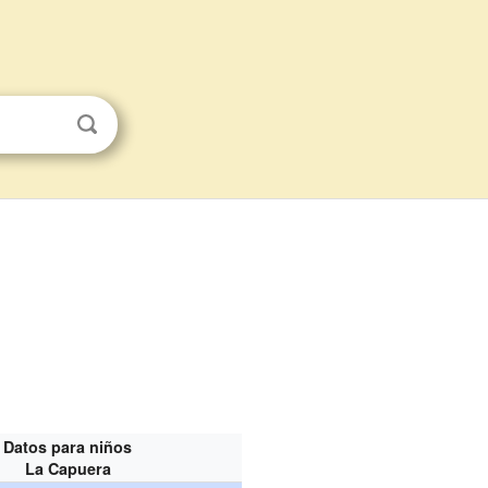
Datos para niños
La Capuera