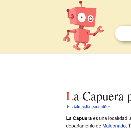
La Capuera 
Enciclopedia para niños
La Capuera
es una localidad 
departamento de
Maldonado
. 