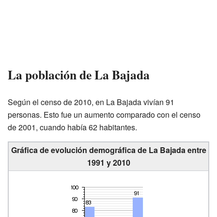
La población de La Bajada
Según el censo de 2010, en La Bajada vivían 91
personas. Esto fue un aumento comparado con el censo
de 2001, cuando había 62 habitantes.
Gráfica de evolución demográfica de La Bajada entre
1991 y 2010