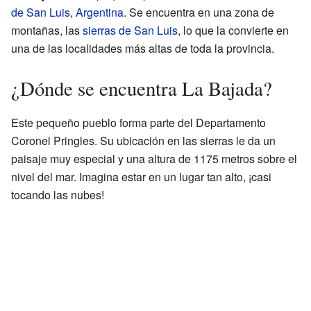
de San Luis
,
Argentina
. Se encuentra en una zona de
montañas, las
sierras de San Luis
, lo que la convierte en
una de las localidades más altas de toda la provincia.
¿Dónde se encuentra La Bajada?
Este pequeño pueblo forma parte del Departamento
Coronel Pringles. Su ubicación en las sierras le da un
paisaje muy especial y una altura de 1175 metros sobre el
nivel del mar. Imagina estar en un lugar tan alto, ¡casi
tocando las nubes!