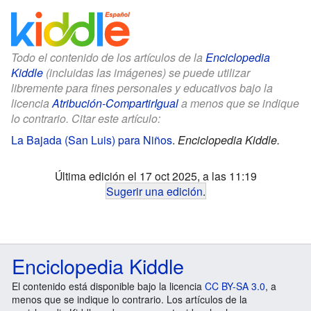
Todo el contenido de los artículos de la
Enciclopedia
Kiddle
(incluidas las imágenes) se puede utilizar
libremente para fines personales y educativos bajo la
licencia
Atribución-CompartirIgual
a menos que se indique
lo contrario. Citar este artículo:
La Bajada (San Luis) para Niños
.
Enciclopedia Kiddle.
Última edición el 17 oct 2025, a las 11:19
Sugerir una edición
.
Enciclopedia Kiddle
El contenido está disponible bajo la licencia
CC BY-SA 3.0
, a
menos que se indique lo contrario. Los artículos de la