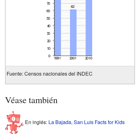
Fuente: Censos nacionales del INDEC
Véase también
En inglés:
La Bajada, San Luis Facts for Kids