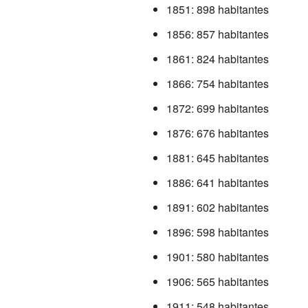
1851: 898 habitantes
1856: 857 habitantes
1861: 824 habitantes
1866: 754 habitantes
1872: 699 habitantes
1876: 676 habitantes
1881: 645 habitantes
1886: 641 habitantes
1891: 602 habitantes
1896: 598 habitantes
1901: 580 habitantes
1906: 565 habitantes
1911: 548 habitantes