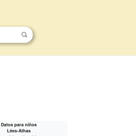
Datos para niños
Lées-Athas