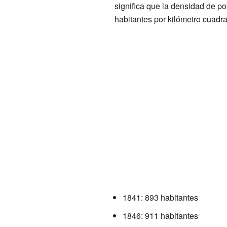
significa que la densidad de 
habitantes por kilómetro cuadr
1841: 893 habitantes
1846: 911 habitantes