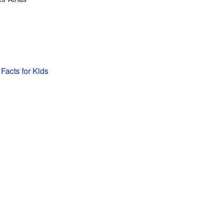
Facts for Kids