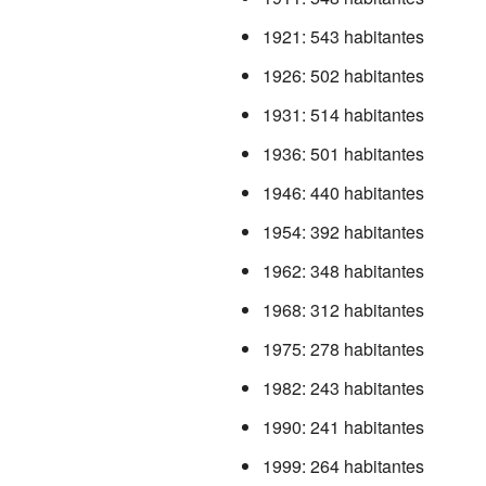
1921: 543 habitantes
1926: 502 habitantes
1931: 514 habitantes
1936: 501 habitantes
1946: 440 habitantes
1954: 392 habitantes
1962: 348 habitantes
1968: 312 habitantes
1975: 278 habitantes
1982: 243 habitantes
1990: 241 habitantes
1999: 264 habitantes