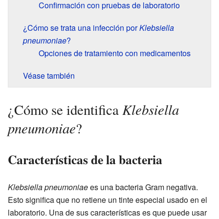
Confirmación con pruebas de laboratorio
¿Cómo se trata una infección por
Klebsiella
pneumoniae
?
Opciones de tratamiento con medicamentos
Véase también
Klebsiella
¿Cómo se identifica
pneumoniae
?
Características de la bacteria
Klebsiella pneumoniae
es una bacteria Gram negativa.
Esto significa que no retiene un tinte especial usado en el
laboratorio. Una de sus características es que puede usar