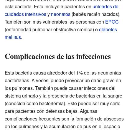
esta bacteria. Esto incluye a pacientes en
unidades de
cuidados intensivos
y
neonatos
(bebés recién nacidos).
También son más vulnerables las personas con
EPOC
(enfermedad pulmonar obstructiva crónica) o
diabetes
mellitus
.
Complicaciones de las infecciones
Esta bacteria causa alrededor del 1% de las neumonías
bacterianas. A veces, puede provocar un daño grave en
los pulmones. También puede causar infecciones del
sistema urinario y la presencia de bacterias en la sangre
(conocida como bacteriemia). Esto puede ser muy serio
para pacientes con defensas bajas. Algunas
complicaciones frecuentes son la formación de abscesos
en los pulmones y la acumulación de pus en el espacio