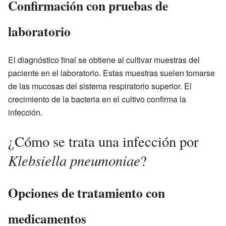
Confirmación con pruebas de
laboratorio
El diagnóstico final se obtiene al cultivar muestras del
paciente en el laboratorio. Estas muestras suelen tomarse
de las mucosas del sistema respiratorio superior. El
crecimiento de la bacteria en el cultivo confirma la
infección.
¿Cómo se trata una infección por
Klebsiella pneumoniae
?
Opciones de tratamiento con
medicamentos