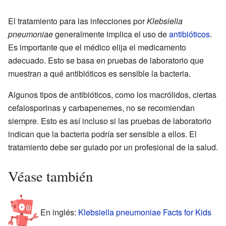
El tratamiento para las infecciones por
Klebsiella
pneumoniae
generalmente implica el uso de
antibióticos
.
Es importante que el médico elija el medicamento
adecuado. Esto se basa en pruebas de laboratorio que
muestran a qué antibióticos es sensible la bacteria.
Algunos tipos de antibióticos, como los macrólidos, ciertas
cefalosporinas y carbapenemes, no se recomiendan
siempre. Esto es así incluso si las pruebas de laboratorio
indican que la bacteria podría ser sensible a ellos. El
tratamiento debe ser guiado por un profesional de la salud.
Véase también
En inglés:
Klebsiella pneumoniae Facts for Kids