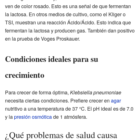
ven de color rosado. Esto es una señal de que fermentan
la lactosa. En otros medios de cultivo, como el Kliger o
TSI, muestran una reacción Ácido/Ácido. Esto indica que
fermentan la lactosa y producen gas. También dan positivo
en la prueba de Voges Proskauer.
Condiciones ideales para su
crecimiento
Para crecer de forma óptima,
Klebsiella pneumoniae
necesita ciertas condiciones. Prefiere crecer en
agar
nutritivo a una temperatura de 37 °C. El pH ideal es de 7.0
y la
presión osmótica
de 1 atmósfera.
¿Qué problemas de salud causa