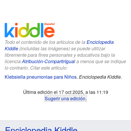
Todo el contenido de los artículos de la
Enciclopedia
Kiddle
(incluidas las imágenes) se puede utilizar
libremente para fines personales y educativos bajo la
licencia
Atribución-CompartirIgual
a menos que se indique
lo contrario. Citar este artículo:
Klebsiella pneumoniae para Niños
.
Enciclopedia Kiddle.
Última edición el 17 oct 2025, a las 11:19
Sugerir una edición
.
Enciclopedia Kiddle