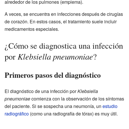
alrededor de los pulmones (empiema).
A veces, se encuentra en infecciones después de cirugías
de corazón. En estos casos, el tratamiento suele incluir
medicamentos especiales.
¿Cómo se diagnostica una infección
Klebsiella pneumoniae
por
?
Primeros pasos del diagnóstico
El diagnóstico de una infección por
Klebsiella
pneumoniae
comienza con la observación de los síntomas
del paciente. Si se sospecha una neumonía, un
estudio
radiográfico
(como una radiografía de tórax) es muy útil.