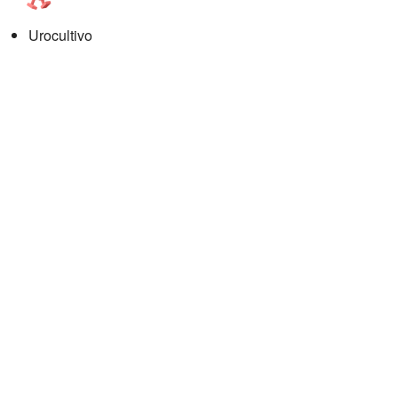
Urocultivo