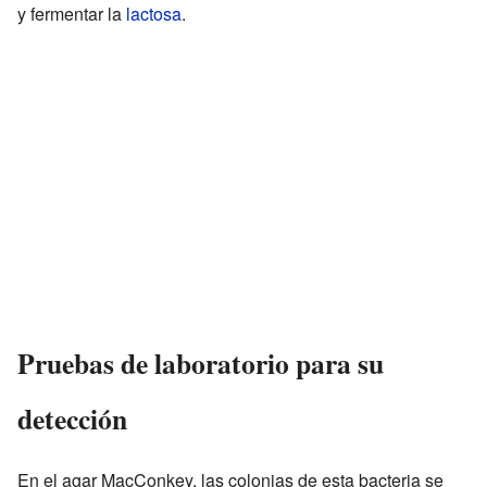
y fermentar la
lactosa
.
Pruebas de laboratorio para su
detección
En el agar MacConkey, las colonias de esta bacteria se