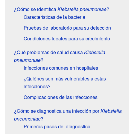
¿Cómo se identifica
Klebsiella pneumoniae
?
Características de la bacteria
Pruebas de laboratorio para su detección
Condiciones ideales para su crecimiento
¿Qué problemas de salud causa
Klebsiella
pneumoniae
?
Infecciones comunes en hospitales
¿Quiénes son más vulnerables a estas
infecciones?
Complicaciones de las infecciones
¿Cómo se diagnostica una infección por
Klebsiella
pneumoniae
?
Primeros pasos del diagnóstico