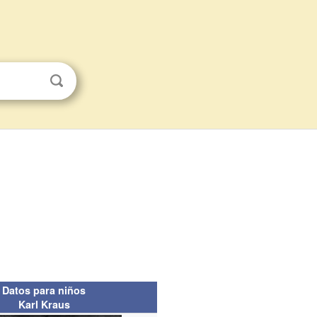
Datos para niños
Karl Kraus