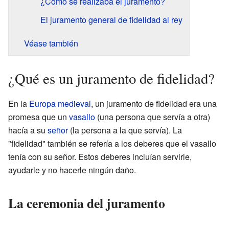
¿Cómo se realizaba el juramento?
El juramento general de fidelidad al rey
Véase también
¿Qué es un juramento de fidelidad?
En la
Europa medieval
, un juramento de fidelidad era una
promesa que un
vasallo
(una persona que servía a otra)
hacía a su
señor
(la persona a la que servía). La
"fidelidad" también se refería a los deberes que el vasallo
tenía con su señor. Estos deberes incluían servirle,
ayudarle y no hacerle ningún daño.
La ceremonia del juramento