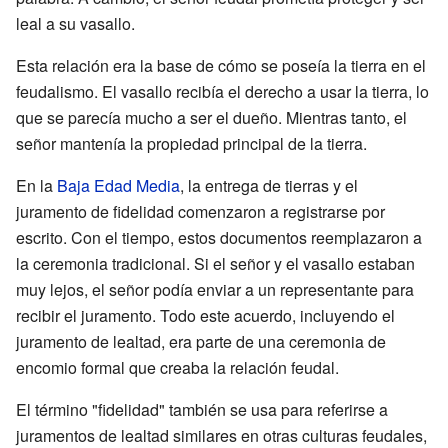
leal a su vasallo.
Esta relación era la base de cómo se poseía la tierra en el
feudalismo. El vasallo recibía el derecho a usar la tierra, lo
que se parecía mucho a ser el dueño. Mientras tanto, el
señor mantenía la propiedad principal de la tierra.
En la
Baja Edad Media
, la entrega de tierras y el
juramento de fidelidad comenzaron a registrarse por
escrito. Con el tiempo, estos documentos reemplazaron a
la ceremonia tradicional. Si el señor y el vasallo estaban
muy lejos, el señor podía enviar a un representante para
recibir el juramento. Todo este acuerdo, incluyendo el
juramento de lealtad, era parte de una ceremonia de
encomio formal que creaba la relación feudal.
El término "fidelidad" también se usa para referirse a
juramentos de lealtad similares en otras culturas feudales,