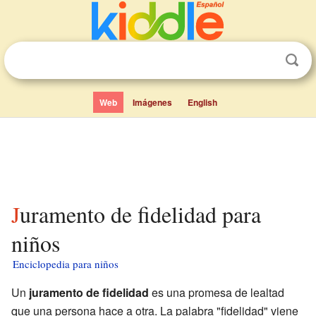
Web
Imágenes
English
Juramento de fidelidad para
niños
Enciclopedia para niños
Un
juramento de fidelidad
es una promesa de lealtad
que una persona hace a otra. La palabra "fidelidad" viene