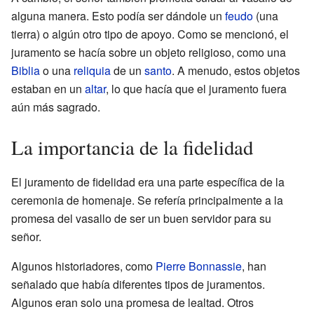
alguna manera. Esto podía ser dándole un
feudo
(una
tierra) o algún otro tipo de apoyo. Como se mencionó, el
juramento se hacía sobre un objeto religioso, como una
Biblia
o una
reliquia
de un
santo
. A menudo, estos objetos
estaban en un
altar
, lo que hacía que el juramento fuera
aún más sagrado.
La importancia de la fidelidad
El juramento de fidelidad era una parte específica de la
ceremonia de homenaje. Se refería principalmente a la
promesa del vasallo de ser un buen servidor para su
señor.
Algunos historiadores, como
Pierre Bonnassie
, han
señalado que había diferentes tipos de juramentos.
Algunos eran solo una promesa de lealtad. Otros