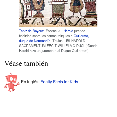
Tapiz de Bayeux
, Escena 23:
Harold
jurando
fidelidad sobre las santas reliquias a
Guillermo,
duque de Normandía
. Titulus: UBI HAROLD
SACRAMENTUM FECIT WILLELMO DUCI ("Donde
Harold hizo un juramento al Duque Guillermo").
Véase también
En inglés:
Fealty Facts for Kids