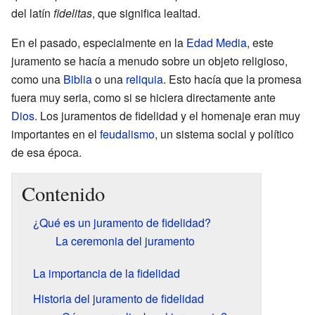
del latín
fidelitas
, que significa lealtad.
En el pasado, especialmente en la
Edad Media
, este
juramento se hacía a menudo sobre un objeto religioso,
como una
Biblia
o una
reliquia
. Esto hacía que la promesa
fuera muy seria, como si se hiciera directamente ante
Dios
. Los juramentos de fidelidad y el homenaje eran muy
importantes en el
feudalismo
, un sistema social y político
de esa época.
Contenido
¿Qué es un juramento de fidelidad?
La ceremonia del juramento
La importancia de la fidelidad
Historia del juramento de fidelidad