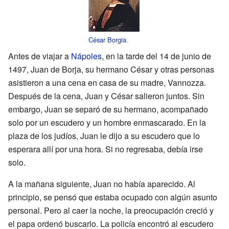
César Borgia
.
Antes de viajar a
Nápoles
, en la tarde del 14 de junio de
1497, Juan de Borja, su hermano César y otras personas
asistieron a una cena en casa de su madre, Vannozza.
Después de la cena, Juan y César salieron juntos. Sin
embargo, Juan se separó de su hermano, acompañado
solo por un escudero y un hombre enmascarado. En la
plaza de los judíos, Juan le dijo a su escudero que lo
esperara allí por una hora. Si no regresaba, debía irse
solo.
A la mañana siguiente, Juan no había aparecido. Al
principio, se pensó que estaba ocupado con algún asunto
personal. Pero al caer la noche, la preocupación creció y
el papa ordenó buscarlo. La policía encontró al escudero