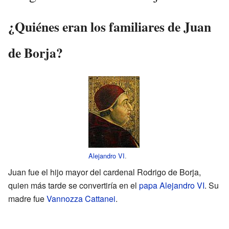
¿Quiénes eran los familiares de Juan
de Borja?
Alejandro VI
.
Juan fue el hijo mayor del cardenal Rodrigo de Borja,
quien más tarde se convertiría en el
papa
Alejandro VI
. Su
madre fue
Vannozza Cattanei
.