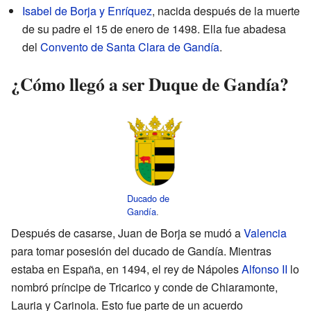
Isabel de Borja y Enríquez
, nacida después de la muerte
de su padre el 15 de enero de 1498. Ella fue abadesa
del
Convento de Santa Clara de Gandía
.
¿Cómo llegó a ser Duque de Gandía?
Ducado de
Gandía
.
Después de casarse, Juan de Borja se mudó a
Valencia
para tomar posesión del ducado de Gandía. Mientras
estaba en España, en 1494, el rey de Nápoles
Alfonso II
lo
nombró príncipe de Tricarico y conde de Chiaramonte,
Lauria y Carinola. Esto fue parte de un acuerdo