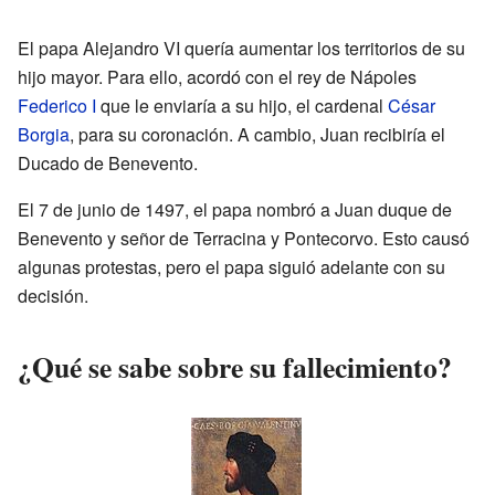
El papa Alejandro VI quería aumentar los territorios de su
hijo mayor. Para ello, acordó con el rey de Nápoles
Federico I
que le enviaría a su hijo, el cardenal
César
Borgia
, para su coronación. A cambio, Juan recibiría el
Ducado de Benevento.
El 7 de junio de 1497, el papa nombró a Juan duque de
Benevento y señor de Terracina y Pontecorvo. Esto causó
algunas protestas, pero el papa siguió adelante con su
decisión.
¿Qué se sabe sobre su fallecimiento?