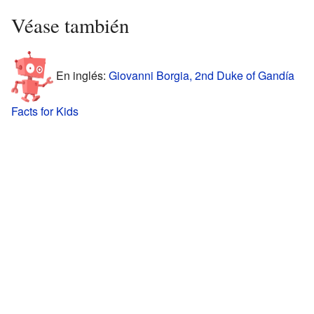
Véase también
En inglés:
Giovanni Borgia, 2nd Duke of Gandía
Facts for Kids