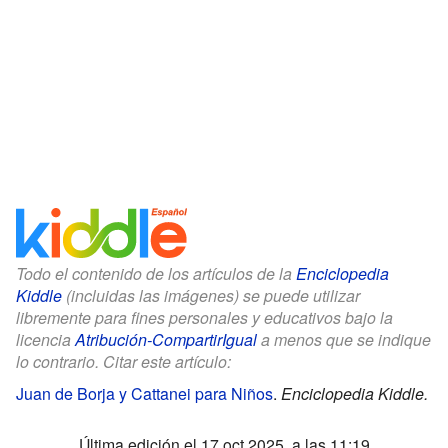
Todo el contenido de los artículos de la
Enciclopedia
Kiddle
(incluidas las imágenes) se puede utilizar
libremente para fines personales y educativos bajo la
licencia
Atribución-CompartirIgual
a menos que se indique
lo contrario. Citar este artículo:
Juan de Borja y Cattanei para Niños
.
Enciclopedia Kiddle.
Última edición el 17 oct 2025, a las 11:19