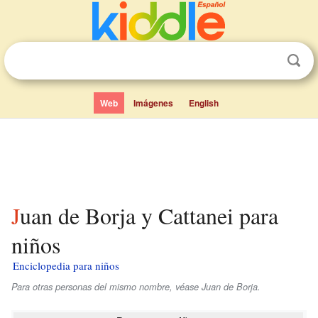
Web
Imágenes
English
Juan de Borja y Cattanei para
niños
Enciclopedia para niños
Para otras personas del mismo nombre, véase Juan de Borja.