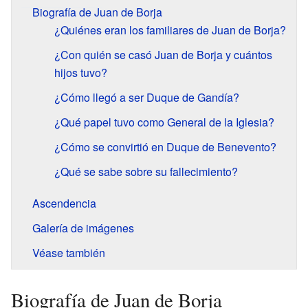
Biografía de Juan de Borja
¿Quiénes eran los familiares de Juan de Borja?
¿Con quién se casó Juan de Borja y cuántos
hijos tuvo?
¿Cómo llegó a ser Duque de Gandía?
¿Qué papel tuvo como General de la Iglesia?
¿Cómo se convirtió en Duque de Benevento?
¿Qué se sabe sobre su fallecimiento?
Ascendencia
Galería de imágenes
Véase también
Biografía de Juan de Borja