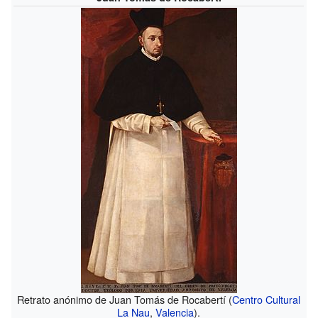
Retrato anónimo de Juan Tomás de Rocabertí (
Centro Cultural
La Nau
,
Valencia
).