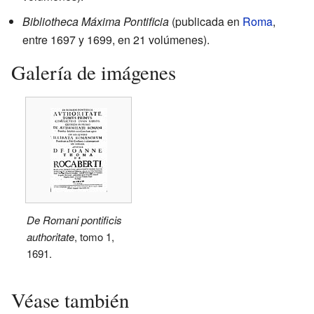
Bibliotheca Máxima Pontificia
(publicada en
Roma
,
entre 1697 y 1699, en 21 volúmenes).
Galería de imágenes
De Romani pontificis
authoritate
, tomo 1,
1691.
Véase también