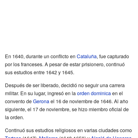
En 1640, durante un conflicto en
Cataluña
, fue capturado
por los franceses. A pesar de estar prisionero, continuó
sus estudios entre 1642 y 1645.
Después de ser liberado, decidió no seguir una carrera
militar. En su lugar, ingresó en la
orden dominica
en el
convento de
Gerona
el 16 de noviembre de 1646. Al año
siguiente, el 17 de noviembre, se hizo miembro oficial de
la orden.
Continuó sus estudios religiosos en varias ciudades como