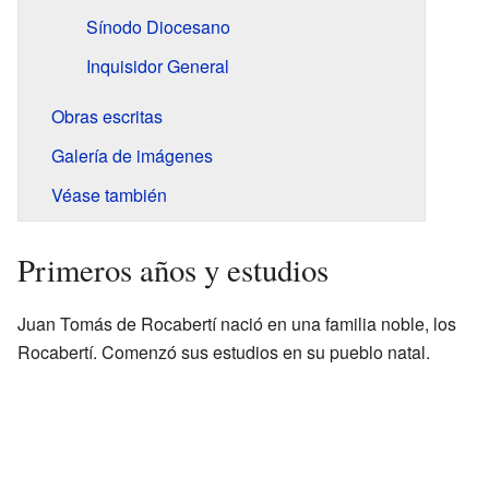
Sínodo Diocesano
Inquisidor General
Obras escritas
Galería de imágenes
Véase también
Primeros años y estudios
Juan Tomás de Rocabertí nació en una familia noble, los
Rocabertí. Comenzó sus estudios en su pueblo natal.