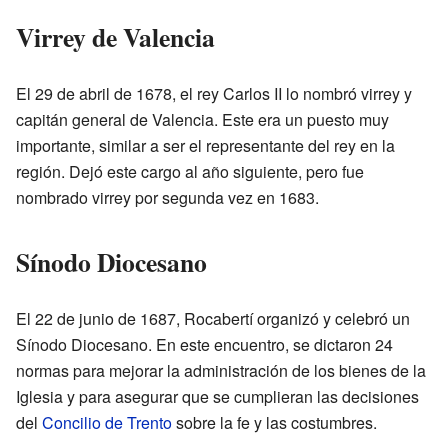
Virrey de Valencia
El 29 de abril de 1678, el rey Carlos II lo nombró virrey y
capitán general de Valencia. Este era un puesto muy
importante, similar a ser el representante del rey en la
región. Dejó este cargo al año siguiente, pero fue
nombrado virrey por segunda vez en 1683.
Sínodo Diocesano
El 22 de junio de 1687, Rocabertí organizó y celebró un
Sínodo Diocesano. En este encuentro, se dictaron 24
normas para mejorar la administración de los bienes de la
Iglesia y para asegurar que se cumplieran las decisiones
del
Concilio de Trento
sobre la fe y las costumbres.