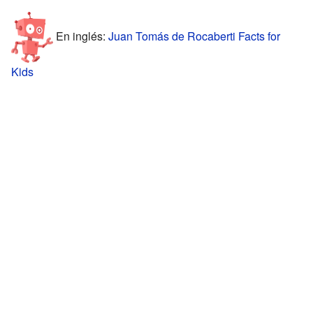
En inglés:
Juan Tomás de Rocaberti Facts for
Kids