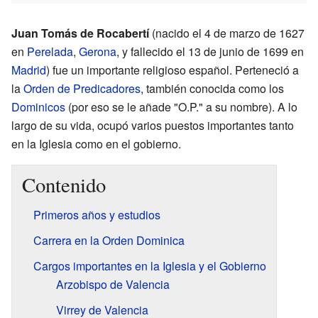
Juan Tomás de Rocabertí
(nacido el 4 de marzo de 1627
en
Perelada
,
Gerona
, y fallecido el 13 de junio de 1699 en
Madrid
) fue un importante religioso español. Perteneció a
la
Orden de Predicadores
, también conocida como los
Dominicos
(por eso se le añade "O.P." a su nombre). A lo
largo de su vida, ocupó varios puestos importantes tanto
en la Iglesia como en el gobierno.
Contenido
Primeros años y estudios
Carrera en la Orden Dominica
Cargos importantes en la Iglesia y el Gobierno
Arzobispo de Valencia
Virrey de Valencia