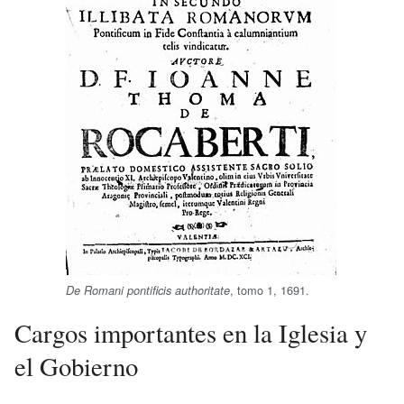
, tomo 1, 1691.
De Romani pontificis authoritate
Cargos importantes en la Iglesia y
el Gobierno