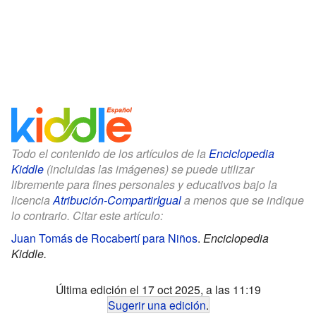
Todo el contenido de los artículos de la
Enciclopedia
Kiddle
(incluidas las imágenes) se puede utilizar
libremente para fines personales y educativos bajo la
licencia
Atribución-CompartirIgual
a menos que se indique
lo contrario. Citar este artículo:
Juan Tomás de Rocabertí para Niños
.
Enciclopedia
Kiddle.
Última edición el 17 oct 2025, a las 11:19
Sugerir una edición
.