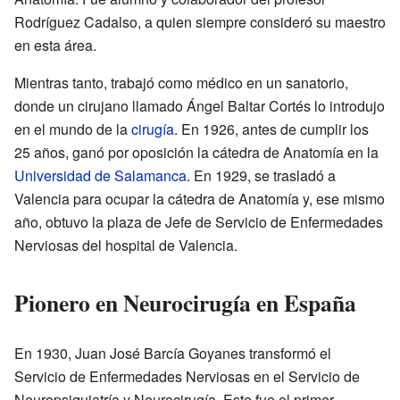
Rodríguez Cadalso, a quien siempre consideró su maestro
en esta área.
Mientras tanto, trabajó como médico en un sanatorio,
donde un cirujano llamado Ángel Baltar Cortés lo introdujo
en el mundo de la
cirugía
. En 1926, antes de cumplir los
25 años, ganó por oposición la cátedra de Anatomía en la
Universidad de Salamanca
. En 1929, se trasladó a
Valencia para ocupar la cátedra de Anatomía y, ese mismo
año, obtuvo la plaza de Jefe de Servicio de Enfermedades
Nerviosas del hospital de Valencia.
Pionero en Neurocirugía en España
En 1930, Juan José Barcía Goyanes transformó el
Servicio de Enfermedades Nerviosas en el Servicio de
Neuropsiquiatría y Neurocirugía. Este fue el primer