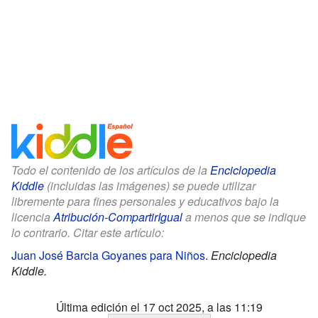
Todo el contenido de los artículos de la
Enciclopedia
Kiddle
(incluidas las imágenes) se puede utilizar
libremente para fines personales y educativos bajo la
licencia
Atribución-CompartirIgual
a menos que se indique
lo contrario. Citar este artículo:
Juan José Barcia Goyanes para Niños
.
Enciclopedia
Kiddle.
Última edición el 17 oct 2025, a las 11:19