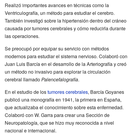
Realizó importantes avances en técnicas como la
Ventriculografía, un método para estudiar el cerebro.
También investigó sobre la hipertensión dentro del cráneo
causada por tumores cerebrales y cómo reducirla durante
las operaciones.
Se preocupó por equipar su servicio con métodos
modernos para estudiar el sistema nervioso. Colaboró con
Juan Luis Barcía en el desarrollo de la Arteriografía y creó
un método no invasivo para explorar la circulación
cerebral llamado
Palencefalografía
.
En el estudio de los
tumores cerebrales
, Barcía Goyanes
publicó una monografía en 1941, la primera en España,
que actualizaba el conocimiento sobre esta enfermedad.
Colaboró con W. Garra para crear una Sección de
Neuropatología, que se hizo muy reconocida a nivel
nacional e internacional.