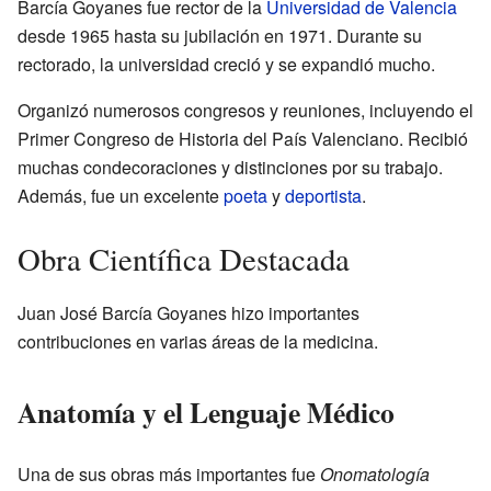
Barcía Goyanes fue rector de la
Universidad de Valencia
desde 1965 hasta su jubilación en 1971. Durante su
rectorado, la universidad creció y se expandió mucho.
Organizó numerosos congresos y reuniones, incluyendo el
Primer Congreso de Historia del País Valenciano. Recibió
muchas condecoraciones y distinciones por su trabajo.
Además, fue un excelente
poeta
y
deportista
.
Obra Científica Destacada
Juan José Barcía Goyanes hizo importantes
contribuciones en varias áreas de la medicina.
Anatomía y el Lenguaje Médico
Una de sus obras más importantes fue
Onomatología