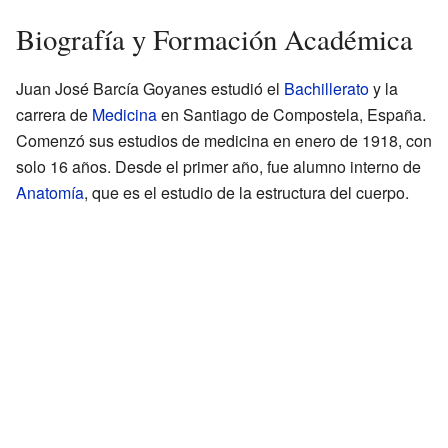
Biografía y Formación Académica
Juan José Barcía Goyanes estudió el
Bachillerato
y la
carrera de
Medicina
en Santiago de Compostela, España.
Comenzó sus estudios de medicina en enero de 1918, con
solo 16 años. Desde el primer año, fue alumno interno de
Anatomía
, que es el estudio de la estructura del cuerpo.