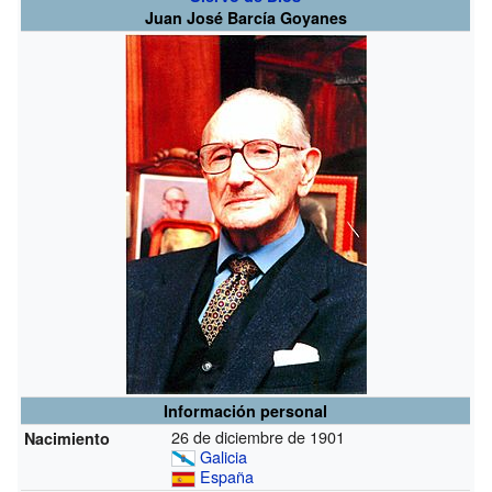
Juan José Barcía Goyanes
Información personal
26 de diciembre de 1901
Nacimiento
Galicia
España