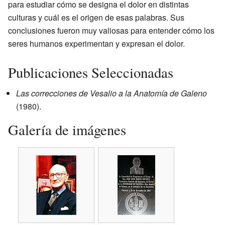
para estudiar cómo se designa el dolor en distintas
culturas y cuál es el origen de esas palabras. Sus
conclusiones fueron muy valiosas para entender cómo los
seres humanos experimentan y expresan el dolor.
Publicaciones Seleccionadas
Las correcciones de Vesalio a la Anatomía de Galeno
(1980).
Galería de imágenes