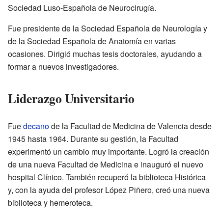
Sociedad Luso-Española de Neurocirugía.
Fue presidente de la Sociedad Española de Neurología y
de la Sociedad Española de Anatomía en varias
ocasiones. Dirigió muchas tesis doctorales, ayudando a
formar a nuevos investigadores.
Liderazgo Universitario
Fue
decano
de la Facultad de Medicina de Valencia desde
1945 hasta 1964. Durante su gestión, la Facultad
experimentó un cambio muy importante. Logró la creación
de una nueva Facultad de Medicina e inauguró el nuevo
hospital Clínico. También recuperó la biblioteca Histórica
y, con la ayuda del profesor López Piñero, creó una nueva
biblioteca y hemeroteca.