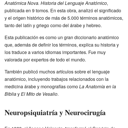
Anatómica Nova. Historia del Lenguaje Anatómico
,
publicada en 9 tomos. En esta obra, analizó el significado
y el origen histórico de más de 5.000 términos anatómicos,
tanto del latín y griego como del árabe y hebreo.
Esta publicación es como un gran diccionario anatómico
que, además de definir los términos, explica su historia y
los traduce a varios idiomas importantes. Fue muy
valorada por expertos de todo el mundo.
También publicó muchos artículos sobre el lenguaje
anatómico, incluyendo trabajos relacionados con la
medicina árabe y monografías como
La Anatomía en la
Biblia
y
El Mito de Vesalio
.
Neuropsiquiatría y Neurocirugía