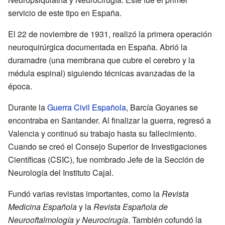
servicio de este tipo en España.
El 22 de noviembre de 1931, realizó la primera operación
neuroquirúrgica documentada en España. Abrió la
duramadre (una membrana que cubre el cerebro y la
médula espinal) siguiendo técnicas avanzadas de la
época.
Durante la
Guerra Civil Española
, Barcía Goyanes se
encontraba en Santander. Al finalizar la guerra, regresó a
Valencia y continuó su trabajo hasta su fallecimiento.
Cuando se creó el Consejo Superior de Investigaciones
Científicas (CSIC), fue nombrado Jefe de la Sección de
Neurología del Instituto Cajal.
Fundó varias revistas importantes, como la
Revista
Medicina Española
y la
Revista Española de
Neurooftalmología y Neurocirugía
. También cofundó la