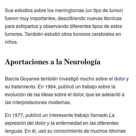
Sus estudios sobre los meningiomas (un tipo de tumor)
fueron muy importantes, describiendo nuevas técnicas
para extirparlos y observando diferentes tipos de estos
tumores. También estudió otros tumores cerebrales en
niños.
Aportaciones a la Neurología
Barcía Goyanes también investigó mucho sobre el
dolor
y
su tratamiento. En 1964, publicó un trabajo sobre la
evolución de las ideas sobre el dolor, que se adelantó a
las interpretaciones modernas.
En 1977, publicó un interesante trabajo llamado
La
expresión del dolor y la enfermedad en las diferentes
lenguas
. En él, usó su conocimiento de muchos idiomas