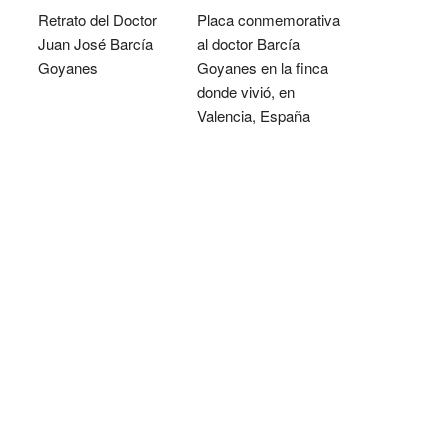
Retrato del Doctor
Placa conmemorativa
Juan José Barcía
al doctor Barcía
Goyanes
Goyanes en la finca
donde vivió, en
Valencia, España