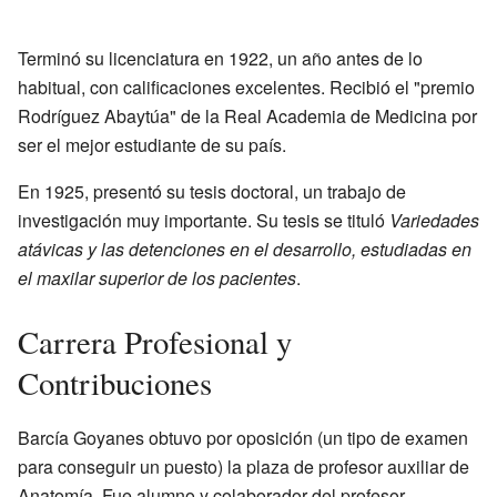
Terminó su licenciatura en 1922, un año antes de lo
habitual, con calificaciones excelentes. Recibió el "premio
Rodríguez Abaytúa" de la Real Academia de Medicina por
ser el mejor estudiante de su país.
En 1925, presentó su tesis doctoral, un trabajo de
investigación muy importante. Su tesis se tituló
Variedades
atávicas y las detenciones en el desarrollo, estudiadas en
el maxilar superior de los pacientes
.
Carrera Profesional y
Contribuciones
Barcía Goyanes obtuvo por oposición (un tipo de examen
para conseguir un puesto) la plaza de profesor auxiliar de
Anatomía. Fue alumno y colaborador del profesor