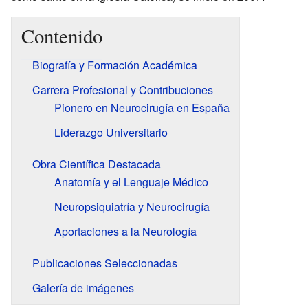
Contenido
Biografía y Formación Académica
Carrera Profesional y Contribuciones
Pionero en Neurocirugía en España
Liderazgo Universitario
Obra Científica Destacada
Anatomía y el Lenguaje Médico
Neuropsiquiatría y Neurocirugía
Aportaciones a la Neurología
Publicaciones Seleccionadas
Galería de imágenes