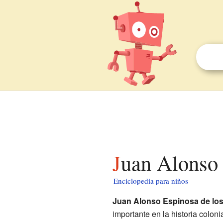
Juan Alonso
Enciclopedia para niños
Juan Alonso Espinosa de los
importante en la historia colon