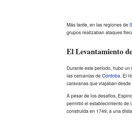
Más tarde, en las regiones de
S
grupos realizaban ataques frec
El Levantamiento de
Durante este período, hubo un i
las cercanías de
Córdoba
. El 
caravanas que viajaban desde
A pesar de los desafíos, Espin
permitió el establecimiento de 
construida en 1749, a una dista