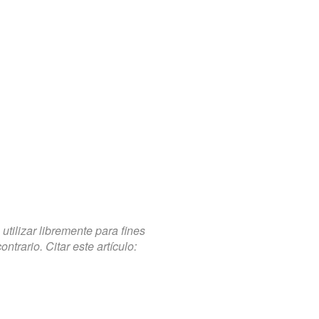
tilizar libremente para fines
trario. Citar este artículo: