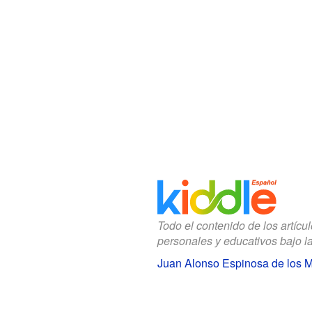
Todo el contenido de los artícu
personales y educativos bajo l
Juan Alonso Espinosa de los M