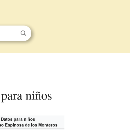
 para niños
Datos para niños
so Espinosa de los Monteros