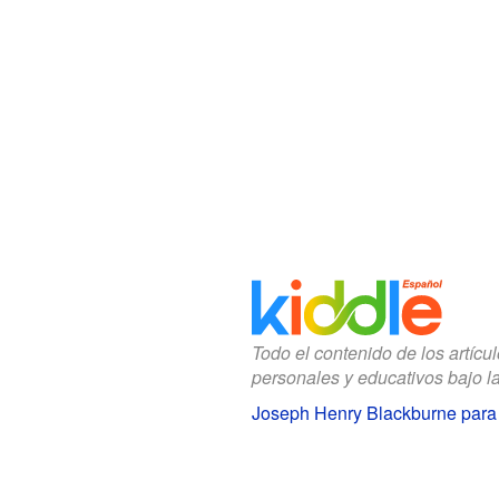
Todo el contenido de los artícu
personales y educativos bajo l
Joseph Henry Blackburne para