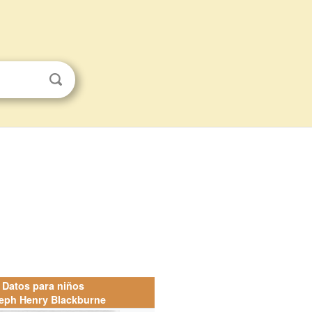
Datos para niños
eph Henry Blackburne