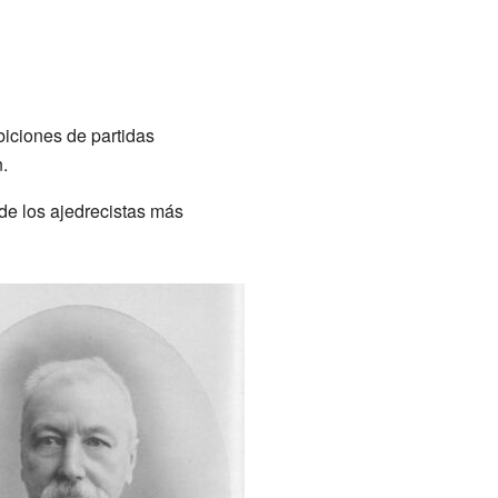
iciones de partidas
.
de los ajedrecistas más