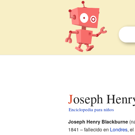
Joseph Henr
Enciclopedia para niños
Joseph Henry Blackburne
(n
1841 – fallecido en
Londres
, e