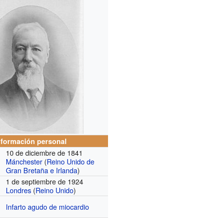
nformación personal
10 de diciembre de 1841
Mánchester
(
Reino Unido de
Gran Bretaña e Irlanda
)
1 de septiembre de 1924
Londres
(
Reino Unido
)
Infarto agudo de miocardio