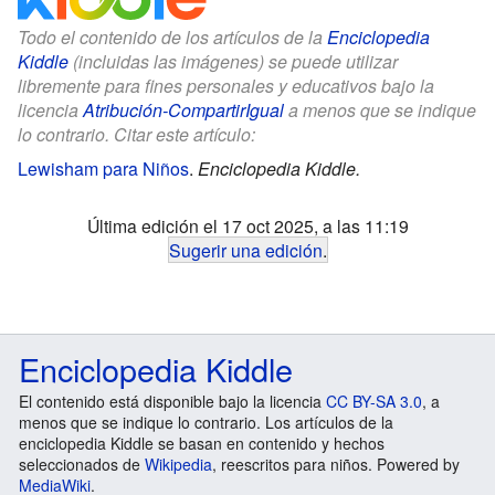
Todo el contenido de los artículos de la
Enciclopedia
Kiddle
(incluidas las imágenes) se puede utilizar
libremente para fines personales y educativos bajo la
licencia
Atribución-CompartirIgual
a menos que se indique
lo contrario. Citar este artículo:
Lewisham para Niños
.
Enciclopedia Kiddle.
Última edición el 17 oct 2025, a las 11:19
Sugerir una edición
.
Enciclopedia Kiddle
El contenido está disponible bajo la licencia
CC BY-SA 3.0
, a
menos que se indique lo contrario. Los artículos de la
enciclopedia Kiddle se basan en contenido y hechos
seleccionados de
Wikipedia
, reescritos para niños. Powered by
MediaWiki
.