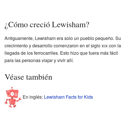
¿Cómo creció Lewisham?
Antiguamente, Lewisham era solo un pueblo pequeño. Su
crecimiento y desarrollo comenzaron en el siglo
xix
con la
llegada de los ferrocarriles. Esto hizo que fuera más fácil
para las personas viajar y vivir allí.
Véase también
En inglés:
Lewisham Facts for Kids