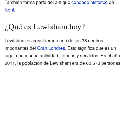
También forma parte del antiguo
condado histórico
de
Kent
.
¿Qué es Lewisham hoy?
Lewisham es considerado uno de los 35 centros
importantes del
Gran Londres
. Esto significa que es un
lugar con mucha actividad, tiendas y servicios. En el año
2011, la población de Lewisham era de 60,573 personas.