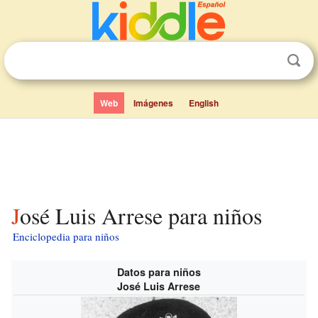
Web
Imágenes
English
José Luis Arrese para niños
Enciclopedia para niños
Datos para niños
José Luis Arrese