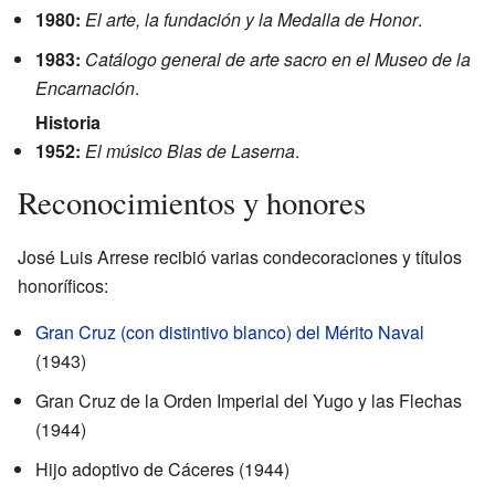
1980:
El arte, la fundación y la Medalla de Honor
.
1983:
Catálogo general de arte sacro en el Museo de la
Encarnación
.
Historia
1952:
El músico Blas de Laserna
.
Reconocimientos y honores
José Luis Arrese recibió varias condecoraciones y títulos
honoríficos:
Gran Cruz (con distintivo blanco) del Mérito Naval
(1943)
Gran Cruz de la Orden Imperial del Yugo y las Flechas
(1944)
Hijo adoptivo de Cáceres (1944)