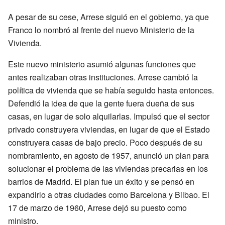
A pesar de su cese, Arrese siguió en el gobierno, ya que
Franco lo nombró al frente del nuevo Ministerio de la
Vivienda.
Este nuevo ministerio asumió algunas funciones que
antes realizaban otras instituciones. Arrese cambió la
política de vivienda que se había seguido hasta entonces.
Defendió la idea de que la gente fuera dueña de sus
casas, en lugar de solo alquilarlas. Impulsó que el sector
privado construyera viviendas, en lugar de que el Estado
construyera casas de bajo precio. Poco después de su
nombramiento, en agosto de 1957, anunció un plan para
solucionar el problema de las viviendas precarias en los
barrios de Madrid. El plan fue un éxito y se pensó en
expandirlo a otras ciudades como Barcelona y Bilbao. El
17 de marzo de 1960, Arrese dejó su puesto como
ministro.