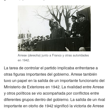
Arrese (
) junto a Franco y otras autoridades
derecha
en 1942.
La tarea de controlar el partido implicaba enfrentarse a
otras figuras importantes del gobierno. Arrese también
tuvo un papel en la salida de un importante funcionario del
Ministerio de Exteriores en 1942. La rivalidad entre Arrese
y otros políticos se vio acompañada por conflictos entre
diferentes grupos dentro del gobierno. La salida de un rival
importante en otoño de 1942 significó la victoria de Arrese