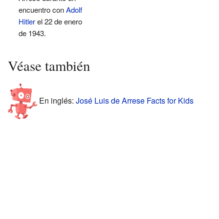
encuentro con
Adolf
Hitler
el 22 de enero
de 1943.
Véase también
En inglés:
José Luis de Arrese Facts for Kids