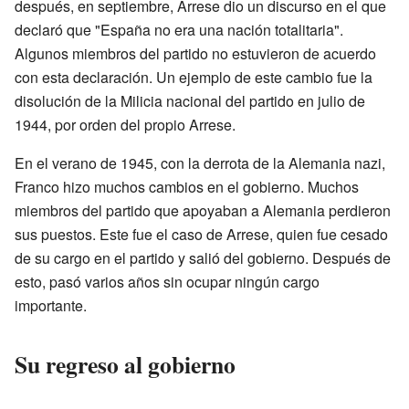
después, en septiembre, Arrese dio un discurso en el que
declaró que "España no era una nación totalitaria".
Algunos miembros del partido no estuvieron de acuerdo
con esta declaración. Un ejemplo de este cambio fue la
disolución de la Milicia nacional del partido en julio de
1944, por orden del propio Arrese.
En el verano de 1945, con la derrota de la Alemania nazi,
Franco hizo muchos cambios en el gobierno. Muchos
miembros del partido que apoyaban a Alemania perdieron
sus puestos. Este fue el caso de Arrese, quien fue cesado
de su cargo en el partido y salió del gobierno. Después de
esto, pasó varios años sin ocupar ningún cargo
importante.
Su regreso al gobierno