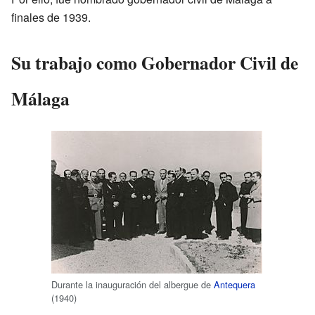
finales de 1939.
Su trabajo como Gobernador Civil de
Málaga
Durante la inauguración del albergue de
Antequera
(1940)