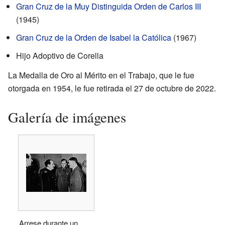
Gran Cruz de la Muy Distinguida Orden de Carlos III
(1945)
Gran Cruz de la Orden de Isabel la Católica
(1967)
Hijo Adoptivo de Corella
La Medalla de Oro al Mérito en el Trabajo, que le fue
otorgada en 1954, le fue retirada el 27 de octubre de 2022.
Galería de imágenes
Arrese durante un