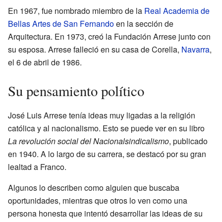
En 1967, fue nombrado miembro de la
Real Academia de
Bellas Artes de San Fernando
en la sección de
Arquitectura. En 1973, creó la Fundación Arrese junto con
su esposa. Arrese falleció en su casa de Corella,
Navarra
,
el 6 de abril de 1986.
Su pensamiento político
José Luis Arrese tenía ideas muy ligadas a la religión
católica y al nacionalismo. Esto se puede ver en su libro
La revolución social del Nacionalsindicalismo
, publicado
en 1940. A lo largo de su carrera, se destacó por su gran
lealtad a Franco.
Algunos lo describen como alguien que buscaba
oportunidades, mientras que otros lo ven como una
persona honesta que intentó desarrollar las ideas de su