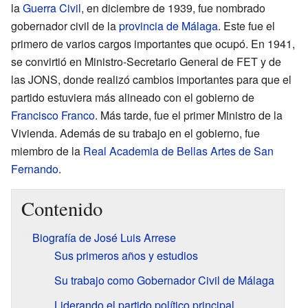
la
Guerra Civil
, en diciembre de 1939, fue nombrado
gobernador civil de la
provincia de Málaga
. Este fue el
primero de varios cargos importantes que ocupó. En 1941,
se convirtió en Ministro-Secretario General de FET y de
las JONS, donde realizó cambios importantes para que el
partido estuviera más alineado con el gobierno de
Francisco Franco
. Más tarde, fue el primer Ministro de la
Vivienda. Además de su trabajo en el gobierno, fue
miembro de la
Real Academia de Bellas Artes de San
Fernando
.
Contenido
Biografía de José Luis Arrese
Sus primeros años y estudios
Su trabajo como Gobernador Civil de Málaga
Liderando el partido político principal