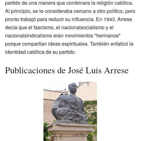
partido de una manera que combinara la religión católica.
Al principio, se le consideraba cercano a otro político, pero
pronto trabajó para reducir su influencia. En 1943, Arrese
decía que el fascismo, el nacionalsocialismo y el
nacionalsindicalismo eran movimientos "hermanos"
porque compartían ideas espirituales. También enfatizó la
identidad católica de su partido.
Publicaciones de José Luis Arrese