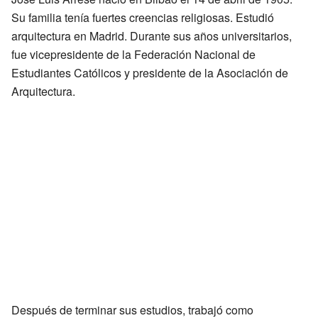
Su familia tenía fuertes creencias religiosas. Estudió
arquitectura en Madrid. Durante sus años universitarios,
fue vicepresidente de la Federación Nacional de
Estudiantes Católicos y presidente de la Asociación de
Arquitectura.
Después de terminar sus estudios, trabajó como