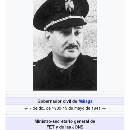
Gobernador civil de
Málaga
7 de dic. de 1939-19 de mayo de 1941
←
→
Ministro-secretario general de
FET y de las JONS