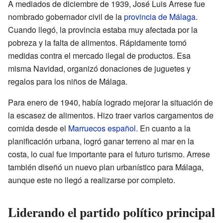
A mediados de diciembre de 1939, José Luis Arrese fue
nombrado gobernador civil de la
provincia de Málaga
.
Cuando llegó, la provincia estaba muy afectada por la
pobreza y la falta de alimentos. Rápidamente tomó
medidas contra el mercado ilegal de productos. Esa
misma Navidad, organizó donaciones de juguetes y
regalos para los niños de Málaga.
Para enero de 1940, había logrado mejorar la situación de
la escasez de alimentos. Hizo traer varios cargamentos de
comida desde el
Marruecos español
. En cuanto a la
planificación urbana, logró ganar terreno al mar en la
costa, lo cual fue importante para el futuro turismo. Arrese
también diseñó un nuevo plan urbanístico para Málaga,
aunque este no llegó a realizarse por completo.
Liderando el partido político principal