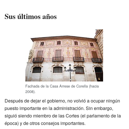
Sus últimos años
Fachada de la Casa Arrese de Corella (hacia
2008).
Después de dejar el gobierno, no volvió a ocupar ningún
puesto importante en la administración. Sin embargo,
siguió siendo miembro de las Cortes (el parlamento de la
época) y de otros consejos importantes.