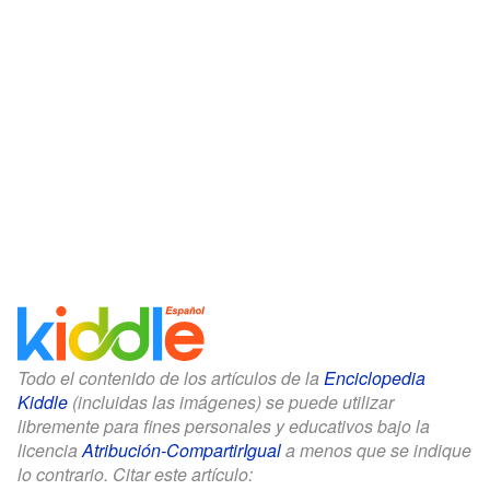
Todo el contenido de los artículos de la
Enciclopedia
Kiddle
(incluidas las imágenes) se puede utilizar
libremente para fines personales y educativos bajo la
licencia
Atribución-CompartirIgual
a menos que se indique
lo contrario. Citar este artículo: