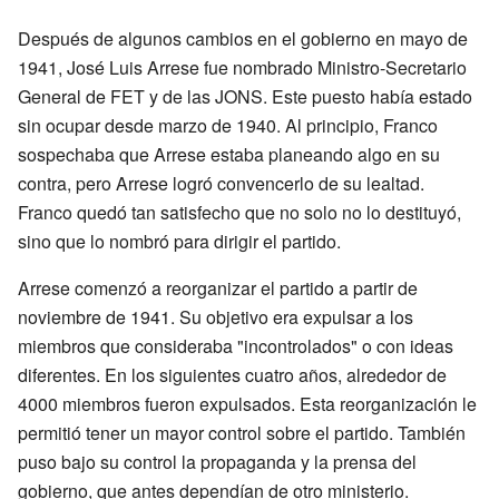
Después de algunos cambios en el gobierno en mayo de
1941, José Luis Arrese fue nombrado Ministro-Secretario
General de FET y de las JONS. Este puesto había estado
sin ocupar desde marzo de 1940. Al principio, Franco
sospechaba que Arrese estaba planeando algo en su
contra, pero Arrese logró convencerlo de su lealtad.
Franco quedó tan satisfecho que no solo no lo destituyó,
sino que lo nombró para dirigir el partido.
Arrese comenzó a reorganizar el partido a partir de
noviembre de 1941. Su objetivo era expulsar a los
miembros que consideraba "incontrolados" o con ideas
diferentes. En los siguientes cuatro años, alrededor de
4000 miembros fueron expulsados. Esta reorganización le
permitió tener un mayor control sobre el partido. También
puso bajo su control la propaganda y la prensa del
gobierno, que antes dependían de otro ministerio.