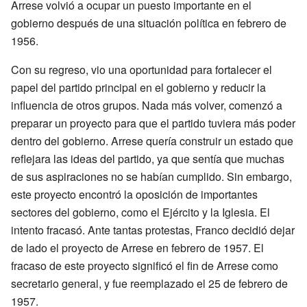
Arrese volvió a ocupar un puesto importante en el
gobierno después de una situación política en febrero de
1956.
Con su regreso, vio una oportunidad para fortalecer el
papel del partido principal en el gobierno y reducir la
influencia de otros grupos. Nada más volver, comenzó a
preparar un proyecto para que el partido tuviera más poder
dentro del gobierno. Arrese quería construir un estado que
reflejara las ideas del partido, ya que sentía que muchas
de sus aspiraciones no se habían cumplido. Sin embargo,
este proyecto encontró la oposición de importantes
sectores del gobierno, como el Ejército y la Iglesia. El
intento fracasó. Ante tantas protestas, Franco decidió dejar
de lado el proyecto de Arrese en febrero de 1957. El
fracaso de este proyecto significó el fin de Arrese como
secretario general, y fue reemplazado el 25 de febrero de
1957.