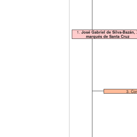
1.
José Gabriel de Silva-Bazán, 
marqués de Santa Cruz
3. Co