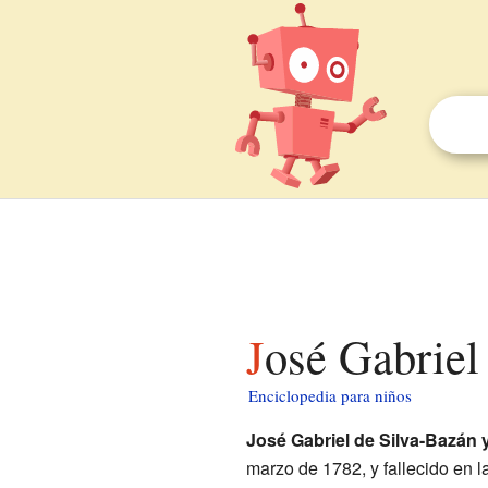
José Gabrie
Enciclopedia para niños
José Gabriel de Silva-Bazán 
marzo de 1782, y fallecido en 