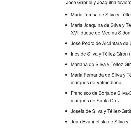
José Gabriel y Joaquina tuvier
María Teresa de Silva y Téll
María Joaquina de Silva y Té
XVII duque de Medina Sidoni
José Pedro de Alcántara de S
Inés de Silva y Téllez-Girón
Mariana de Silva y Téllez-Gi
María Fernanda de Silva y T
marqués de Valmediano.
Francisco de Borja de Silva-
marqués de Santa Cruz.
Josefa de Silva y Téllez-Gir
Juan Evangelista de Silva y 