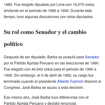
1985. Fue elegido diputado por Lima con 16,070 votos,
sirviendo en el periodo de 1985 a 1990. Durante este
tiempo, tuvo algunas discusiones con otros diputados.
Su rol como Senador y el cambio
político
Después de ser diputado, Barba se postuló para
Senador
por el Partido Aprista Peruano en las elecciones de 1990.
Fue elegido con 40,543 votos para el periodo de 1990 a
1995. Sin embargo, el 5 de abril de 1992, su cargo fue
terminado cuando el presidente
Alberto Fujimori
disolvió el
Congreso. José Barba se opuso a esta decisión.
Ese mismo año, José Barba tuvo diferencias con el
Partido Aprista Peruano y decidió renunciar.