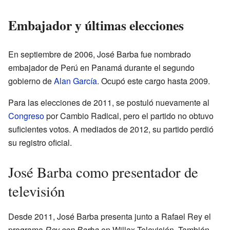
Embajador y últimas elecciones
En septiembre de 2006, José Barba fue nombrado
embajador de Perú en Panamá durante el segundo
gobierno de
Alan García
. Ocupó este cargo hasta 2009.
Para las elecciones de 2011, se postuló nuevamente al
Congreso
por Cambio Radical, pero el partido no obtuvo
suficientes votos. A mediados de 2012, su partido perdió
su registro oficial.
José Barba como presentador de
televisión
Desde 2011, José Barba presenta junto a Rafael Rey el
programa
Rey con Barba
en Willax Televisión. También