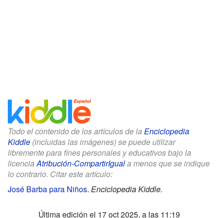
Todo el contenido de los artículos de la
Enciclopedia
Kiddle
(incluidas las imágenes) se puede utilizar
libremente para fines personales y educativos bajo la
licencia
Atribución-CompartirIgual
a menos que se indique
lo contrario. Citar este artículo:
José Barba para Niños
.
Enciclopedia Kiddle.
Última edición el 17 oct 2025, a las 11:19