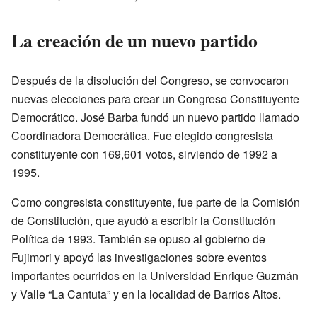
La creación de un nuevo partido
Después de la disolución del Congreso, se convocaron
nuevas elecciones para crear un Congreso Constituyente
Democrático. José Barba fundó un nuevo partido llamado
Coordinadora Democrática. Fue elegido congresista
constituyente con 169,601 votos, sirviendo de 1992 a
1995.
Como congresista constituyente, fue parte de la Comisión
de Constitución, que ayudó a escribir la Constitución
Política de 1993. También se opuso al gobierno de
Fujimori y apoyó las investigaciones sobre eventos
importantes ocurridos en la Universidad Enrique Guzmán
y Valle “La Cantuta” y en la localidad de Barrios Altos.