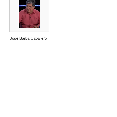
José Barba Caballero