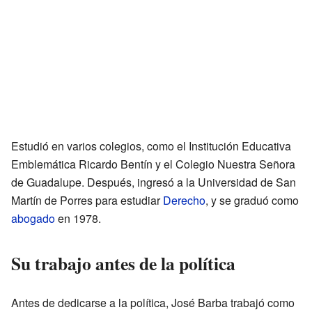
Estudió en varios colegios, como el Institución Educativa
Emblemática Ricardo Bentín y el Colegio Nuestra Señora
de Guadalupe. Después, ingresó a la Universidad de San
Martín de Porres para estudiar
Derecho
, y se graduó como
abogado
en 1978.
Su trabajo antes de la política
Antes de dedicarse a la política, José Barba trabajó como