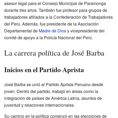
asesor legal para el Consejo Municipal de Paramonga
durante tres años. También fue profesor para grupos de
trabajadores afiliados a la Confederación de Trabajadores
del Perú. Además, fue presidente de la Asociación
Departamental de
Madre de Dios
y vicepresidente del
comité de apoyo a la Policía Nacional del Perú.
La carrera política de José Barba
Inicios en el Partido Aprista
José Barba se unió al Partido Aprista Peruano desde
joven. Dentro del partido, trabajó en áreas como la
integración de países de América Latina, asuntos de
juventud y relaciones internacionales.
Su camino en la política comenzó en las elecciones de