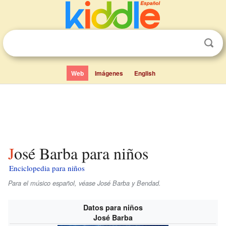
Web
Imágenes
English
José Barba para niños
Enciclopedia para niños
Para el músico español, véase José Barba y Bendad.
Datos para niños
José Barba