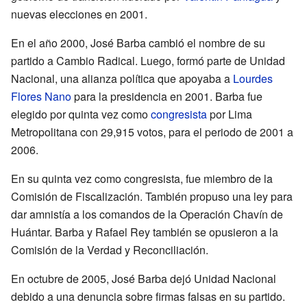
nuevas elecciones en 2001.
En el año 2000, José Barba cambió el nombre de su
partido a Cambio Radical. Luego, formó parte de Unidad
Nacional, una alianza política que apoyaba a
Lourdes
Flores Nano
para la presidencia en 2001. Barba fue
elegido por quinta vez como
congresista
por Lima
Metropolitana con 29,915 votos, para el periodo de 2001 a
2006.
En su quinta vez como congresista, fue miembro de la
Comisión de Fiscalización. También propuso una ley para
dar amnistía a los comandos de la Operación Chavín de
Huántar. Barba y Rafael Rey también se opusieron a la
Comisión de la Verdad y Reconciliación.
En octubre de 2005, José Barba dejó Unidad Nacional
debido a una denuncia sobre firmas falsas en su partido.