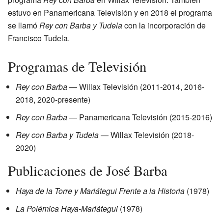
estuvo en Panamericana Televisión y en 2018 el programa
se llamó
Rey con Barba y Tudela
con la incorporación de
Francisco Tudela.
Programas de Televisión
Rey con Barba
— Willax Televisión (2011-2014, 2016-
2018, 2020-presente)
Rey con Barba
— Panamericana Televisión (2015-2016)
Rey con Barba y Tudela
— Willax Televisión (2018-
2020)
Publicaciones de José Barba
Haya de la Torre y Mariátegui Frente a la Historia
(1978)
La Polémica Haya-Mariátegui
(1978)