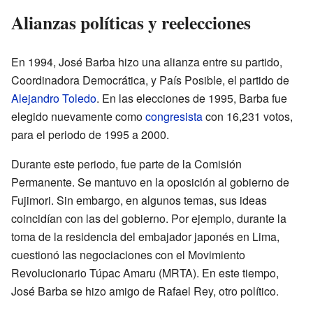
Alianzas políticas y reelecciones
En 1994, José Barba hizo una alianza entre su partido,
Coordinadora Democrática, y País Posible, el partido de
Alejandro Toledo
. En las elecciones de 1995, Barba fue
elegido nuevamente como
congresista
con 16,231 votos,
para el periodo de 1995 a 2000.
Durante este periodo, fue parte de la Comisión
Permanente. Se mantuvo en la oposición al gobierno de
Fujimori. Sin embargo, en algunos temas, sus ideas
coincidían con las del gobierno. Por ejemplo, durante la
toma de la residencia del embajador japonés en Lima,
cuestionó las negociaciones con el Movimiento
Revolucionario Túpac Amaru (MRTA). En este tiempo,
José Barba se hizo amigo de Rafael Rey, otro político.