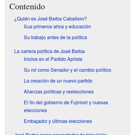
Contenido
¿Quién es José Barba Caballero?
Sus primeros años y educación
Su trabajo antes de la política
La carrera política de José Barba
Inicios en el Partido Aprista
Su rol como Senador y el cambio político
La creación de un nuevo partido
Alianzas políticas y reelecciones
El fin del gobierno de Fujimori y nuevas
elecciones
Embajador y últimas elecciones
José Barba como presentador de televisión