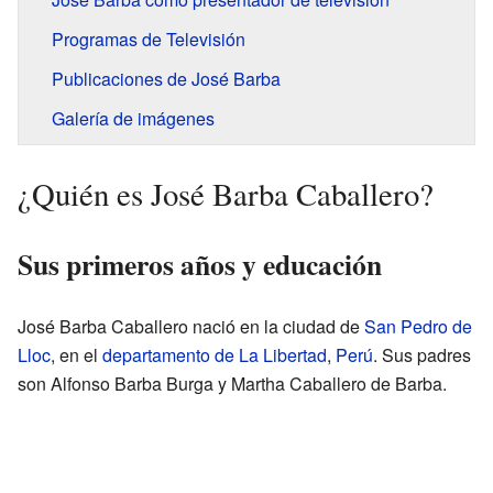
Programas de Televisión
Publicaciones de José Barba
Galería de imágenes
¿Quién es José Barba Caballero?
Sus primeros años y educación
José Barba Caballero nació en la ciudad de
San Pedro de
Lloc
, en el
departamento de La Libertad
,
Perú
. Sus padres
son Alfonso Barba Burga y Martha Caballero de Barba.