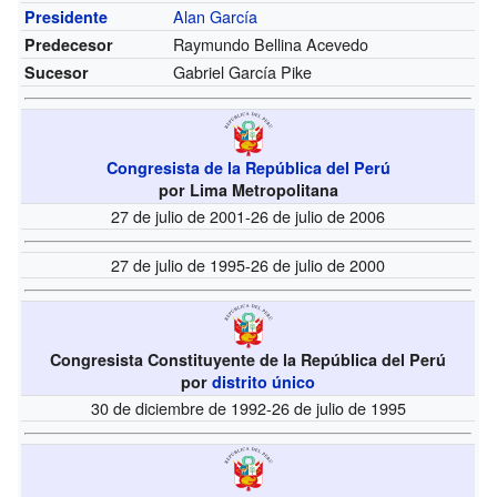
Alan García
Presidente
Raymundo Bellina Acevedo
Predecesor
Gabriel García Pike
Sucesor
Congresista de la República del Perú
por Lima Metropolitana
27 de julio de 2001-26 de julio de 2006
27 de julio de 1995-26 de julio de 2000
Congresista Constituyente de la República del Perú
por
distrito único
30 de diciembre de 1992-26 de julio de 1995