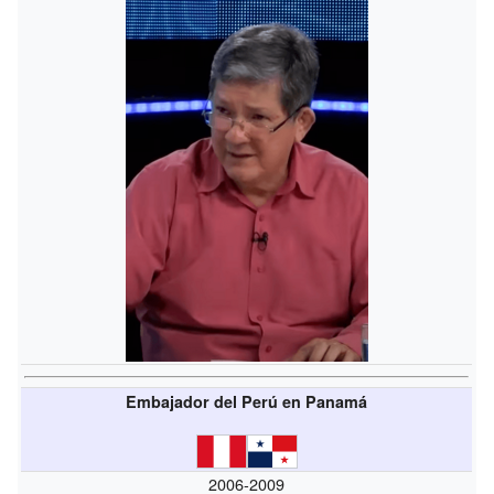
Embajador del Perú en Panamá
2006-2009