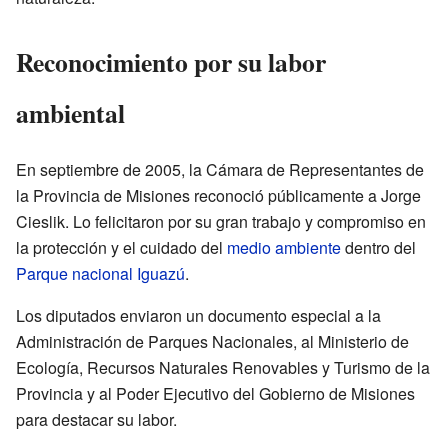
Reconocimiento por su labor
ambiental
En septiembre de 2005, la Cámara de Representantes de
la Provincia de Misiones reconoció públicamente a Jorge
Cieslik. Lo felicitaron por su gran trabajo y compromiso en
la protección y el cuidado del
medio ambiente
dentro del
Parque nacional Iguazú
.
Los diputados enviaron un documento especial a la
Administración de Parques Nacionales, al Ministerio de
Ecología, Recursos Naturales Renovables y Turismo de la
Provincia y al Poder Ejecutivo del Gobierno de Misiones
para destacar su labor.