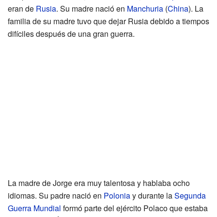
eran de
Rusia
. Su madre nació en
Manchuria
(
China
). La
familia de su madre tuvo que dejar Rusia debido a tiempos
difíciles después de una gran guerra.
La madre de Jorge era muy talentosa y hablaba ocho
idiomas. Su padre nació en
Polonia
y durante la
Segunda
Guerra Mundial
formó parte del ejército Polaco que estaba