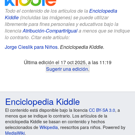
Todo el contenido de los artículos de la
Enciclopedia
Kiddle
(incluidas las imágenes) se puede utilizar
libremente para fines personales y educativos bajo la
licencia
Atribución-CompartirIgual
a menos que se indique
lo contrario. Citar este artículo:
Jorge Cieslik para Niños
.
Enciclopedia Kiddle.
Última edición el 17 oct 2025, a las 11:19
Sugerir una edición
.
Enciclopedia Kiddle
El contenido está disponible bajo la licencia
CC BY-SA 3.0
, a
menos que se indique lo contrario. Los artículos de la
enciclopedia Kiddle se basan en contenido y hechos
seleccionados de
Wikipedia
, reescritos para niños. Powered by
MediaWiki
.