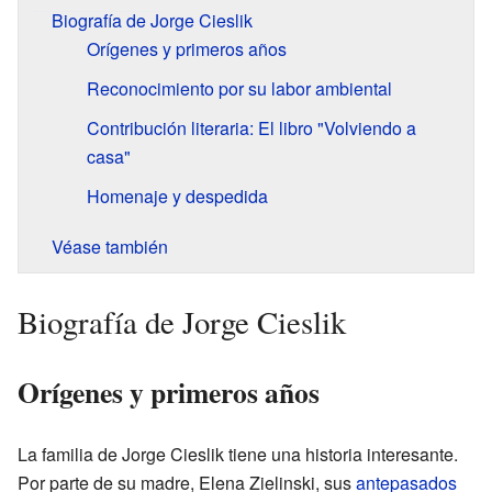
Biografía de Jorge Cieslik
Orígenes y primeros años
Reconocimiento por su labor ambiental
Contribución literaria: El libro "Volviendo a
casa"
Homenaje y despedida
Véase también
Biografía de Jorge Cieslik
Orígenes y primeros años
La familia de Jorge Cieslik tiene una historia interesante.
Por parte de su madre, Elena Zielinski, sus
antepasados