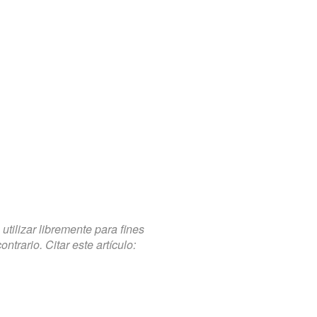
tilizar libremente para fines
trario. Citar este artículo: