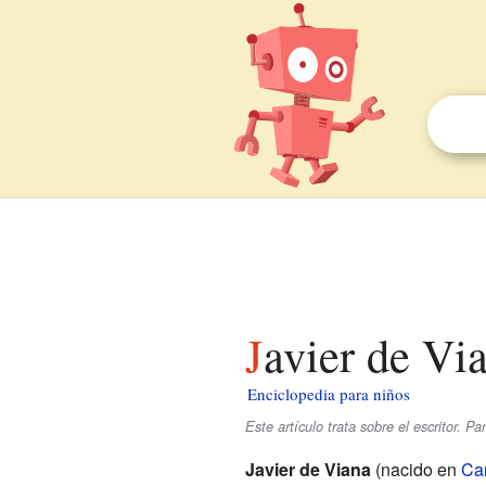
Javier de Vi
Enciclopedia para niños
Este artículo trata sobre el escritor. 
Javier de Viana
(nacido en
Ca