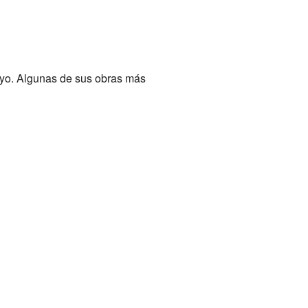
ayo. Algunas de sus obras más