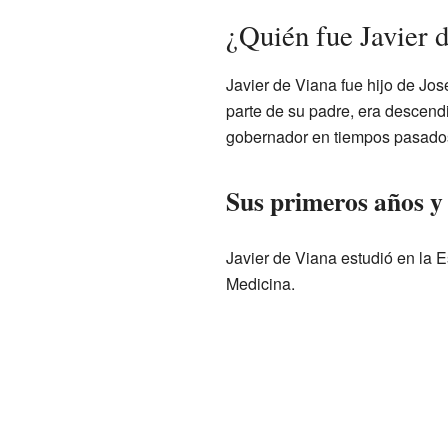
¿Quién fue Javier 
Javier de Viana fue hijo de Jo
parte de su padre, era descend
gobernador en tiempos pasado
Sus primeros años y
Javier de Viana estudió en la 
Medicina.