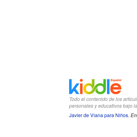
Todo el contenido de los artícu
personales y educativos bajo l
Javier de Viana para Niños
.
En