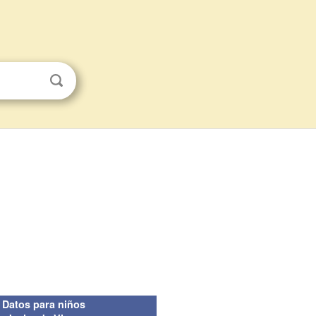
Datos para niños