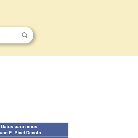
Datos para niños
uan E. Pivel Devoto