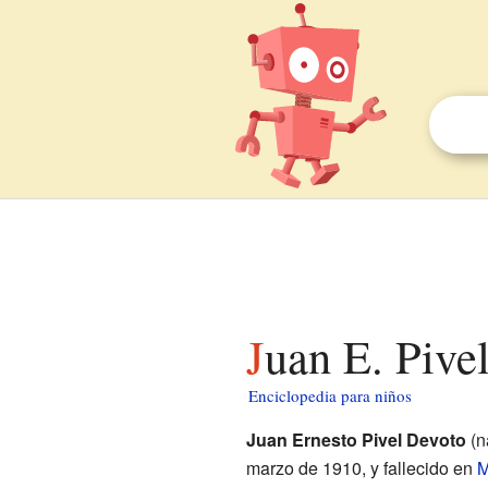
Juan E. Pive
Enciclopedia para niños
Juan Ernesto Pivel Devoto
(n
marzo de 1910, y fallecido en
M