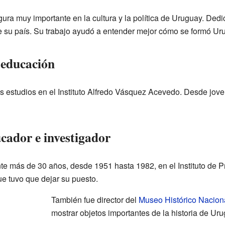
gura muy importante en la cultura y la política de Uruguay. Dedi
de su país. Su trabajo ayudó a entender mejor cómo se formó Ur
 educación
s estudios en el Instituto Alfredo Vásquez Acevedo. Desde joven 
cador e investigador
te más de 30 años, desde 1951 hasta 1982, en el Instituto de P
e tuvo que dejar su puesto.
También fue director del
Museo Histórico Nacion
mostrar objetos importantes de la historia de Uru