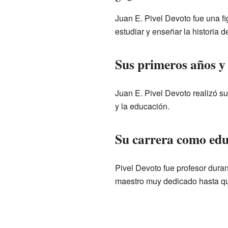
Juan E. Pivel Devoto fue una fi
estudiar y enseñar la historia 
Sus primeros años y
Juan E. Pivel Devoto realizó su
y la educación.
Su carrera como edu
Pivel Devoto fue profesor duran
maestro muy dedicado hasta qu