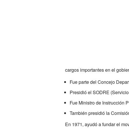
cargos importantes en el gobie
Fue parte del Concejo Depar
Presidió el SODRE (Servicio 
Fue Ministro de Instrucción 
También presidió la Comisión
En 1971, ayudó a fundar el mov