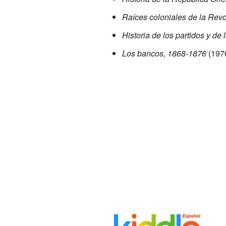
Raíces coloniales de la Revo
Historia de los partidos y de 
Los bancos, 1868-1876
(197