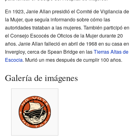
En 1923, Janie Allan presidió el Comité de Vigilancia de
la Mujer, que seguía informando sobre cómo las
autoridades trataban a las mujeres. También participó en
el Consejo Escocés de Oficios de la Mujer durante 20
años. Janie Allan falleció en abril de 1968 en su casa en
Invergloy, cerca de Spean Bridge en las
Tierras Altas de
Escocia
. Murió un mes después de cumplir 100 años.
Galería de imágenes