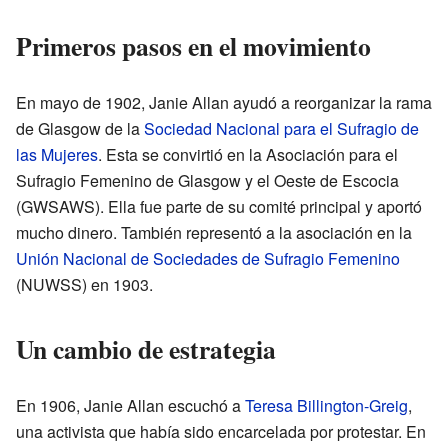
Primeros pasos en el movimiento
En mayo de 1902, Janie Allan ayudó a reorganizar la rama
de Glasgow de la
Sociedad Nacional para el Sufragio de
las Mujeres
. Esta se convirtió en la Asociación para el
Sufragio Femenino de Glasgow y el Oeste de Escocia
(GWSAWS). Ella fue parte de su comité principal y aportó
mucho dinero. También representó a la asociación en la
Unión Nacional de Sociedades de Sufragio Femenino
(NUWSS) en 1903.
Un cambio de estrategia
En 1906, Janie Allan escuchó a
Teresa Billington-Greig
,
una activista que había sido encarcelada por protestar. En