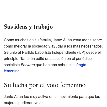
Sus ideas y trabajo
Como muchos en su familia, Janie Allan tenía ideas sobre
cómo mejorar la sociedad y ayudar a los más necesitados.
Se unió al Partido Laborista Independiente (ILP) desde el
principio. También editó una sección en el periódico
socialista
Forward
que hablaba sobre el
sufragio
femenino
.
Su lucha por el voto femenino
Janie Allan fue muy activa en el movimiento para que las
mujeres pudieran votar.