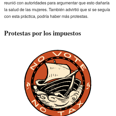
reunió con autoridades para argumentar que esto dañaría
la salud de las mujeres. También advirtió que si se seguía
con esta práctica, podría haber más protestas.
Protestas por los impuestos