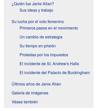
¿Quién fue Janie Allan?
Sus ideas y trabajo
Su lucha por el voto femenino
Primeros pasos en el movimiento
Un cambio de estrategia
Su tiempo en prisión
Protestas por los impuestos
El incidente de St. Andrew's Halls
El incidente del Palacio de Buckingham
Últimos años de Janie Allan
Galería de imágenes
Véase también