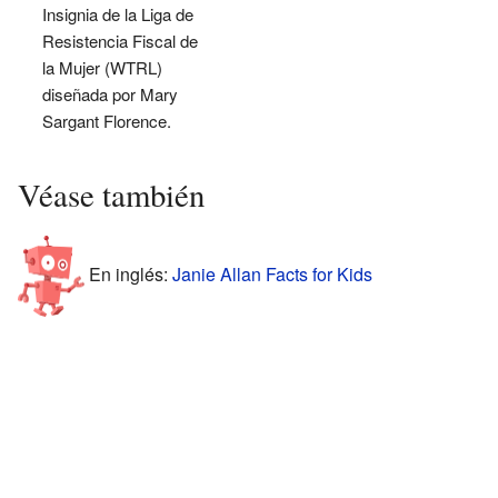
Insignia de la Liga de
Resistencia Fiscal de
la Mujer (WTRL)
diseñada por Mary
Sargant Florence.
Véase también
En inglés:
Janie Allan Facts for Kids