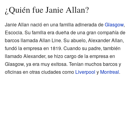
¿Quién fue Janie Allan?
Janie Allan nació en una familia adinerada de
Glasgow
,
Escocia. Su familia era dueña de una gran compañía de
barcos llamada Allan Line. Su abuelo, Alexander Allan,
fundó la empresa en 1819. Cuando su padre, también
llamado Alexander, se hizo cargo de la empresa en
Glasgow, ya era muy exitosa. Tenían muchos barcos y
oficinas en otras ciudades como
Liverpool
y
Montreal
.