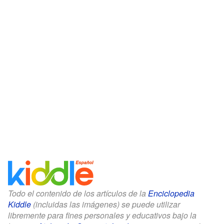
Todo el contenido de los artículos de la
Enciclopedia
Kiddle
(incluidas las imágenes) se puede utilizar
libremente para fines personales y educativos bajo la