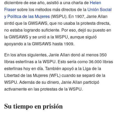
diciembre de ese año, asistió a una charla de
Helen
Fraser
sobre los métodos más directos de la
Unión Social
y Política de las Mujeres
(WSPU). En 1907, Janie Allan
sintió que la GWSAWS, que no usaba la protesta directa,
no estaba logrando suficiente. Por eso, dejó su puesto en
la GWSAWS y se unió a la WSPU, aunque siguió
apoyando a la GWSAWS hasta 1909.
En los años siguientes, Janie Allan donó al menos 350
libras esterlinas a la WSPU. Esto sería como 36.000 libras
esterlinas hoy en día. También apoyó a la Liga de la
Libertad de las Mujeres (WFL) cuando se separó de la
WSPU. Además de su dinero, Janie Allan participó
activamente en las protestas de la WSPU.
Su tiempo en prisión